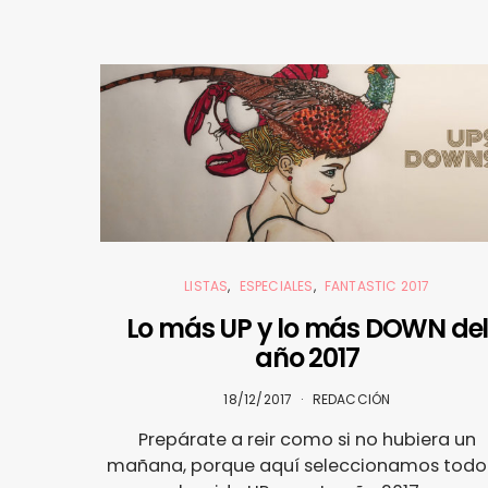
LISTAS
ESPECIALES
FANTASTIC 2017
Lo más UP y lo más DOWN de
año 2017
18/12/2017
REDACCIÓN
Prepárate a reir como si no hubiera un
mañana, porque aquí seleccionamos todo