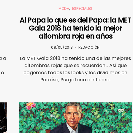
MODA
ESPECIALES
Al Papa lo que es del Papa: la MET
Gala 2018 ha tenido la mejor
alfombra roja en años
08/05/2018
REDACCIÓN
a a
La MET Gala 2018 ha tenido una de las mejores
alfombras rojas que se recuerdan... Así que
 o
cogemos todos los looks y los dividimos en
Paraíso, Purgatorio e Infierno.