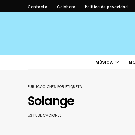
Contacta
Colabora
Política de privacidad
MÚSICA
M
PUBLICACIONES POR ETIQUETA
Solange
53 PUBLICACIONES