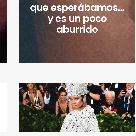
que esperábamos…
y es un poco
aburrido