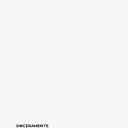
SINCERAMENTE