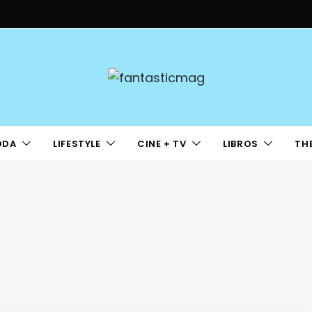
ODA
LIFESTYLE
CINE + TV
LIBROS
TH