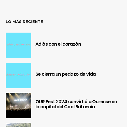
LO MÁS RECIENTE
Adiós con el corazón
Se cierra un pedazo de vida
OUR Fest 2024 convirtió a Ourense en
la capital del Cool Britannia