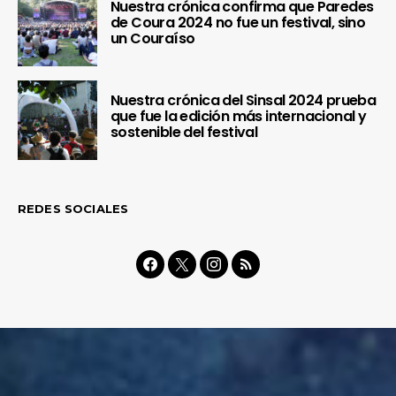
Nuestra crónica confirma que Paredes
de Coura 2024 no fue un festival, sino
un Couraíso
Nuestra crónica del Sinsal 2024 prueba
que fue la edición más internacional y
sostenible del festival
REDES SOCIALES