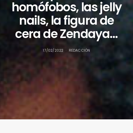
homófobos, las jelly
nails, la figura de
cera de Zendaya…
17/02/2022
REDACCIÓN