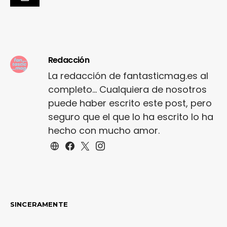
Redacción
La redacción de fantasticmag.es al
completo... Cualquiera de nosotros
puede haber escrito este post, pero
seguro que el que lo ha escrito lo ha
hecho con mucho amor.
SINCERAMENTE