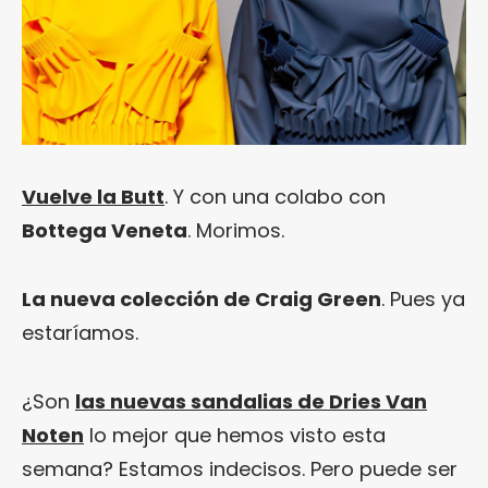
Vuelve la Butt
. Y con una colabo con
Bottega Veneta
. Morimos.
La nueva colección de Craig Green
. Pues ya
estaríamos.
¿Son
las nuevas sandalias de Dries Van
Noten
lo mejor que hemos visto esta
semana? Estamos indecisos. Pero puede ser