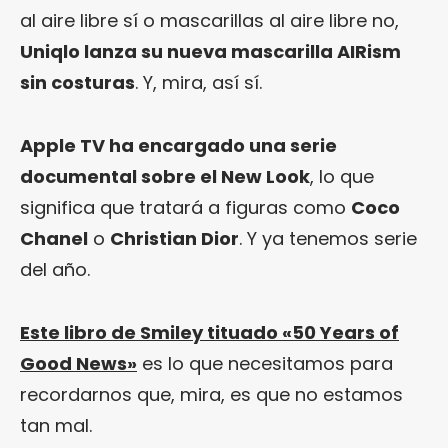
al aire libre sí o mascarillas al aire libre no,
Uniqlo lanza su nueva mascarilla AIRism
sin costuras
. Y, mira, así sí.
Apple TV ha encargado una serie
documental sobre el New Look
, lo que
significa que tratará a figuras como
Coco
Chanel
o
Christian Dior
. Y ya tenemos serie
del año.
Este libro de Smiley tituado «50 Years of
Good News»
es lo que necesitamos para
recordarnos que, mira, es que no estamos
tan mal.