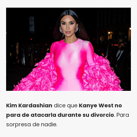
Kim Kardashian
dice que
Kanye West no
para de atacarla durante su divorcio
. Para
sorpresa de nadie.