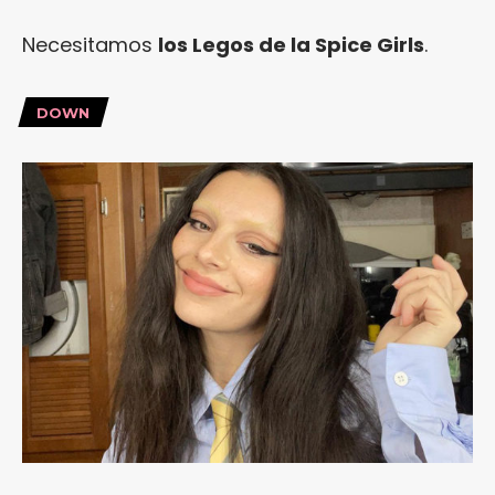
Necesitamos
los Legos de la Spice Girls
.
DOWN