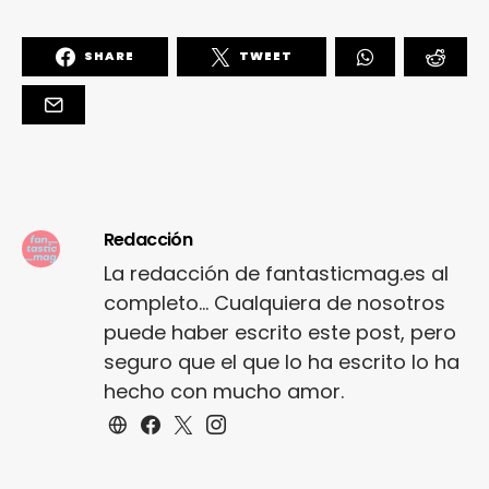
SHARE
TWEET
Redacción
La redacción de fantasticmag.es al
completo... Cualquiera de nosotros
puede haber escrito este post, pero
seguro que el que lo ha escrito lo ha
hecho con mucho amor.