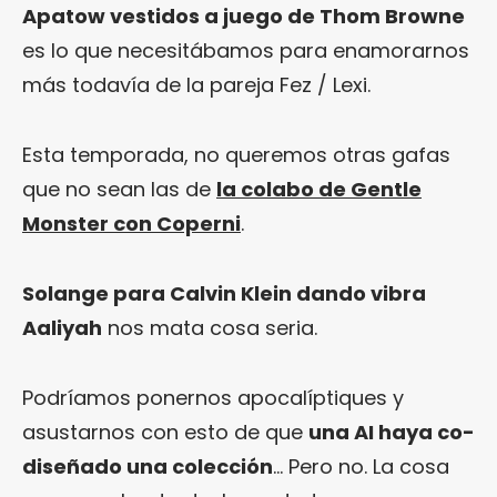
Apatow vestidos a juego de Thom Browne
es lo que necesitábamos para enamorarnos
más todavía de la pareja Fez / Lexi.
Esta temporada, no queremos otras gafas
que no sean las de
la colabo de Gentle
Monster con Coperni
.
Solange para Calvin Klein dando vibra
Aaliyah
nos mata cosa seria.
Podríamos ponernos apocalíptiques y
asustarnos con esto de que
una AI haya co-
diseñado una colección
… Pero no. La cosa