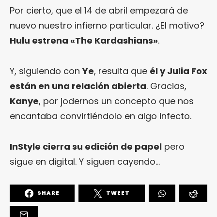
Por cierto, que el 14 de abril empezará de
nuevo nuestro infierno particular. ¿El motivo?
Hulu estrena «The Kardashians»
.
Y, siguiendo con
Ye
, resulta que
él y Julia Fox
están en una relación abierta
. Gracias,
Kanye
, por jodernos un concepto que nos
encantaba convirtiéndolo en algo infecto.
InStyle cierra su edición de papel
pero
sigue en digital. Y siguen cayendo…
SHARE
TWEET