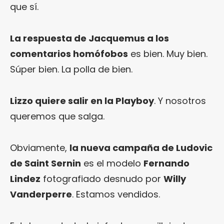
que sí.
La respuesta de Jacquemus a los
comentarios homófobos
es bien. Muy bien.
Súper bien. La polla de bien.
Lizzo quiere salir en la Playboy
. Y nosotros
queremos que salga.
Obviamente,
la nueva campaña de Ludovic
de Saint Sernin
es el modelo
Fernando
Lindez
fotografiado desnudo por
Willy
Vanderperre
. Estamos vendidos.