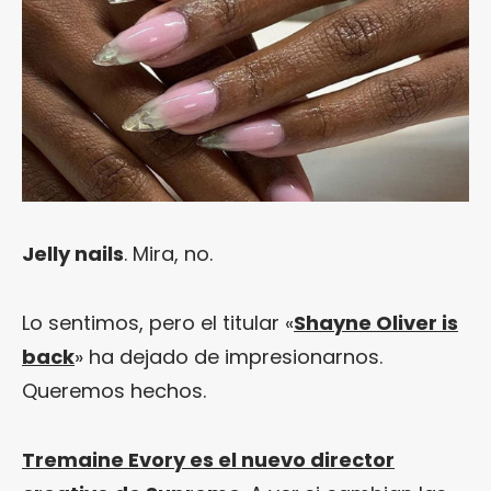
Jelly nails
. Mira, no.
Lo sentimos, pero el titular «
Shayne Oliver is
back
» ha dejado de impresionarnos.
Queremos hechos.
Tremaine Evory es el nuevo director