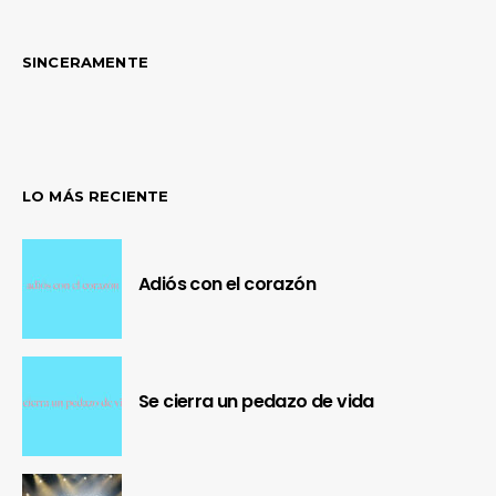
SINCERAMENTE
LO MÁS RECIENTE
Adiós con el corazón
Se cierra un pedazo de vida