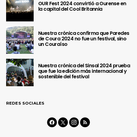
OUR Fest 2024 convirtió a Ourense en
la capital del Cool Britannia
Nuestra crónica confirma que Paredes
de Coura 2024 no fue un festival, sino
un Couraíso
Nuestra crónica del Sinsal 2024 prueba
que fue la edición más internacional y
sostenible del festival
REDES SOCIALES