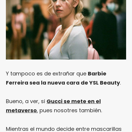
Y tampoco es de extrañar que
Barbie
Ferreira sea la nueva cara de YSL Beauty
.
Bueno, a ver, si
Gucci se mete en el
metaverso
, pues nosotres también.
Mientras el mundo decide entre mascarillas