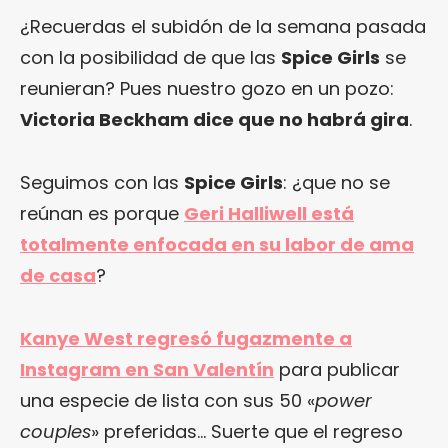
¿Recuerdas el subidón de la semana pasada
con la posibilidad de que las
Spice Girls
se
reunieran? Pues nuestro gozo en un pozo:
Victoria Beckham dice que no habrá gira
.
Seguimos con las
Spice Girls
: ¿que no se
reúnan es porque
Geri Halliwell está
totalmente enfocada en su labor de ama
de casa
?
Kanye West regresó fugazmente a
Instagram en San Valentín
para publicar
una especie de lista con sus 50 «
power
couples
» preferidas… Suerte que el regreso