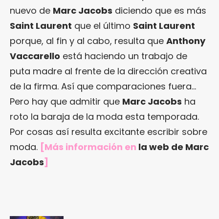
nuevo de
Marc Jacobs
diciendo que es más
Saint Laurent
que el último
Saint Laurent
porque, al fin y al cabo, resulta que
Anthony
Vaccarello
está haciendo un trabajo de
puta madre al frente de la dirección creativa
de la firma. Así que comparaciones fuera…
Pero hay que admitir que
Marc Jacobs
ha
roto la baraja de la moda esta temporada.
Por cosas así resulta excitante escribir sobre
moda.
[Más información en
la web de Marc
Jacobs
]