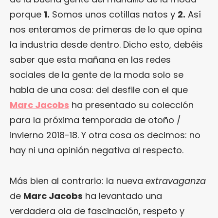
porque
1.
Somos unos cotillas natos y
2.
Así
nos enteramos de primeras de lo que opina
la industria desde dentro. Dicho esto, debéis
saber que esta mañana en las redes
sociales de la gente de la moda solo se
habla de una cosa: del desfile con el que
Marc Jacobs
ha presentado su colección
para la próxima temporada de otoño /
invierno 2018-18. Y otra cosa os decimos: no
hay ni una opinión negativa al respecto.
Más bien al contrario: la nueva
extravaganza
de
Marc Jacobs
ha levantado una
verdadera ola de fascinación, respeto y