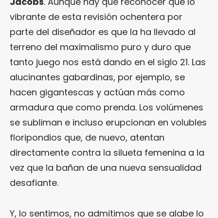
Jacobs
. Aunque hay que reconocer que lo
vibrante de esta revisión ochentera por
parte del diseñador es que la ha llevado al
terreno del maximalismo puro y duro que
tanto juego nos está dando en el siglo 21. Las
alucinantes gabardinas, por ejemplo, se
hacen gigantescas y actúan más como
armadura que como prenda. Los volúmenes
se subliman e incluso erupcionan en volubles
floripondios que, de nuevo, atentan
directamente contra la silueta femenina a la
vez que la bañan de una nueva sensualidad
desafiante.
Y, lo sentimos, no admitimos que se alabe lo