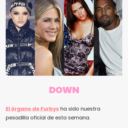
DOWN
El órgano de Furbys
ha sido nuestra
pesadilla oficial de esta semana.