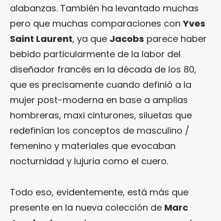
alabanzas. También ha levantado muchas
pero que muchas comparaciones con
Yves
Saint Laurent
, ya que
Jacobs
parece haber
bebido particularmente de la labor del
diseñador francés en la década de los 80,
que es precisamente cuando definió a la
mujer post-moderna en base a amplias
hombreras, maxi cinturones, siluetas que
redefinían los conceptos de masculino /
femenino y materiales que evocaban
nocturnidad y lujuria como el cuero.
Todo eso, evidentemente, está más que
presente en la nueva colección de
Marc