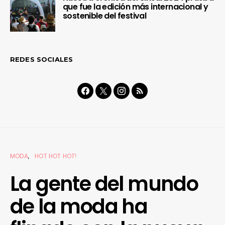
que fue la edición más internacional y
sostenible del festival
REDES SOCIALES
MODA
HOT HOT HOT!
La gente del mundo
de la moda ha