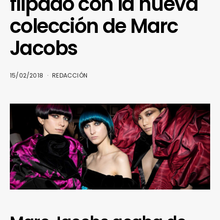
flipado con la nueva
colección de Marc
Jacobs
15/02/2018
REDACCIÓN