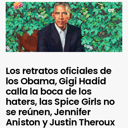
Los retratos oficiales de
los Obama, Gigi Hadid
calla la boca de los
haters, las Spice Girls no
se reúnen, Jennifer
Aniston y Justin Theroux