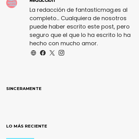
Redacción
La redacción de fantasticmag.es al
completo... Cualquiera de nosotros
puede haber escrito este post, pero
seguro que el que lo ha escrito lo ha
hecho con mucho amor.
SINCERAMENTE
LO MÁS RECIENTE