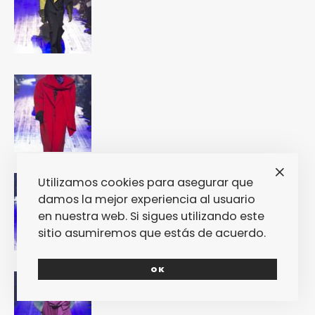
Utilizamos cookies para asegurar que
damos la mejor experiencia al usuario
en nuestra web. Si sigues utilizando este
sitio asumiremos que estás de acuerdo.
OK