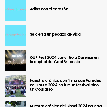
Adiós con el corazón
Se cierra un pedazo de vida
OUR Fest 2024 convirtió a Ourense en
la capital del Cool Britannia
Nuestra crónica confirma que Paredes
de Coura 2024 no fue un festival, sino
un Couraíso
Nuestra crónica del Sinsal 2024 prueba