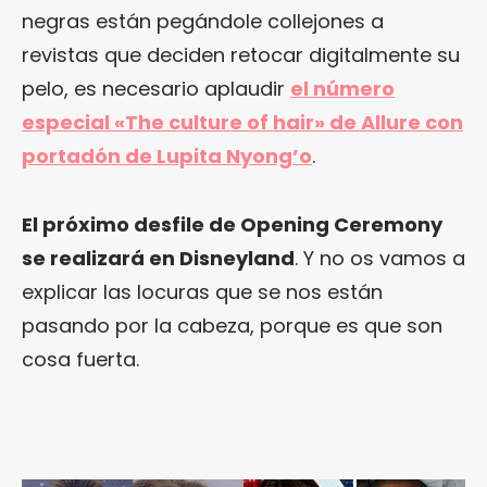
negras están pegándole collejones a
revistas que deciden retocar digitalmente su
pelo, es necesario aplaudir
el número
especial «The culture of hair» de Allure con
portadón de Lupita Nyong’o
.
El próximo desfile de Opening Ceremony
se realizará en Disneyland
. Y no os vamos a
explicar las locuras que se nos están
pasando por la cabeza, porque es que son
cosa fuerta.