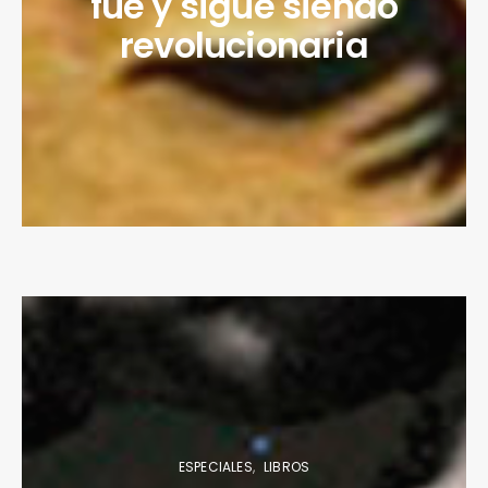
fue y sigue siendo
revolucionaria
ESPECIALES
LIBROS