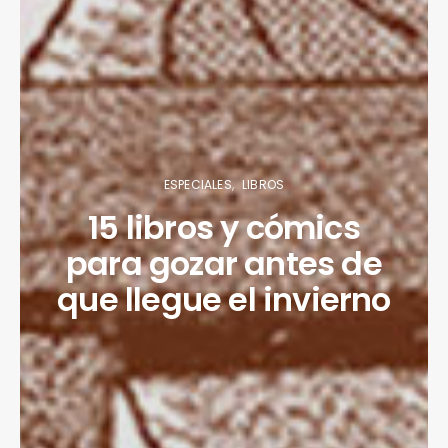
ESPECIALES
LIBROS
15 libros y cómics
para gozar antes de
que llegue el invierno