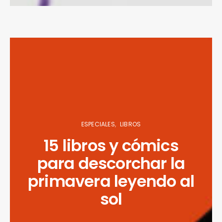
ESPECIALES
LIBROS
15 libros y cómics
para descorchar la
primavera leyendo al
sol