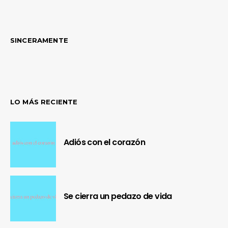
de
entradas
SINCERAMENTE
LO MÁS RECIENTE
Adiós con el corazón
Se cierra un pedazo de vida