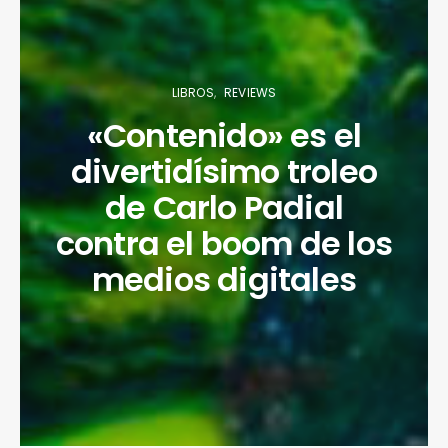
LIBROS
REVIEWS
«Contenido» es el
divertidísimo troleo
de Carlo Padial
contra el boom de los
medios digitales