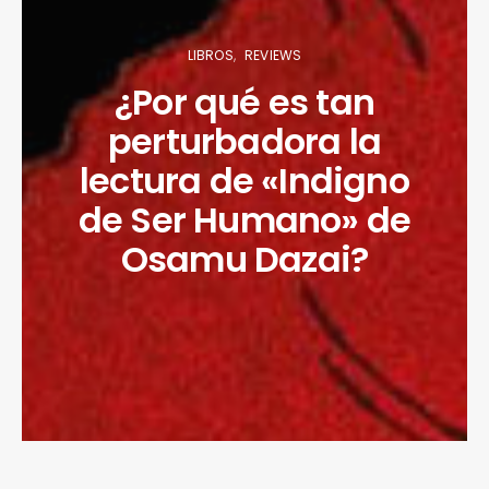
LIBROS
REVIEWS
¿Por qué es tan
perturbadora la
lectura de «Indigno
de Ser Humano» de
Osamu Dazai?