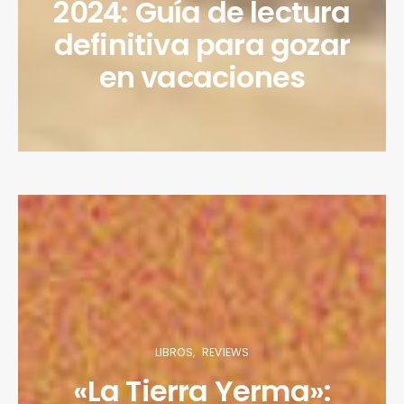
2024: Guía de lectura
definitiva para gozar
en vacaciones
LIBROS
REVIEWS
«La Tierra Yerma»: