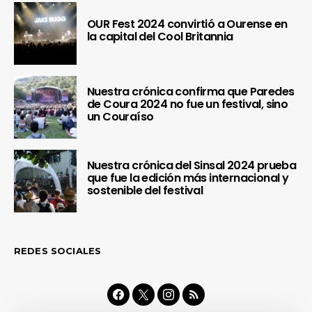
OUR Fest 2024 convirtió a Ourense en
la capital del Cool Britannia
Nuestra crónica confirma que Paredes
de Coura 2024 no fue un festival, sino
un Couraíso
Nuestra crónica del Sinsal 2024 prueba
que fue la edición más internacional y
sostenible del festival
REDES SOCIALES