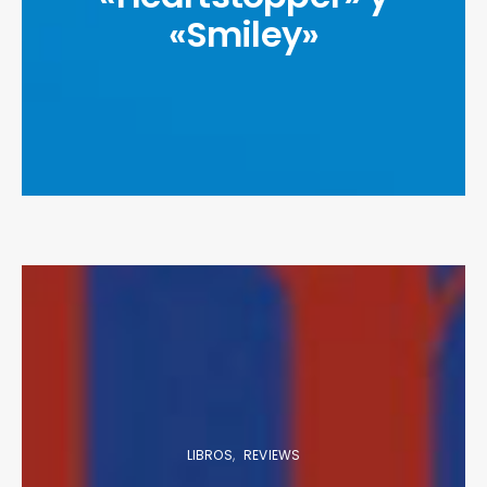
«Smiley»
LIBROS
REVIEWS