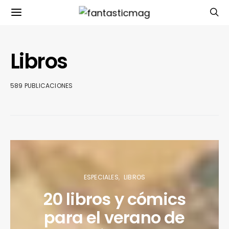
Libros
589 PUBLICACIONES
ESPECIALES
LIBROS
20 libros y cómics
para el verano de