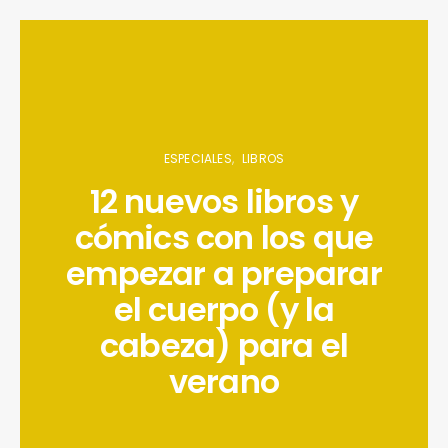
ESPECIALES
LIBROS
12 nuevos libros y
cómics con los que
empezar a preparar
el cuerpo (y la
cabeza) para el
verano