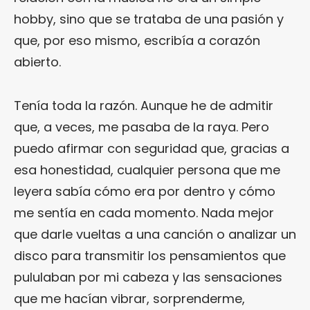
hobby, sino que se trataba de una pasión y
que, por eso mismo, escribía a corazón
abierto.
Tenía toda la razón. Aunque he de admitir
que, a veces, me pasaba de la raya. Pero
puedo afirmar con seguridad que, gracias a
esa honestidad, cualquier persona que me
leyera sabía cómo era por dentro y cómo
me sentía en cada momento. Nada mejor
que darle vueltas a una canción o analizar un
disco para transmitir los pensamientos que
pululaban por mi cabeza y las sensaciones
que me hacían vibrar, sorprenderme,