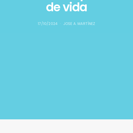
de vida
17/10/2024
JOSE A. MARTÍNEZ