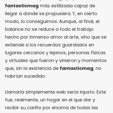
fantasticmag
más estilizada capaz de
llegar a donde se propusiera. Y, en cierto
modo, lo conseguimos. Aunque, al final, el
balance no se reduce a todo el trabajo
hecho por inmenso amor al arte, sino que se
extiende a los recuerdos guardados en
lugares cercanos y lejanos, personas físicas
y virtuales que fueron y vinieron y momentos
que, sin la existencia de
fantasticmag
, no
habrían sucedido.
Llamarla simplemente web sería injusto. Este
fue, realmente, un hogar en el que dar y
recibir su cariño por encima de todas las