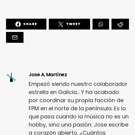
SHARE
TWEET
Jose A. Martínez
Empezó siendo nuestro colaborador
estrella en Galicia... Y ha acabado
por coordinar su propia facción de
FPM en el norte de la península. Es lo
que pasa cuando la música no es un
hobby, sino una pasión: Jose escribe
a corazón abierto. ¿Cuántos