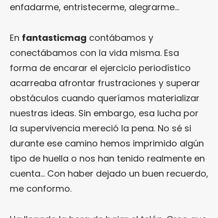
enfadarme, entristecerme, alegrarme…
En
fantasticmag
contábamos y
conectábamos con la vida misma. Esa
forma de encarar el ejercicio periodístico
acarreaba afrontar frustraciones y superar
obstáculos cuando queríamos materializar
nuestras ideas. Sin embargo, esa lucha por
la supervivencia mereció la pena. No sé si
durante ese camino hemos imprimido algún
tipo de huella o nos han tenido realmente en
cuenta… Con haber dejado un buen recuerdo,
me conformo.