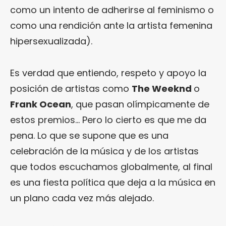
como un intento de adherirse al feminismo o
como una rendición ante la artista femenina
hipersexualizada).
Es verdad que entiendo, respeto y apoyo la
posición de artistas como
The Weeknd
o
Frank Ocean
, que pasan olímpicamente de
estos premios… Pero lo cierto es que me da
pena. Lo que se supone que es una
celebración de la música y de los artistas
que todos escuchamos globalmente, al final
es una fiesta política que deja a la música en
un plano cada vez más alejado.