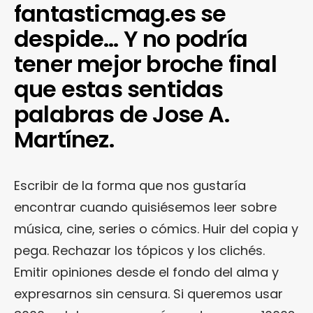
fantasticmag.es se
despide… Y no podría
tener mejor broche final
que estas sentidas
palabras de Jose A.
Martínez.
Escribir de la forma que nos gustaría
encontrar cuando quisiésemos leer sobre
música, cine, series o cómics. Huir del copia y
pega. Rechazar los tópicos y los clichés.
Emitir opiniones desde el fondo del alma y
expresarnos sin censura. Si queremos usar