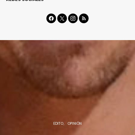
EDITO
OPINIÓN