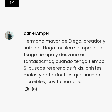
Daniel Amper
Hermano mayor de Diego, creador y
sufridor. Hago música siempre que
tengo tiempo y desvarío en
fantasticmag cuando tengo tiempo.
Si buscas referencias frikis, chistes
malos y datos inútiles que suenan
increíbles, soy tu hombre.