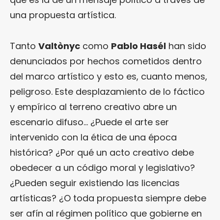
una propuesta artística.
Tanto
Valtònyc
como
Pablo Hasél
han sido
denunciados por hechos cometidos dentro
del marco artístico y esto es, cuanto menos,
peligroso. Este desplazamiento de lo fáctico
y empírico al terreno creativo abre un
escenario difuso… ¿Puede el arte ser
intervenido con la ética de una época
histórica? ¿Por qué un acto creativo debe
obedecer a un código moral y legislativo?
¿Pueden seguir existiendo las licencias
artísticas? ¿O toda propuesta siempre debe
ser afín al régimen político que gobierne en