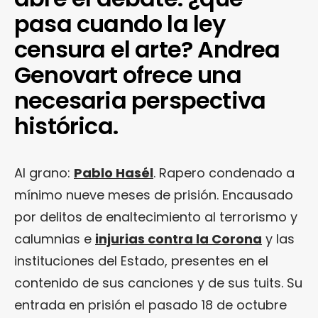
pasa cuando la ley
censura el arte? Andrea
Genovart ofrece una
necesaria perspectiva
histórica.
Al grano:
Pablo Hasél
. Rapero condenado a
mínimo nueve meses de prisión. Encausado
por delitos de enaltecimiento al terrorismo y
calumnias e
injurias contra la Corona
y las
instituciones del Estado, presentes en el
contenido de sus canciones y de sus tuits. Su
entrada en prisión el pasado 18 de octubre