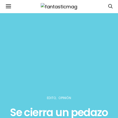
EDITO
OPINIÓN
Se cierra un pedazo