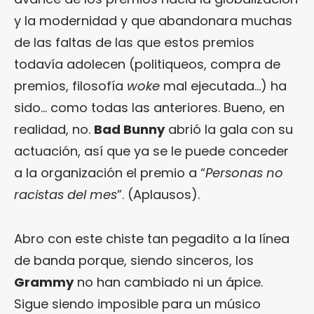
y la modernidad y que abandonara muchas
de las faltas de las que estos premios
todavía adolecen (politiqueos, compra de
premios, filosofía
woke
mal ejecutada…) ha
sido… como todas las anteriores. Bueno, en
realidad, no.
Bad Bunny
abrió la gala con su
actuación, así que ya se le puede conceder
a la organización el premio a “
Personas no
racistas del mes
”. (Aplausos).
Abro con este chiste tan pegadito a la línea
de banda porque, siendo sinceros, los
Grammy
no han cambiado ni un ápice.
Sigue siendo imposible para un músico