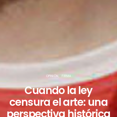
OPINIÓN
FIRMA
Cuando la ley
censura el arte: una
perspectiva histórica