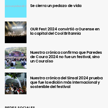
Se cierra un pedazo de vida
OUR Fest 2024 convirtió a Ourense en
la capital del Cool Britannia
Nuestra crónica confirma que Paredes
de Coura 2024 no fue un festival, sino
un Couraíso
Nuestra crónica del Sinsal 2024 prueba
que fue la edición más internacional y
sostenible del festival
REDES SOCIALES