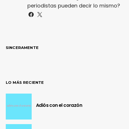
periodistas pueden decir lo mismo?
SINCERAMENTE
LO MÁS RECIENTE
Adiós con el corazón