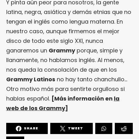
Y pinta aún peor para nosotros, la gente
latina, negra, asiática y demás etnias que no
tengan el inglés como lengua materna. En
nuestro caso, aunque firmemos el mejor
disco de todo este siglo XXI, nunca
ganaremos un
Grammy
porque, simple y
llanamente, no hablamos inglés. Al menos,
nos queda la consolación de que en los
Grammy Latinos
no hay tanto chanchullo…
Otro motivo más para sentirte orgulloso si
hablas español.
[Más información en
la
web de los Grammy
]
SHARE
TWEET