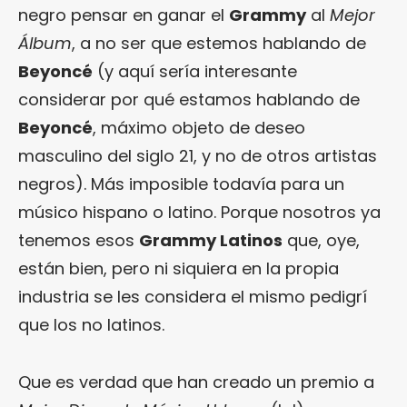
negro pensar en ganar el
Grammy
al
Mejor
Álbum
, a no ser que estemos hablando de
Beyoncé
(y aquí sería interesante
considerar por qué estamos hablando de
Beyoncé
, máximo objeto de deseo
masculino del siglo 21, y no de otros artistas
negros). Más imposible todavía para un
músico hispano o latino. Porque nosotros ya
tenemos esos
Grammy Latinos
que, oye,
están bien, pero ni siquiera en la propia
industria se les considera el mismo pedigrí
que los no latinos.
Que es verdad que han creado un premio a