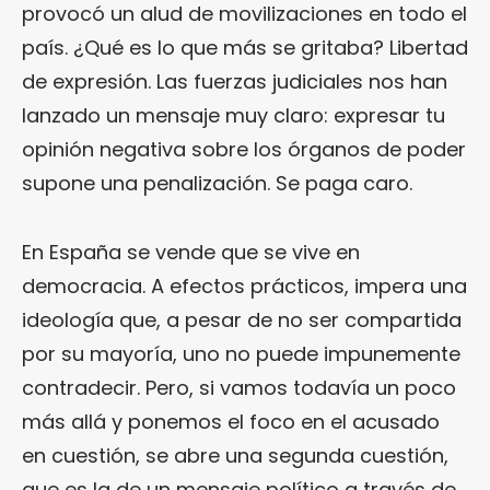
provocó un alud de movilizaciones en todo el
país. ¿Qué es lo que más se gritaba? Libertad
de expresión. Las fuerzas judiciales nos han
lanzado un mensaje muy claro: expresar tu
opinión negativa sobre los órganos de poder
supone una penalización. Se paga caro.
En España se vende que se vive en
democracia. A efectos prácticos, impera una
ideología que, a pesar de no ser compartida
por su mayoría, uno no puede impunemente
contradecir. Pero, si vamos todavía un poco
más allá y ponemos el foco en el acusado
en cuestión, se abre una segunda cuestión,
que es la de un mensaje político a través de