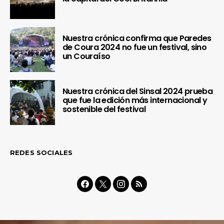
Nuestra crónica confirma que Paredes
de Coura 2024 no fue un festival, sino
un Couraíso
Nuestra crónica del Sinsal 2024 prueba
que fue la edición más internacional y
sostenible del festival
REDES SOCIALES