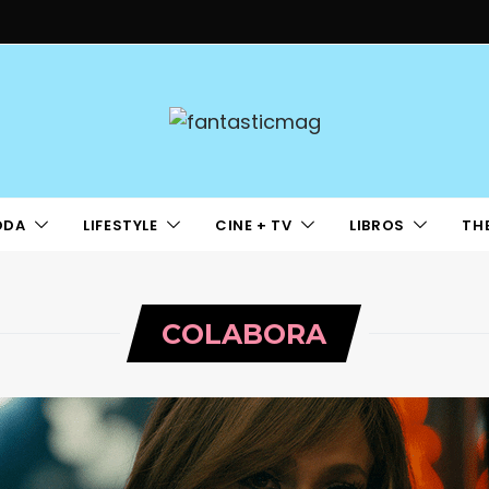
ODA
LIFESTYLE
CINE + TV
LIBROS
TH
COLABORA