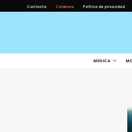
Contacta
Colabora
Política de privacidad
MÚSICA
M