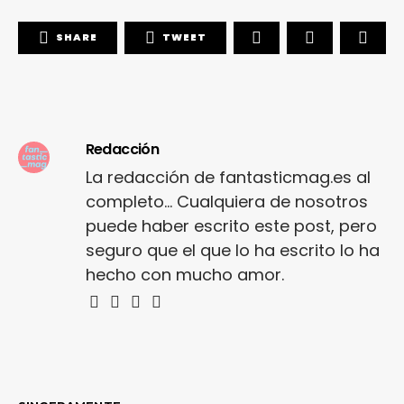
SHARE
TWEET
Redacción
La redacción de fantasticmag.es al
completo... Cualquiera de nosotros
puede haber escrito este post, pero
seguro que el que lo ha escrito lo ha
hecho con mucho amor.