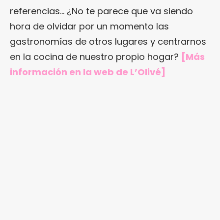
referencias… ¿No te parece que va siendo
hora de olvidar por un momento las
gastronomías de otros lugares y centrarnos
en la cocina de nuestro propio hogar?
[Más
información en
la web de L’Olivé
]