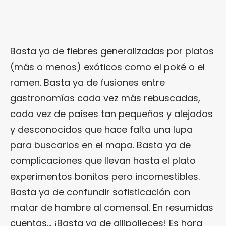
Basta ya de fiebres generalizadas por platos
(más o menos) exóticos como el poké o el
ramen. Basta ya de fusiones entre
gastronomías cada vez más rebuscadas,
cada vez de países tan pequeños y alejados
y desconocidos que hace falta una lupa
para buscarlos en el mapa. Basta ya de
complicaciones que llevan hasta el plato
experimentos bonitos pero incomestibles.
Basta ya de confundir sofisticación con
matar de hambre al comensal. En resumidas
cuentas… ¡Basta ya de gilipolleces! Es hora