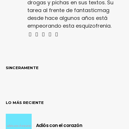
drogas y pichas en sus textos. Su
tarea al frente de fantasticmag
desde hace algunos años está
empeorando esta esquizofrenia.
SINCERAMENTE
LO MÁS RECIENTE
Adiós con el corazón