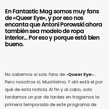
En Fantastic Mag somos muy fans
de «Queer Eye», y por eso nos
encanta que Antoni Porowski ahora
también sea modelo de ropa
interior… Por eso y porque está bien
bueno.
No sabemos si sois fans de «
Queer Eye
«…
Pero nosotros sí. Muchísimo. Y ahí está el por
qué de esta noticia. Al fin y al cabo, solo
tardamos un par de tardes en tragarnos la
primera temporada de este programa de