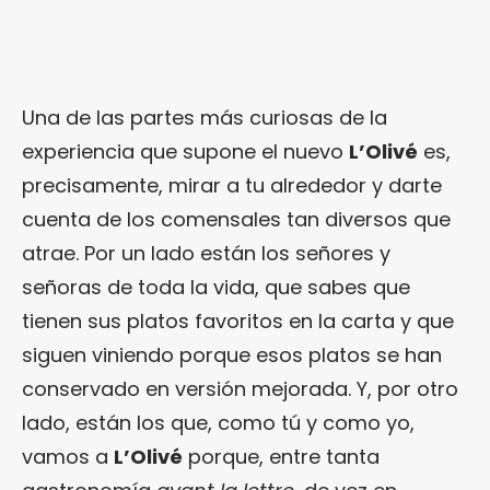
Una de las partes más curiosas de la
experiencia que supone el nuevo
L’Olivé
es,
precisamente, mirar a tu alrededor y darte
cuenta de los comensales tan diversos que
atrae. Por un lado están los señores y
señoras de toda la vida, que sabes que
tienen sus platos favoritos en la carta y que
siguen viniendo porque esos platos se han
conservado en versión mejorada. Y, por otro
lado, están los que, como tú y como yo,
vamos a
L’Olivé
porque, entre tanta