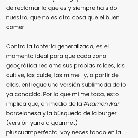
de reclamar lo que es y siempre ha sido
nuestro, que no es otra cosa que el buen
comer.
Contra la tontería generalizada, es el
momento ideal para que cada zona
geográfica reclame sus propias raíces, las
cultive, las cuide, las mime… y, a partir de
ellas, entregue una versión sublimada de lo
ya conocido. Por lo que mi me toca, esto
implica que, en medio de la
#RamenWar
barcelonesa y la búsqueda de la burger
(versión yanki o gourmet)
pluscuamperfecta, voy necesitando en la