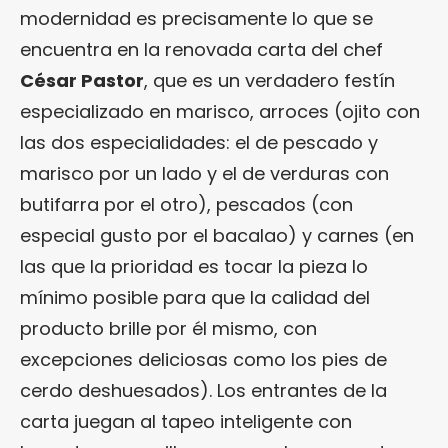
modernidad es precisamente lo que se
encuentra en la renovada carta del chef
César Pastor
, que es un verdadero festín
especializado en marisco, arroces (ojito con
las dos especialidades: el de pescado y
marisco por un lado y el de verduras con
butifarra por el otro), pescados (con
especial gusto por el bacalao) y carnes (en
las que la prioridad es tocar la pieza lo
mínimo posible para que la calidad del
producto brille por él mismo, con
excepciones deliciosas como los pies de
cerdo deshuesados). Los entrantes de la
carta juegan al tapeo inteligente con