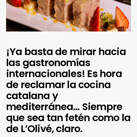
¡Ya basta de mirar hacia
las gastronomías
internacionales! Es hora
de reclamar la cocina
catalana y
mediterránea… Siempre
que sea tan fetén como la
de L’Olivé, claro.