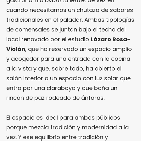
gastronomía
avant la lettre
, de vez en
cuando necesitamos un chutazo de sabores
tradicionales en el paladar. Ambas tipologías
de comensales se juntan bajo el techo del
local renovado por el estudio
Lázaro Rosa-
Violán
, que ha reservado un espacio amplio
y acogedor para una entrada con la cocina
a la vista y que, sobre todo, ha abierto el
salón interior a un espacio con luz solar que
entra por una claraboya y que baña un
rincón de paz rodeado de ánforas.
El espacio es ideal para ambos públicos
porque mezcla tradición y modernidad a la
vez. Y ese equilibrio entre tradición y