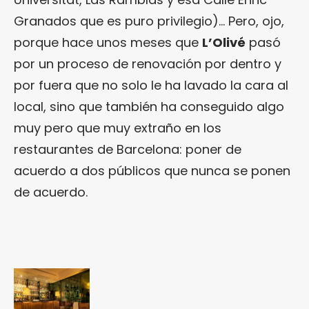
Granados que es puro privilegio)… Pero, ojo,
porque hace unos meses que
L’Olivé
pasó
por un proceso de renovación por dentro y
por fuera que no solo le ha lavado la cara al
local, sino que también ha conseguido algo
muy pero que muy extraño en los
restaurantes de Barcelona: poner de
acuerdo a dos públicos que nunca se ponen
de acuerdo.