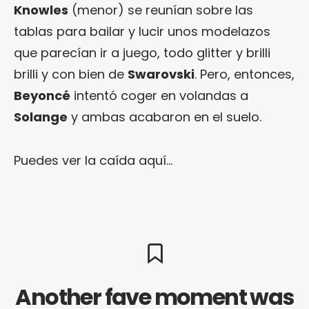
Knowles
(menor) se reunían sobre las
tablas para bailar y lucir unos modelazos
que parecían ir a juego, todo glitter y brilli
brilli y con bien de
Swarovski
. Pero, entonces,
Beyoncé
intentó coger en volandas a
Solange
y ambas acabaron en el suelo.
Puedes ver la caída aquí…
Another fave moment was