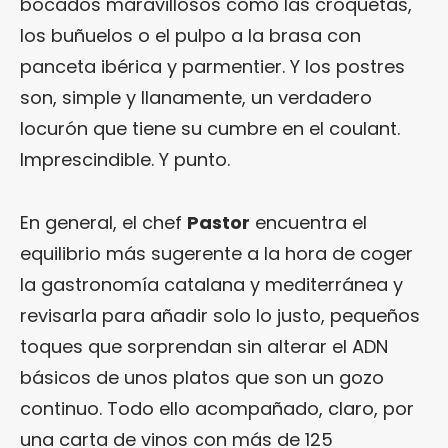
bocados maravillosos como las croquetas,
los buñuelos o el pulpo a la brasa con
panceta ibérica y parmentier. Y los postres
son, simple y llanamente, un verdadero
locurón que tiene su cumbre en el coulant.
Imprescindible. Y punto.
En general, el chef
Pastor
encuentra el
equilibrio más sugerente a la hora de coger
la gastronomía catalana y mediterránea y
revisarla para añadir solo lo justo, pequeños
toques que sorprendan sin alterar el ADN
básicos de unos platos que son un gozo
continuo. Todo ello acompañado, claro, por
una carta de vinos con más de 125