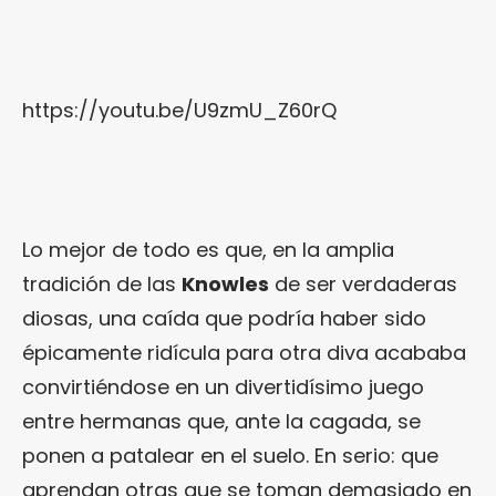
https://youtu.be/U9zmU_Z60rQ
Lo mejor de todo es que, en la amplia
tradición de las
Knowles
de ser verdaderas
diosas, una caída que podría haber sido
épicamente ridícula para otra diva acababa
convirtiéndose en un divertidísimo juego
entre hermanas que, ante la cagada, se
ponen a patalear en el suelo. En serio: que
aprendan otras que se toman demasiado en