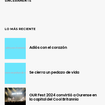
SINCERAMENTE
LO MÁS RECIENTE
Adiós con el corazón
Se cierra un pedazo de vida
OUR Fest 2024 convirtió a Ourense en
la capital del Cool Britannia