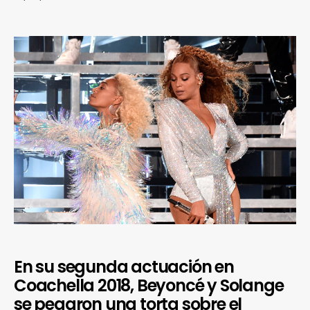
En su segunda actuación en
Coachella 2018, Beyoncé y Solange
se pegaron una torta sobre el