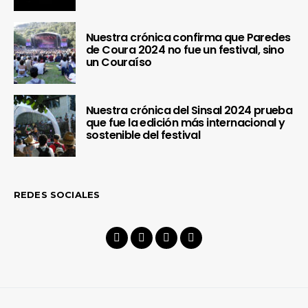
Nuestra crónica confirma que Paredes
de Coura 2024 no fue un festival, sino
un Couraíso
Nuestra crónica del Sinsal 2024 prueba
que fue la edición más internacional y
sostenible del festival
REDES SOCIALES