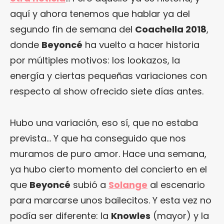
aquí y ahora tenemos que hablar ya del
segundo fin de semana del
Coachella 2018
,
donde
Beyoncé
ha vuelto a hacer historia
por múltiples motivos: los lookazos, la
energía y ciertas pequeñas variaciones con
respecto al show ofrecido siete días antes.
Hubo una variación, eso sí, que no estaba
prevista… Y que ha conseguido que nos
muramos de puro amor. Hace una semana,
ya hubo cierto momento del concierto en el
que
Beyoncé
subió a
Solange
al escenario
para marcarse unos bailecitos. Y esta vez no
podía ser diferente: la
Knowles
(mayor) y la