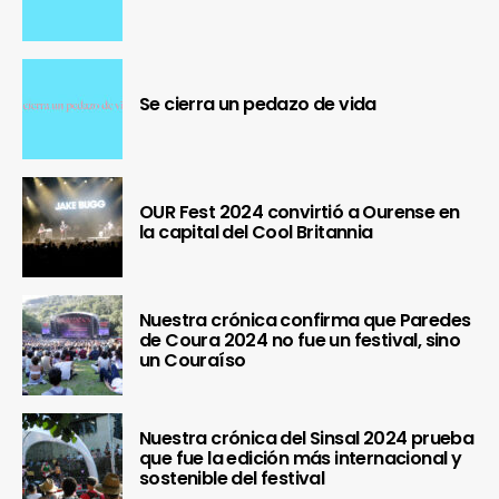
Se cierra un pedazo de vida
OUR Fest 2024 convirtió a Ourense en
la capital del Cool Britannia
Nuestra crónica confirma que Paredes
de Coura 2024 no fue un festival, sino
un Couraíso
Nuestra crónica del Sinsal 2024 prueba
que fue la edición más internacional y
sostenible del festival