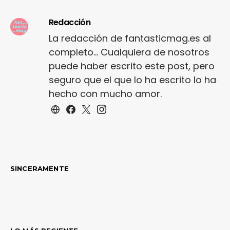
Redacción
La redacción de fantasticmag.es al
completo... Cualquiera de nosotros
puede haber escrito este post, pero
seguro que el que lo ha escrito lo ha
hecho con mucho amor.
SINCERAMENTE