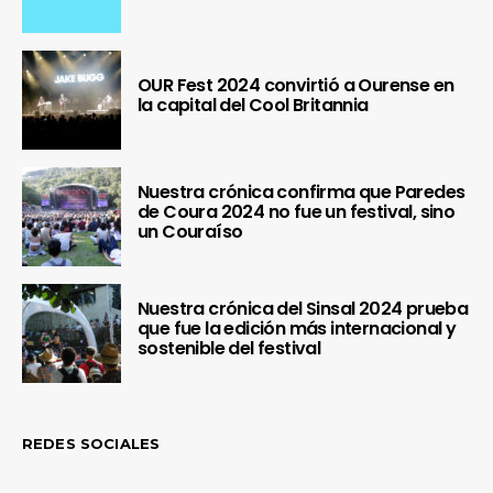
OUR Fest 2024 convirtió a Ourense en
la capital del Cool Britannia
Nuestra crónica confirma que Paredes
de Coura 2024 no fue un festival, sino
un Couraíso
Nuestra crónica del Sinsal 2024 prueba
que fue la edición más internacional y
sostenible del festival
REDES SOCIALES