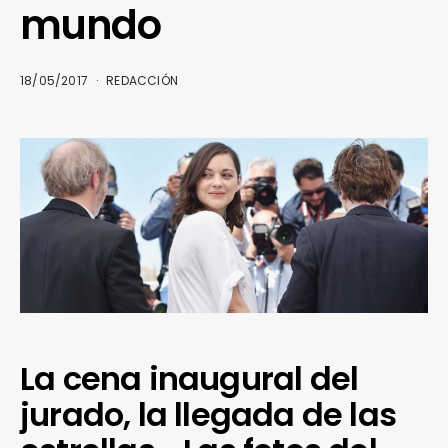
mundo
18/05/2017
REDACCIÓN
La cena inaugural del
jurado, la llegada de las