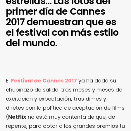
estrellas… Las fotos del
primer día de Cannes
2017 demuestran que es
el festival con más estilo
del mundo.
El
Festival de Cannes 2017
ya ha dado su
chupinazo de salida: tras meses y meses de
excitación y expectación, tras dimes y
diretes con la política de aceptación de films
(
Netflix
no está muy contenta de que, de
repente, para optar a los grandes premios tu