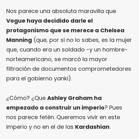
Nos parece una absoluta maravilla que
Vogue haya decidido darle el
protagonismo que se merece a Chelsea
Manning
(que, por si no lo sabes, es la mujer
que, cuando era un soldado -y un hombre-
norteamericano, se marcó la mayor
filtración de documentos comprometedores
para el gobierno yanki).
¿Cómo? ¿Que
Ashley Graham ha
empezado a construir un imperio
? Pues
nos parece fetén. Queremos vivir en este
imperio y no en el de las
Kardashian
.