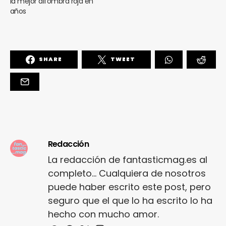
la mejor alfombra roja en
años
SHARE
TWEET
Redacción
La redacción de fantasticmag.es al
completo... Cualquiera de nosotros
puede haber escrito este post, pero
seguro que el que lo ha escrito lo ha
hecho con mucho amor.