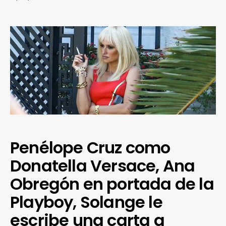
Penélope Cruz como
Donatella Versace, Ana
Obregón en portada de la
Playboy, Solange le
escribe una carta a