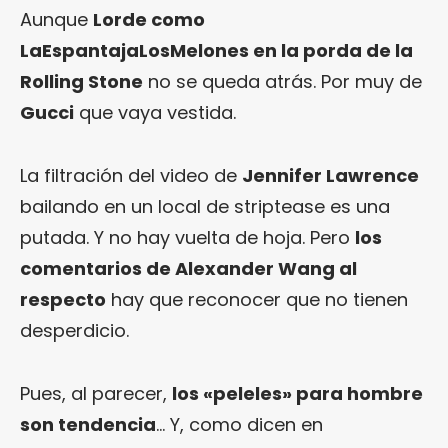
Aunque
Lorde como
LaEspantajaLosMelones en la porda de la
Rolling Stone
no se queda atrás. Por muy de
Gucci
que vaya vestida.
La filtración del video de
Jennifer Lawrence
bailando en un local de striptease es una
putada. Y no hay vuelta de hoja. Pero
los
comentarios de Alexander Wang al
respecto
hay que reconocer que no tienen
desperdicio.
Pues, al parecer,
los «peleles» para hombre
son tendencia
… Y, como dicen en