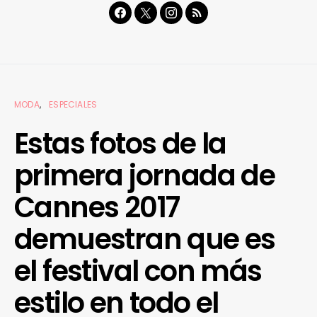
MODA
ESPECIALES
Estas fotos de la
primera jornada de
Cannes 2017
demuestran que es
el festival con más
estilo en todo el