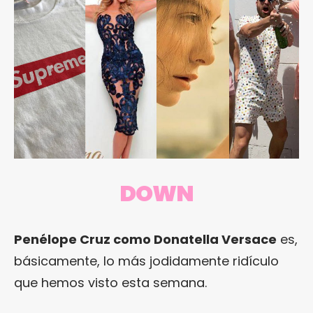
DOWN
Penélope Cruz como Donatella Versace
es,
básicamente, lo más jodidamente ridículo
que hemos visto esta semana.