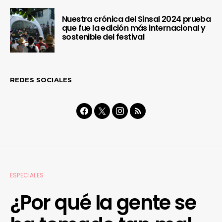
Nuestra crónica del Sinsal 2024 prueba
que fue la edición más internacional y
sostenible del festival
REDES SOCIALES
ESPECIALES
¿Por qué la gente se