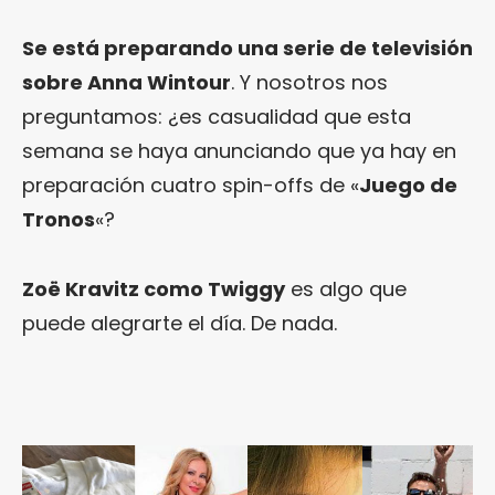
Se está preparando una serie de televisión
sobre Anna Wintour
. Y nosotros nos
preguntamos: ¿es casualidad que esta
semana se haya anunciando que ya hay en
preparación cuatro spin-offs de «
Juego de
Tronos
«?
Zoë Kravitz como Twiggy
es algo que
puede alegrarte el día. De nada.