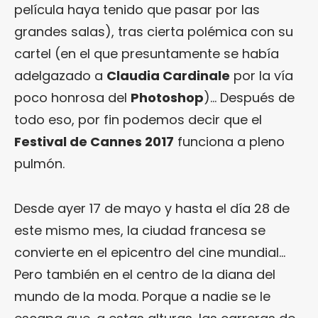
película haya tenido que pasar por las
grandes salas), tras cierta polémica con su
cartel (en el que presuntamente se había
adelgazado a
Claudia Cardinale
por la vía
poco honrosa del
Photoshop
)… Después de
todo eso, por fin podemos decir que el
Festival de Cannes 2017
funciona a pleno
pulmón.
Desde ayer 17 de mayo y hasta el día 28 de
este mismo mes, la ciudad francesa se
convierte en el epicentro del cine mundial…
Pero también en el centro de la diana del
mundo de la moda. Porque a nadie se le