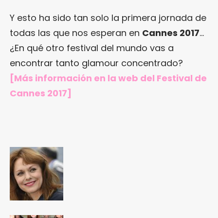
Y esto ha sido tan solo la primera jornada de
todas las que nos esperan en
Cannes 2017
…
¿En qué otro festival del mundo vas a
encontrar tanto glamour concentrado?
[Más información en
la web del Festival de
Cannes 2017
]