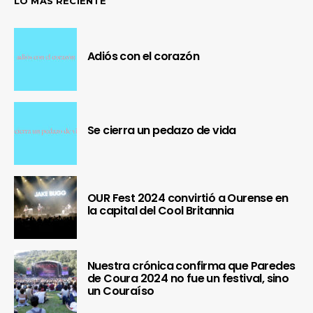
LO MÁS RECIENTE
Adiós con el corazón
Se cierra un pedazo de vida
OUR Fest 2024 convirtió a Ourense en
la capital del Cool Britannia
Nuestra crónica confirma que Paredes
de Coura 2024 no fue un festival, sino
un Couraíso