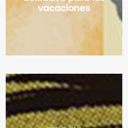
vacaciones