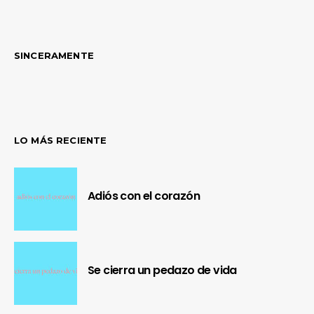
de
entradas
SINCERAMENTE
LO MÁS RECIENTE
Adiós con el corazón
Se cierra un pedazo de vida