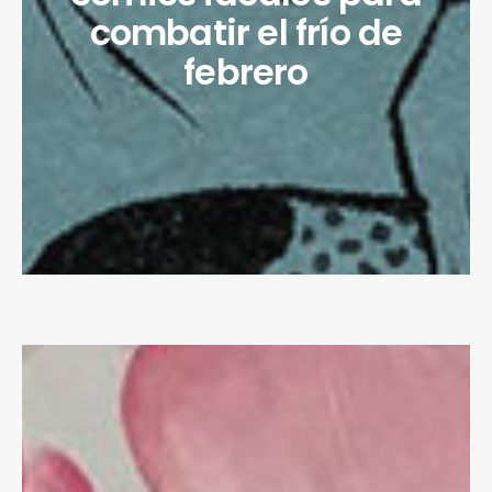
combatir el frío de
febrero