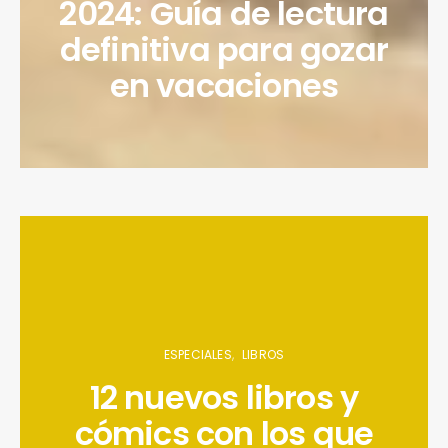
2024: Guía de lectura
definitiva para gozar
en vacaciones
ESPECIALES
LIBROS
12 nuevos libros y
cómics con los que