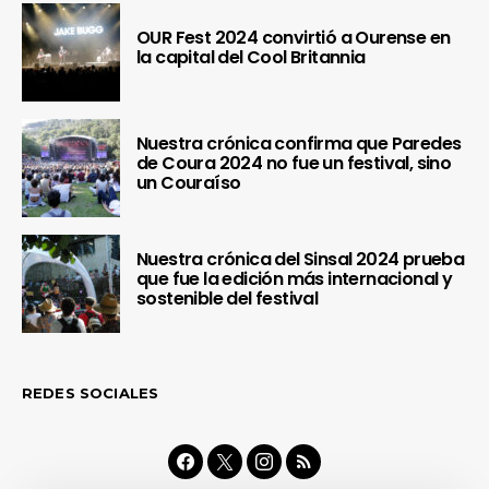
OUR Fest 2024 convirtió a Ourense en
la capital del Cool Britannia
Nuestra crónica confirma que Paredes
de Coura 2024 no fue un festival, sino
un Couraíso
Nuestra crónica del Sinsal 2024 prueba
que fue la edición más internacional y
sostenible del festival
REDES SOCIALES