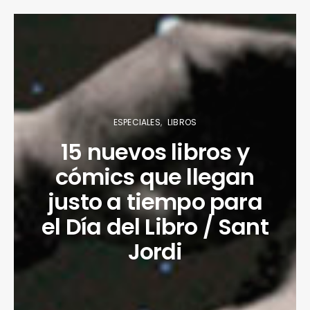
ESPECIALES
LIBROS
15 nuevos libros y
cómics que llegan
justo a tiempo para
el Día del Libro / Sant
Jordi