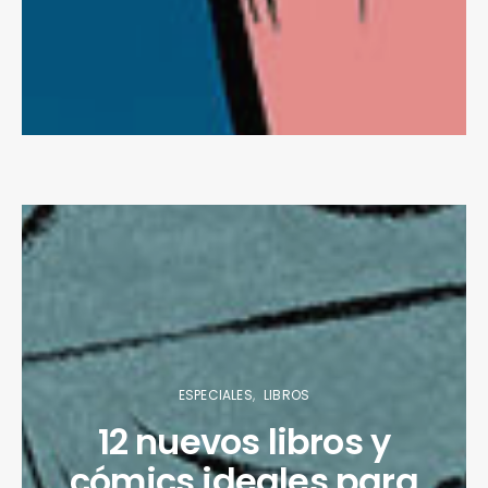
ESPECIALES
LIBROS
12 nuevos libros y
cómics ideales para