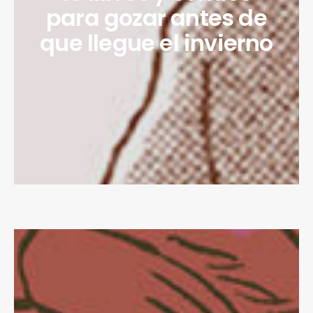
para gozar antes de
que llegue el invierno