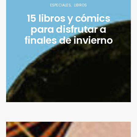
ESPECIALES
LIBROS
15 libros y cómics
para disfrutar a
finales de invierno