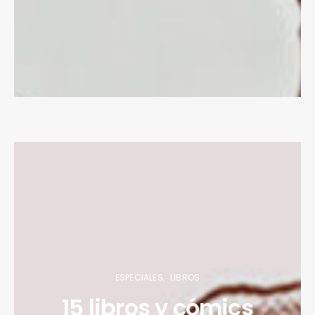
ESPECIALES
LIBROS
15 libros y cómics