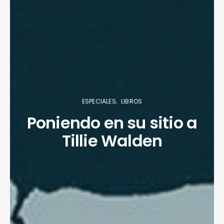
ESPECIALES
LIBROS
Poniendo en su sitio a
Tillie Walden