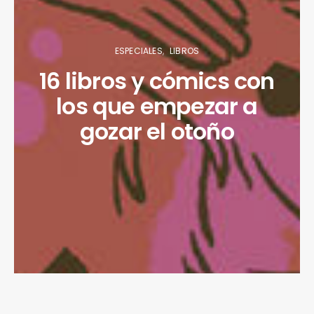
ESPECIALES
LIBROS
16 libros y cómics con
los que empezar a
gozar el otoño