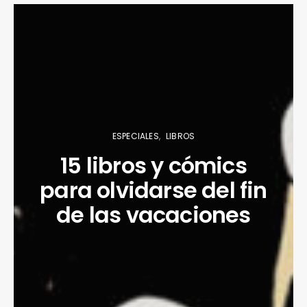
ESPECIALES
LIBROS
15 libros y cómics
para olvidarse del fin
de las vacaciones