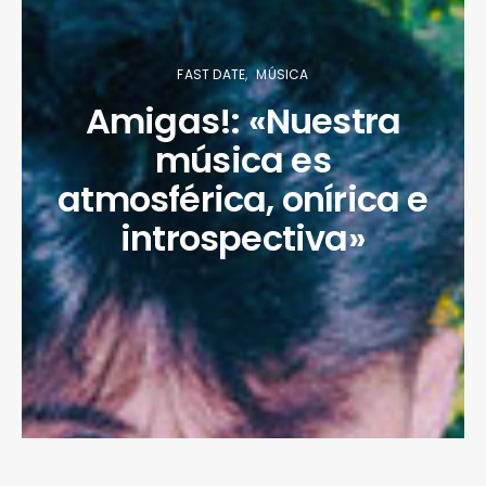
FAST DATE
MÚSICA
Amigas!: «Nuestra
música es
atmosférica, onírica e
introspectiva»