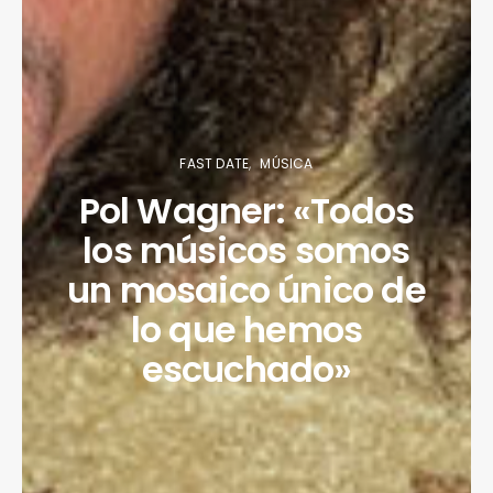
FAST DATE
MÚSICA
Pol Wagner: «Todos
los músicos somos
un mosaico único de
lo que hemos
escuchado»