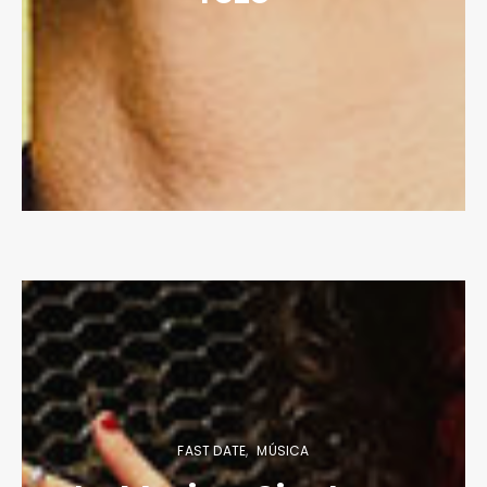
FAST DATE
MÚSICA