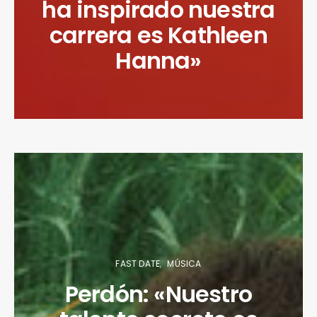
ha inspirado nuestra
carrera es Kathleen
Hanna»
FAST DATE
MÚSICA
Perdón: «Nuestro