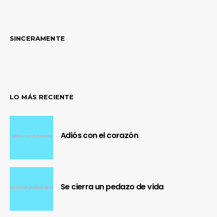
de
entradas
SINCERAMENTE
LO MÁS RECIENTE
Adiós con el corazón
Se cierra un pedazo de vida