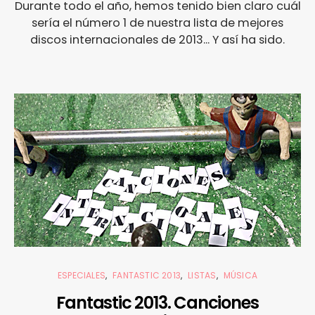
Durante todo el año, hemos tenido bien claro cuál
sería el número 1 de nuestra lista de mejores
discos internacionales de 2013... Y así ha sido.
ESPECIALES
FANTASTIC 2013
LISTAS
MÚSICA
Fantastic 2013. Canciones