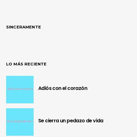
de
entradas
SINCERAMENTE
LO MÁS RECIENTE
Adiós con el corazón
Se cierra un pedazo de vida