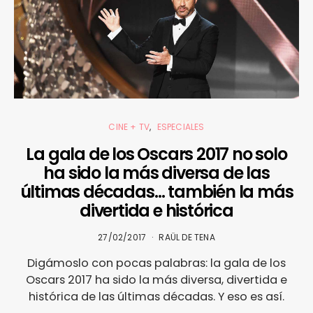
CINE + TV
ESPECIALES
La gala de los Oscars 2017 no solo
ha sido la más diversa de las
últimas décadas… también la más
divertida e histórica
27/02/2017
RAÜL DE TENA
Digámoslo con pocas palabras: la gala de los
Oscars 2017 ha sido la más diversa, divertida e
histórica de las últimas décadas. Y eso es así.