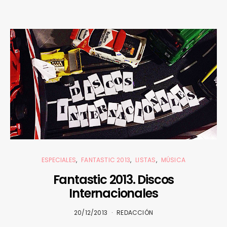
ESPECIALES
FANTASTIC 2013
LISTAS
MÚSICA
Fantastic 2013. Discos
Internacionales
20/12/2013
REDACCIÓN