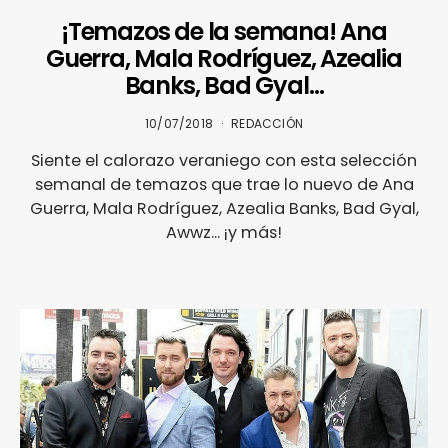
¡Temazos de la semana! Ana
Guerra, Mala Rodríguez, Azealia
Banks, Bad Gyal…
10/07/2018
REDACCIÓN
Siente el calorazo veraniego con esta selección
semanal de temazos que trae lo nuevo de Ana
Guerra, Mala Rodríguez, Azealia Banks, Bad Gyal,
Awwz... ¡y más!