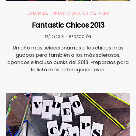
ESPECIALES
FANTASTIC 2013
LISTAS
MODA
Fantastic Chicos 2013
12/12/2013
REDACCIÓN
Un año más seleccionamos a los chicos más
guapos pero también a los más salerosos,
apañaos e incluso punks del 2013. Preparaos para
la lista más heterogénea ever.