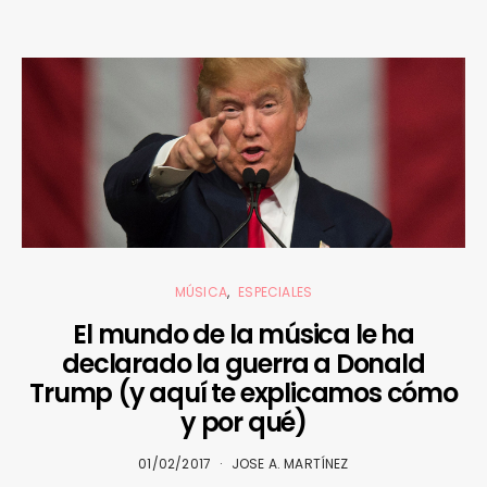
MÚSICA
ESPECIALES
El mundo de la música le ha
declarado la guerra a Donald
Trump (y aquí te explicamos cómo
y por qué)
01/02/2017
JOSE A. MARTÍNEZ