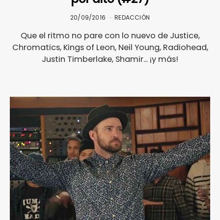
20/09/2016
REDACCIÓN
Que el ritmo no pare con lo nuevo de Justice,
Chromatics, Kings of Leon, Neil Young, Radiohead,
Justin Timberlake, Shamir... ¡y más!