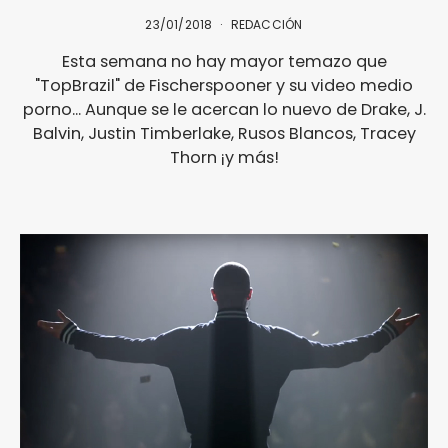
23/01/2018
REDACCIÓN
Esta semana no hay mayor temazo que
"TopBrazil" de Fischerspooner y su video medio
porno... Aunque se le acercan lo nuevo de Drake, J.
Balvin, Justin Timberlake, Rusos Blancos, Tracey
Thorn ¡y más!