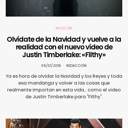
MUSICÓN
Olvídate de la Navidad y vuelve a la
realidad con el nuevo vídeo de
Justin Timberlake: «Filthy»
05/01/2018
REDACCIÓN
Ya es hora de olvidar la Navidad y los Reyes y toda
esa mandanga y volver a las cosas que
realmente importan en esta vida... como el video
de Justin Timberlake para "Filthy".