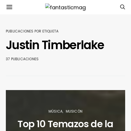
PUBLICACIONES POR ETIQUETA
Justin Timberlake
37 PUBLICACIONES
MÚSICA
MUSICÓN
Top 10 Temazos de la