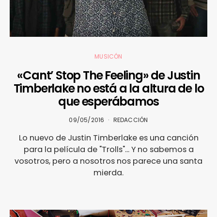
MUSICÓN
«Cant’ Stop The Feeling» de Justin
Timberlake no está a la altura de lo
que esperábamos
09/05/2016
REDACCIÓN
Lo nuevo de Justin Timberlake es una canción
para la película de "Trolls"... Y no sabemos a
vosotros, pero a nosotros nos parece una santa
mierda.