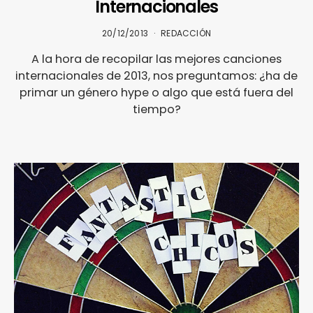
Internacionales
20/12/2013
REDACCIÓN
A la hora de recopilar las mejores canciones
internacionales de 2013, nos preguntamos: ¿ha de
primar un género hype o algo que está fuera del
tiempo?