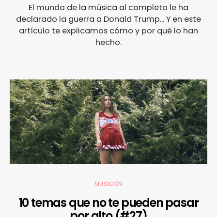
El mundo de la música al completo le ha
declarado la guerra a Donald Trump... Y en este
artículo te explicamos cómo y por qué lo han
hecho.
MUSICÓN
10 temas que no te pueden pasar
por alto (#27)