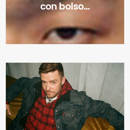
con bolso…