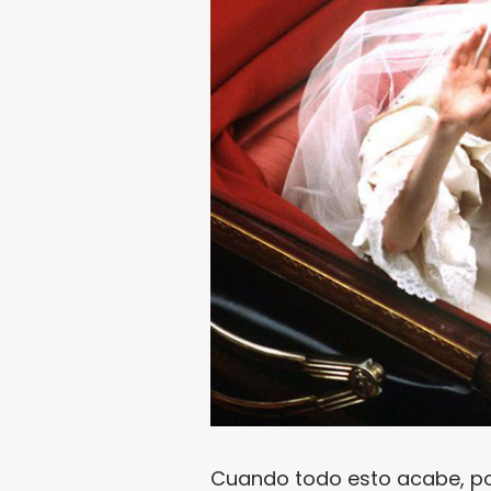
Cuando todo esto acabe, p