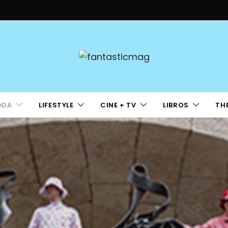
ODA
LIFESTYLE
CINE + TV
LIBROS
TH