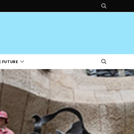
E FUTURE