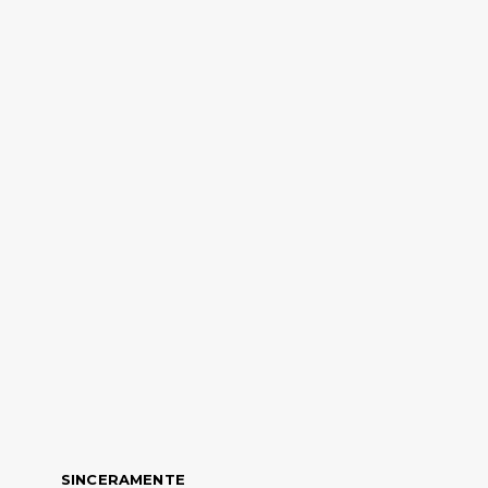
SINCERAMENTE