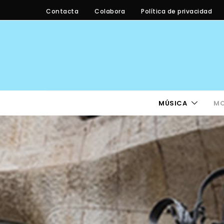
Contacta
Colabora
Política de privacidad
MÚSICA
M