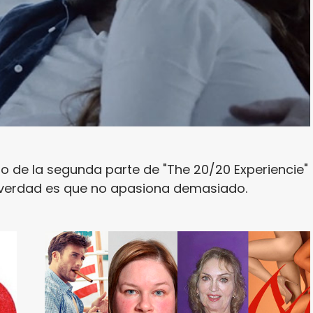
to de la segunda parte de "The 20/20 Experiencie"
la verdad es que no apasiona demasiado.