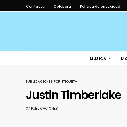
Contacta
Colabora
Política de privacidad
MÚSICA
M
PUBLICACIONES POR ETIQUETA
Justin Timberlake
37 PUBLICACIONES