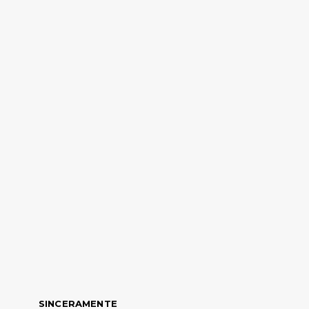
SINCERAMENTE