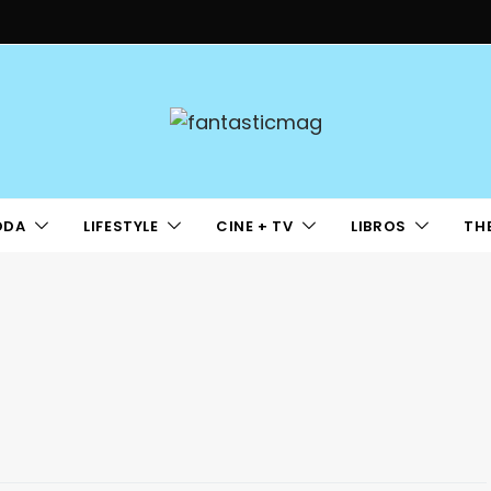
ODA
LIFESTYLE
CINE + TV
LIBROS
TH