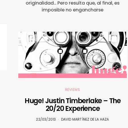
originalidad... Pero resulta que, al final, es
imposible no engancharse
REVIEWS
Huge! Justin Timberlake – The
20/20 Experience
22/03/2013
DAVID MARTÍNEZ DE LA HAZA