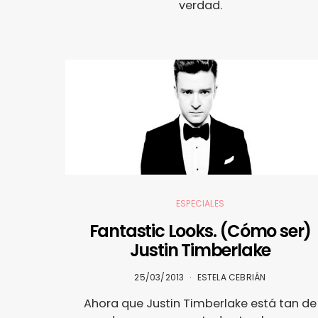
verdad.
ESPECIALES
Fantastic Looks. (Cómo ser)
Justin Timberlake
25/03/2013
ESTELA CEBRIÁN
Ahora que Justin Timberlake está tan de