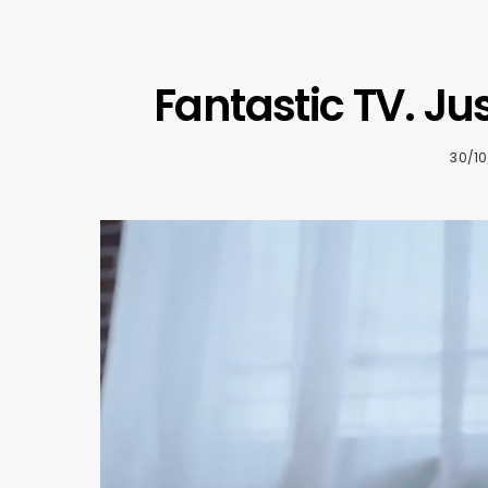
Fantastic TV. Ju
30/10