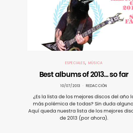
ESPECIALES
MÚSICA
Best albums of 2013… so far
10/07/2013
REDACCIÓN
¿Es la lista de los mejores discos del año l
más polémica de todas? Sin duda alguna
Aquí queda nuestra lista de los mejores dis
de 2013 (por ahora).