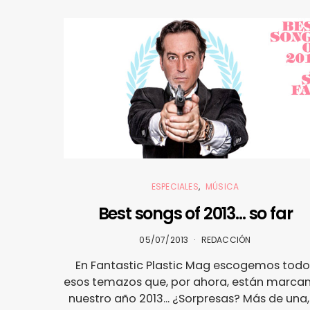
ESPECIALES
MÚSICA
Best songs of 2013… so far
05/07/2013
REDACCIÓN
En Fantastic Plastic Mag escogemos todo
esos temazos que, por ahora, están marca
nuestro año 2013... ¿Sorpresas? Más de una,