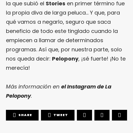
la que subió el
Stories
en primer término fue
la propia diva de larga peluca… Y que, para
qué vamos a negarlo, seguro que saca
beneficio de todo este tinglado cuando la
empiecen a llamar de determinados
programas. Así que, por nuestra parte, solo
nos queda decir:
Pelopony
, ¡sé fuerte! ¡No te
merecía!
Más información en
el Instagram de La
Pelopony
.
SHARE
TWEET