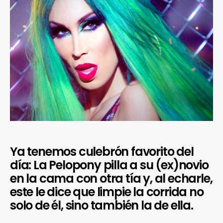
Ya tenemos culebrón favorito del
día: La Pelopony pilla a su (ex)novio
en la cama con otra tía y, al echarle,
este le dice que limpie la corrida no
solo de él, sino también la de ella.