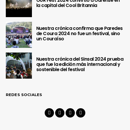
OUR Fest 2024 convirtió a Ourense en
la capital del Cool Britannia
Nuestra crónica confirma que Paredes
de Coura 2024 no fue un festival, sino
un Couraíso
Nuestra crónica del Sinsal 2024 prueba
que fue la edición más internacional y
sostenible del festival
REDES SOCIALES