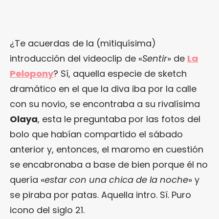
¿Te acuerdas de la (mitiquísima)
introducción del videoclip de «
Sentir
» de
La
Pelopony
? Sí, aquella especie de sketch
dramático en el que la diva iba por la calle
con su novio, se encontraba a su rivalísima
Olaya
, esta le preguntaba por las fotos del
bolo que habían compartido el sábado
anterior y, entonces, el maromo en cuestión
se encabronaba a base de bien porque él no
quería «
estar con una chica de la noche
» y
se piraba por patas. Aquella intro. Sí. Puro
icono del siglo 21.