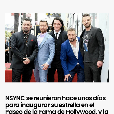
NSYNC se reunieron hace unos días
para inaugurar su estrella en el
Paseo de la Fama de Hollywood, y la