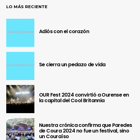
LO MÁS RECIENTE
Adiós con el corazón
Se cierra un pedazo de vida
OUR Fest 2024 convirtió a Ourense en
la capital del Cool Britannia
Nuestra crónica confirma que Paredes
de Coura 2024 no fue un festival, sino
un Couraíso