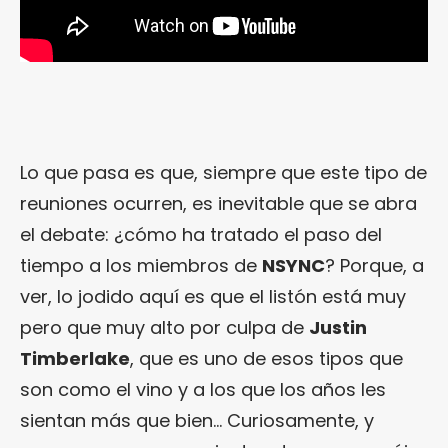
Lo que pasa es que, siempre que este tipo de
reuniones ocurren, es inevitable que se abra
el debate: ¿cómo ha tratado el paso del
tiempo a los miembros de
NSYNC
? Porque, a
ver, lo jodido aquí es que el listón está muy
pero que muy alto por culpa de
Justin
Timberlake
, que es uno de esos tipos que
son como el vino y a los que los años les
sientan más que bien… Curiosamente, y