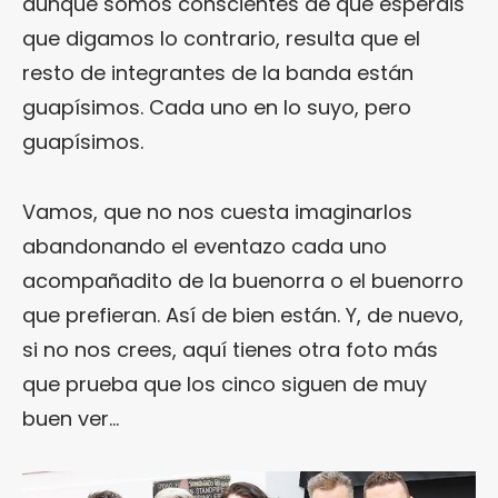
aunque somos conscientes de que esperáis
que digamos lo contrario, resulta que el
resto de integrantes de la banda están
guapísimos. Cada uno en lo suyo, pero
guapísimos.
Vamos, que no nos cuesta imaginarlos
abandonando el eventazo cada uno
acompañadito de la buenorra o el buenorro
que prefieran. Así de bien están. Y, de nuevo,
si no nos crees, aquí tienes otra foto más
que prueba que los cinco siguen de muy
buen ver…