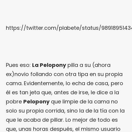
https://twitter.com/plabete/status/989189514
Pues eso:
La Pelopony
pilla a su (ahora
ex)novio follando con otra tipa en su propia
cama. Evidentemente, lo echa de casa, pero
él es tan jeta que, antes de irse, le dice a la
pobre
Pelopony
que limpie de la cama no
solo su propia corrida, sino la de la tía con la
que le acaba de pillar. Lo mejor de todo es
que, unas horas después, el mismo usuario