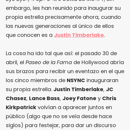
embargo, les han reunido para inaugurar su
propia estrella precisamente ahora, cuando
las nuevas generaciones al único de ellos
que conocen es a
Justin Timberlake
.
La cosa ha ido tal que así: el pasado 30 de
abril, el
Paseo de la Fama
de Hollywood abría
sus brazos para recibir un eventazo en el que
los cinco miembros de
NSYNC
inauguraran
su propia estrella.
Justin Timberlake
,
JC
Chasez
,
Lance Bass
,
Joey Fatone
y
Chris
Kirkpatrick
volvían a aparecer juntos en
público (algo que no se veía desde hace
siglos) para festejar, para dar un discurso