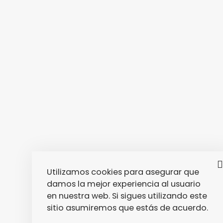
Utilizamos cookies para asegurar que
damos la mejor experiencia al usuario
en nuestra web. Si sigues utilizando este
sitio asumiremos que estás de acuerdo.