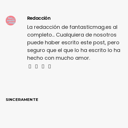
Redacción
La redacción de fantasticmag.es al
completo... Cualquiera de nosotros
puede haber escrito este post, pero
seguro que el que lo ha escrito lo ha
hecho con mucho amor.
SINCERAMENTE