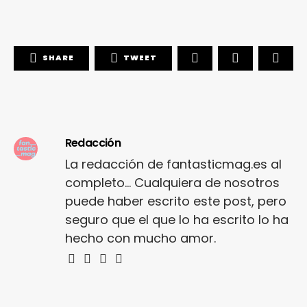
SHARE
TWEET
Redacción
La redacción de fantasticmag.es al
completo... Cualquiera de nosotros
puede haber escrito este post, pero
seguro que el que lo ha escrito lo ha
hecho con mucho amor.