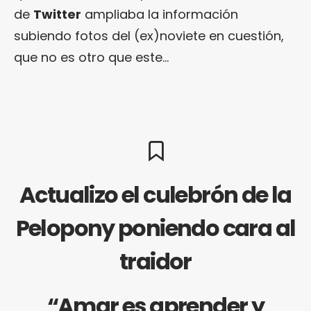
de
Twitter
ampliaba la información
subiendo fotos del (ex)noviete en cuestión,
que no es otro que este…
Actualizo el culebrón de la
Pelopony poniendo cara al
traidor
“Amar es aprender y