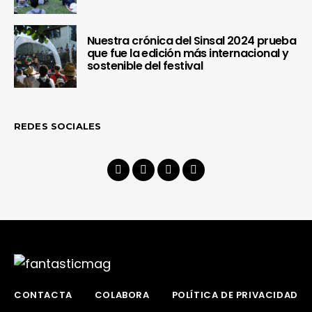
Nuestra crónica del Sinsal 2024 prueba
que fue la edición más internacional y
sostenible del festival
REDES SOCIALES
CONTACTA
COLABORA
POLÍTICA DE PRIVACIDAD