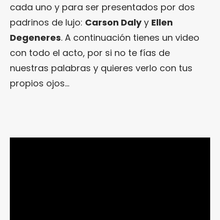
cada uno y para ser presentados por dos
padrinos de lujo:
Carson Daly
y
Ellen
Degeneres
. A continuación tienes un video
con todo el acto, por si no te fías de
nuestras palabras y quieres verlo con tus
propios ojos…