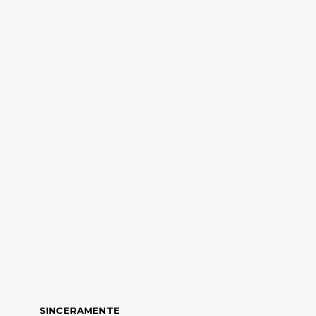
SINCERAMENTE