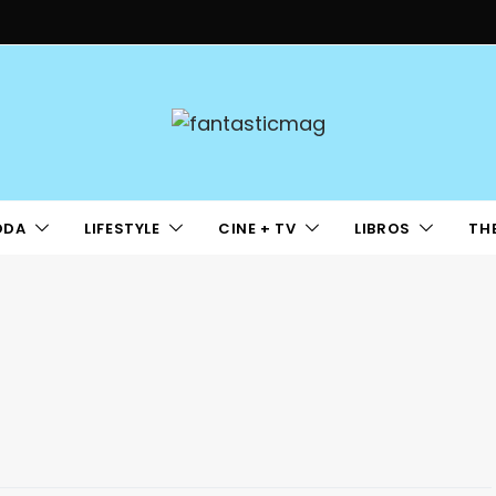
ODA
LIFESTYLE
CINE + TV
LIBROS
TH