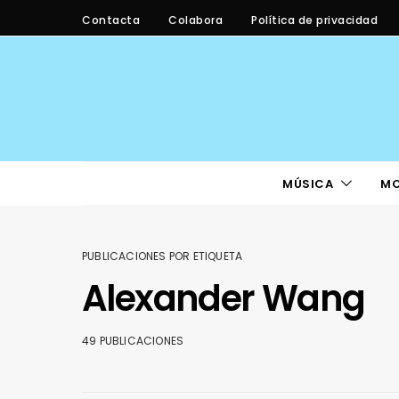
Contacta
Colabora
Política de privacidad
MÚSICA
M
PUBLICACIONES POR ETIQUETA
Alexander Wang
49 PUBLICACIONES