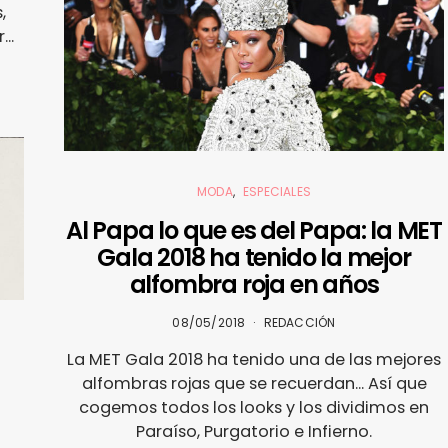
,
..
MODA
ESPECIALES
Al Papa lo que es del Papa: la MET
Gala 2018 ha tenido la mejor
alfombra roja en años
08/05/2018
REDACCIÓN
La MET Gala 2018 ha tenido una de las mejores
alfombras rojas que se recuerdan... Así que
cogemos todos los looks y los dividimos en
Paraíso, Purgatorio e Infierno.