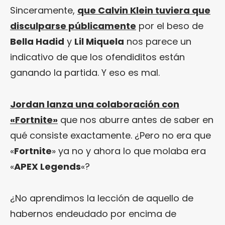
Sinceramente,
que Calvin Klein tuviera que
disculparse públicamente
por el beso de
Bella Hadid
y
Lil Miquela
nos parece un
indicativo de que los ofendiditos están
ganando la partida. Y eso es mal.
Jordan lanza una colaboración con
«Fortnite»
que nos aburre antes de saber en
qué consiste exactamente. ¿Pero no era que
«
Fortnite
» ya no y ahora lo que molaba era
«
APEX Legends
«?
¿No aprendimos la lección de aquello de
habernos endeudado por encima de