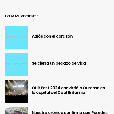
LO MÁS RECIENTE
Adiós con el corazón
Se cierra un pedazo de vida
OUR Fest 2024 convirtió a Ourense en
la capital del Cool Britannia
Nuestra crónica confirma que Paredes