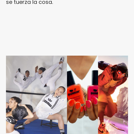
se tuerza la cosa.