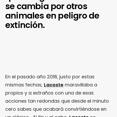
se cambia por otros
animales en peligro de
extinción.
En el pasado año 2018, justo por estas
mismas fechas,
Lacoste
maravillaba a
propios y a extraños con una de esas
acciones tan redondas que desde el minuto
cero sabes que acabará convirtiéndose en