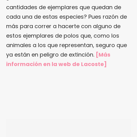
cantidades de ejemplares que quedan de
cada una de estas especies? Pues razón de
más para correr a hacerte con alguno de
estos ejemplares de polos que, como los
animales a los que representan, seguro que
ya están en peligro de extinción.
[Más
información en
la web de Lacoste
]