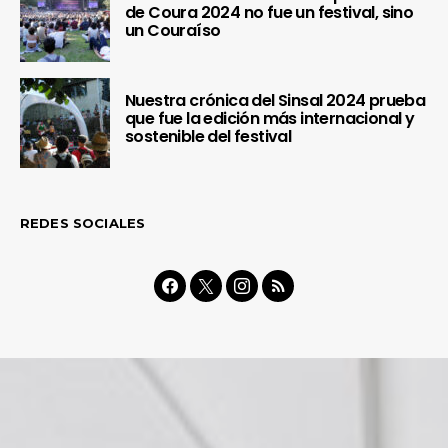
de Coura 2024 no fue un festival, sino
un Couraíso
Nuestra crónica del Sinsal 2024 prueba
que fue la edición más internacional y
sostenible del festival
REDES SOCIALES