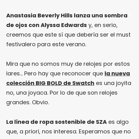
Anastasia Beverly Hills lanza una sombra
de ojos con Alyssa Edwards
y, en serio,
creemos que este sí que debería ser el must
festivalero para este verano.
Mira que no somos muy de relojes por estos
lares… Pero hay que reconocer que
la nueva
colección BIG BOLD de Swatch
es una joyita
no, una joyaca. Por lo de que son relojes
grandes. Obvio.
La línea de ropa sostenible de SZA
es algo
que, a priori, nos interesa. Esperamos que no