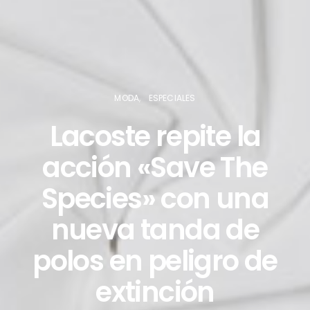
MODA
ESPECIALES
Lacoste repite la
acción «Save The
Species» con una
nueva tanda de
polos en peligro de
extinción