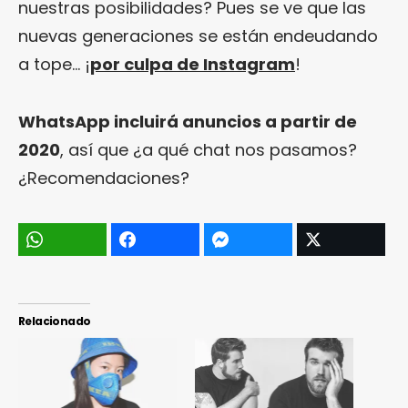
nuestras posibilidades? Pues se ve que las
nuevas generaciones se están endeudando
a tope… ¡
por culpa de Instagram
!
WhatsApp incluirá anuncios a partir de
2020
, así que ¿a qué chat nos pasamos?
¿Recomendaciones?
Relacionado