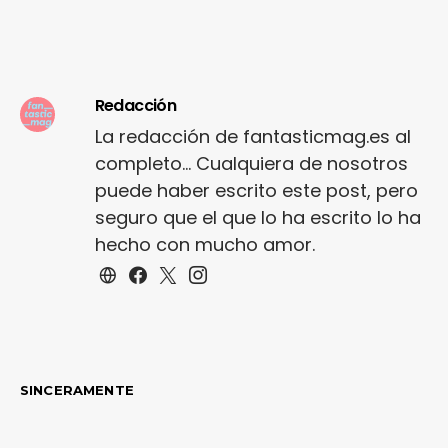
Redacción
La redacción de fantasticmag.es al
completo... Cualquiera de nosotros
puede haber escrito este post, pero
seguro que el que lo ha escrito lo ha
hecho con mucho amor.
SINCERAMENTE