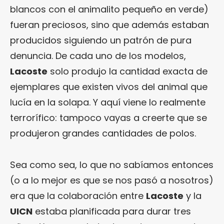
blancos con el animalito pequeño en verde)
fueran preciosos, sino que además estaban
producidos siguiendo un patrón de pura
denuncia. De cada uno de los modelos,
Lacoste
solo produjo la cantidad exacta de
ejemplares que existen vivos del animal que
lucía en la solapa. Y aquí viene lo realmente
terrorífico: tampoco vayas a creerte que se
produjeron grandes cantidades de polos.
Sea como sea, lo que no sabíamos entonces
(o a lo mejor es que se nos pasó a nosotros)
era que la colaboración entre
Lacoste
y la
UICN
estaba planificada para durar tres