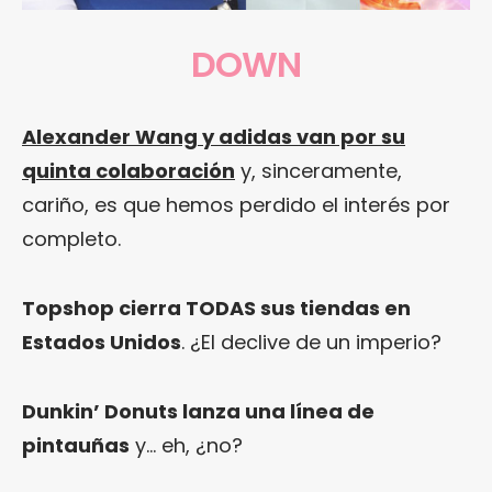
DOWN
Alexander Wang y adidas van por su
quinta colaboración
y, sinceramente,
cariño, es que hemos perdido el interés por
completo.
Topshop cierra TODAS sus tiendas en
Estados Unidos
. ¿El declive de un imperio?
Dunkin’ Donuts lanza una línea de
pintauñas
y… eh, ¿no?