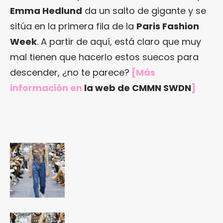
Emma Hedlund
da un salto de gigante y se
sitúa en la primera fila de la
Paris Fashion
Week
. A partir de aquí, está claro que muy
mal tienen que hacerlo estos suecos para
descender, ¿no te parece?
[Más
información en
la web de CMMN SWDN
]