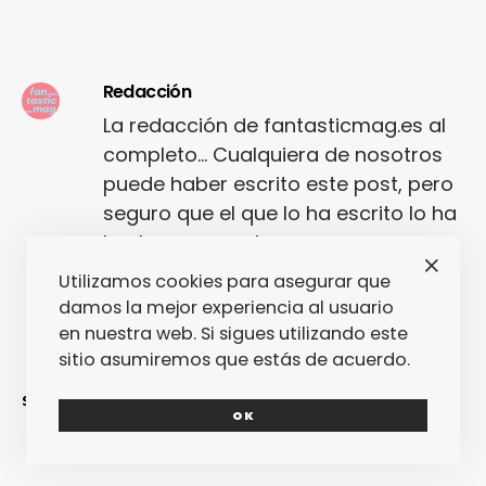
Redacción
La redacción de fantasticmag.es al
completo... Cualquiera de nosotros
puede haber escrito este post, pero
seguro que el que lo ha escrito lo ha
hecho con mucho amor.
Utilizamos cookies para asegurar que
damos la mejor experiencia al usuario
en nuestra web. Si sigues utilizando este
sitio asumiremos que estás de acuerdo.
SINCERAMENTE
OK