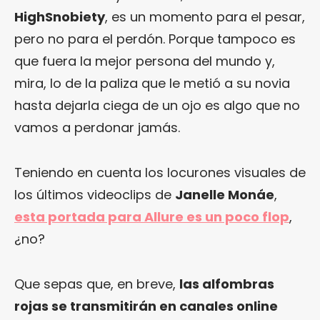
HighSnobiety
, es un momento para el pesar,
pero no para el perdón. Porque tampoco es
que fuera la mejor persona del mundo y,
mira, lo de la paliza que le metió a su novia
hasta dejarla ciega de un ojo es algo que no
vamos a perdonar jamás.
Teniendo en cuenta los locurones visuales de
los últimos videoclips de
Janelle Monáe
,
esta portada para Allure es un poco flop
,
¿no?
Que sepas que, en breve,
las alfombras
rojas se transmitirán en canales online