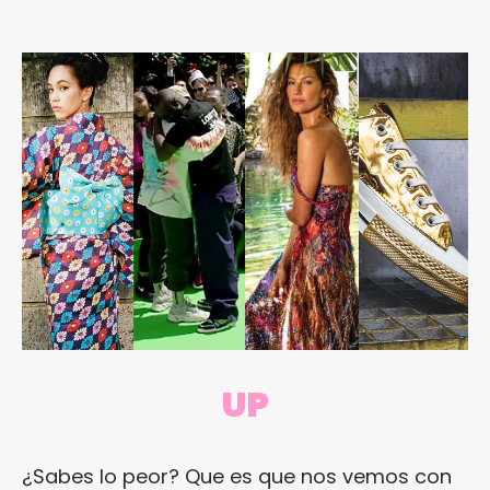
UP
¿Sabes lo peor? Que es que nos vemos con