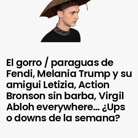
El gorro / paraguas de
Fendi, Melania Trump y su
amigui Letizia, Action
Bronson sin barba, Virgil
Abloh everywhere… ¿Ups
o downs de la semana?