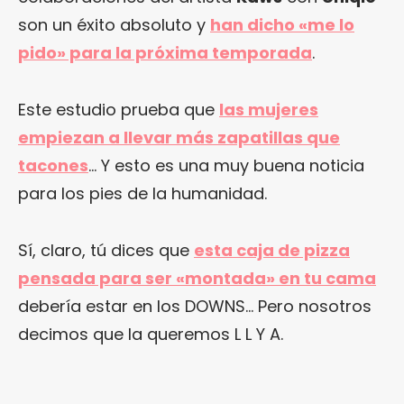
son un éxito absoluto y
han dicho «me lo
pido» para la próxima temporada
.
Este estudio prueba que
las mujeres
empiezan a llevar más zapatillas que
tacones
… Y esto es una muy buena noticia
para los pies de la humanidad.
Sí, claro, tú dices que
esta caja de pizza
pensada para ser «montada» en tu cama
debería estar en los DOWNS… Pero nosotros
decimos que la queremos L L Y A.