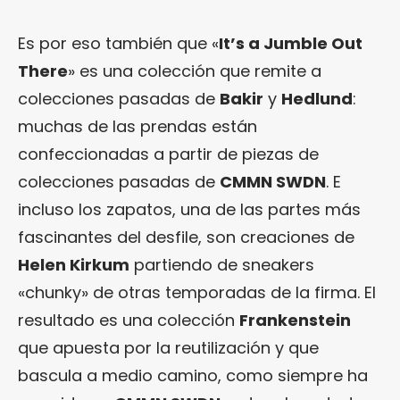
Es por eso también que «
It’s a Jumble Out
There
» es una colección que remite a
colecciones pasadas de
Bakir
y
Hedlund
:
muchas de las prendas están
confeccionadas a partir de piezas de
colecciones pasadas de
CMMN SWDN
. E
incluso los zapatos, una de las partes más
fascinantes del desfile, son creaciones de
Helen Kirkum
partiendo de sneakers
«chunky» de otras temporadas de la firma. El
resultado es una colección
Frankenstein
que apuesta por la reutilización y que
bascula a medio camino, como siempre ha