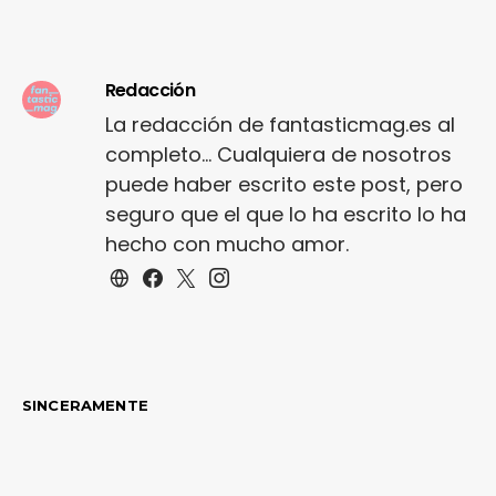
Redacción
La redacción de fantasticmag.es al
completo... Cualquiera de nosotros
puede haber escrito este post, pero
seguro que el que lo ha escrito lo ha
hecho con mucho amor.
SINCERAMENTE