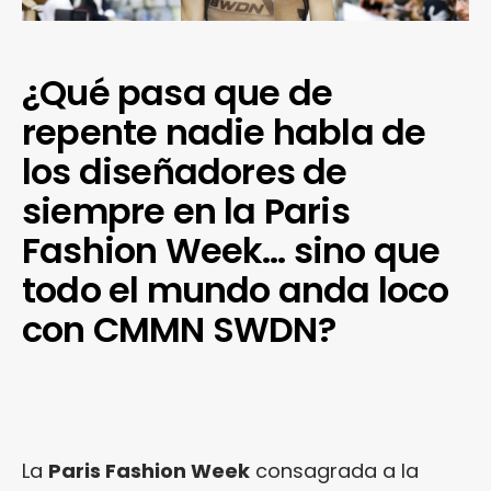
¿Qué pasa que de
repente nadie habla de
los diseñadores de
siempre en la Paris
Fashion Week… sino que
todo el mundo anda loco
con CMMN SWDN?
La
Paris Fashion Week
consagrada a la