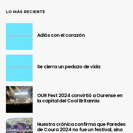
LO MÁS RECIENTE
Adiós con el corazón
Se cierra un pedazo de vida
OUR Fest 2024 convirtió a Ourense en
la capital del Cool Britannia
Nuestra crónica confirma que Paredes
de Coura 2024 no fue un festival, sino