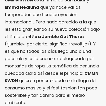
Emma Hedlund
que ya hace varias
temporadas que tiene proyección
internacional… Pero nada parecido a la que
les está granjeando su nueva colección bajo
el título de «
It’s a Jumble Out There
»
(«jumble», por cierto, significa «revoltijo»). Y
es que no todos los días llega uno a una
pasarela y se la encuentra bloqueada por
montañas de ropa. La temática de denuncia
quedaba clara así desde el principio:
CMMN
SWDN
quieren poner el dedo en la llaga del
consumo masivo y el fast fashion tan poco
sostenible y tan dañino para el medio
ambiente.