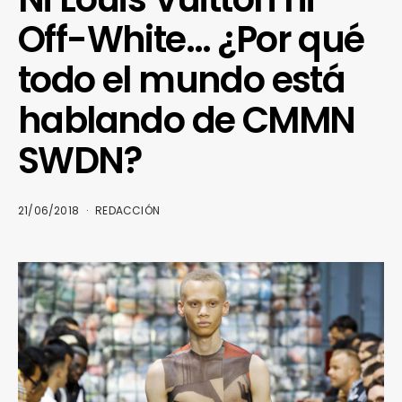
Off-White… ¿Por qué
todo el mundo está
hablando de CMMN
SWDN?
21/06/2018
REDACCIÓN