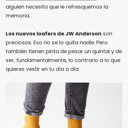
alguien necesita que le refresquemos la
memoria.
Los nuevos loafers de JW Anderson
son
preciosos. Eso no se lo quita nadie. Pero
también tienen pinta de pesar un quintal y de
ser, fundamentalmente, lo contrario a lo que
quieres vestir en tu día a día.