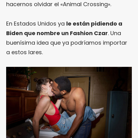
hacernos olvidar el «Animal Crossing».
En Estados Unidos ya
le están pidiendo a
Biden que nombre un Fashion Czar
. Una
buenísima idea que ya podríamos importar
a estos lares.