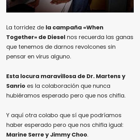
La torridez de
la campaña «When
Together» de Diesel
nos recuerda las ganas
que tenemos de darnos revolcones sin
pensar en virus alguno.
Esta locura maravillosa de Dr. Martens y
Sanrio
es la colaboración que nunca
hubiéramos esperado pero que nos chifla.
Y aquí otra colabo que sí que podríamos
haber esperado pero que nos chifla igual:
Marine Serre y Jimmy Choo
.