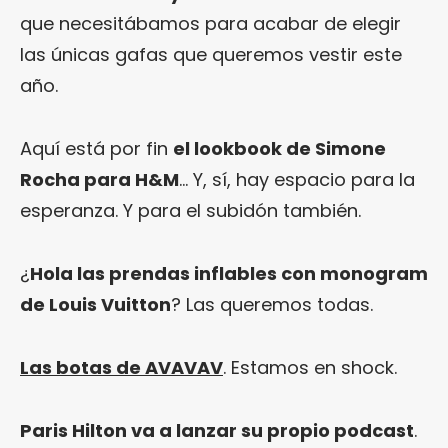
que necesitábamos para acabar de elegir
las únicas gafas que queremos vestir este
año.
Aquí está por fin
el lookbook de Simone
Rocha para H&M
… Y, sí, hay espacio para la
esperanza. Y para el subidón también.
¿
Hola las prendas inflables con monogram
de Louis Vuitton
? Las queremos todas.
Las botas de AVAVAV
. Estamos en shock.
Paris Hilton va a lanzar su propio podcast
.