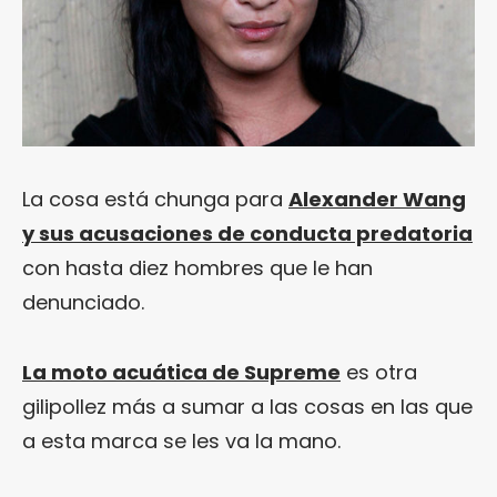
La cosa está chunga para
Alexander Wang
y sus acusaciones de conducta predatoria
con hasta diez hombres que le han
denunciado.
La moto acuática de Supreme
es otra
gilipollez más a sumar a las cosas en las que
a esta marca se les va la mano.