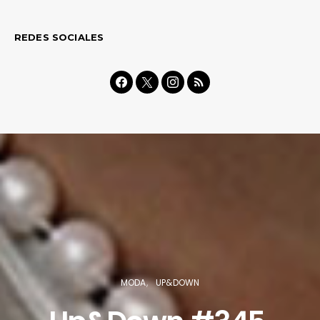
REDES SOCIALES
MODA
UP&DOWN