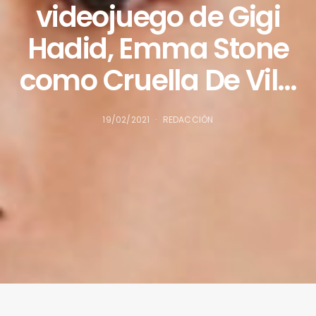
videojuego de Gigi
Hadid, Emma Stone
como Cruella De Vil…
19/02/2021
REDACCIÓN