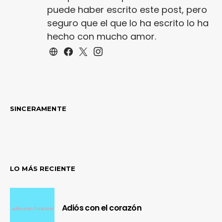
puede haber escrito este post, pero
seguro que el que lo ha escrito lo ha
hecho con mucho amor.
SINCERAMENTE
LO MÁS RECIENTE
Adiós con el corazón