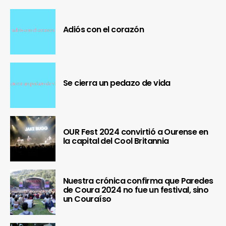
Adiós con el corazón
Se cierra un pedazo de vida
OUR Fest 2024 convirtió a Ourense en
la capital del Cool Britannia
Nuestra crónica confirma que Paredes
de Coura 2024 no fue un festival, sino
un Couraíso