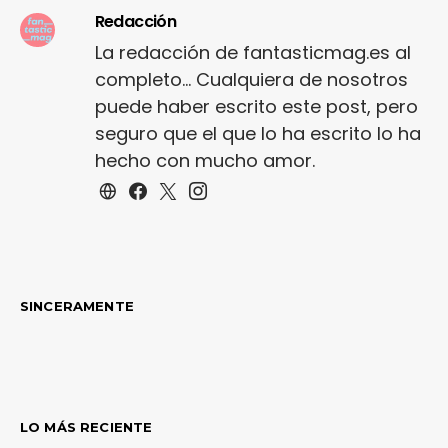
Redacción
La redacción de fantasticmag.es al
completo... Cualquiera de nosotros
puede haber escrito este post, pero
seguro que el que lo ha escrito lo ha
hecho con mucho amor.
SINCERAMENTE
LO MÁS RECIENTE