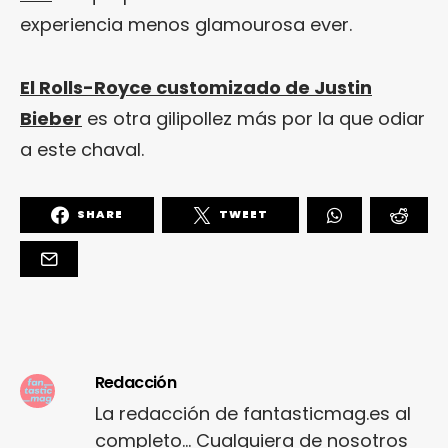
experiencia menos glamourosa ever.
El Rolls-Royce customizado de Justin
Bieber
es otra gilipollez más por la que odiar
a este chaval.
SHARE
TWEET
Redacción
La redacción de fantasticmag.es al
completo... Cualquiera de nosotros