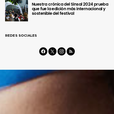
Nuestra crónica del Sinsal 2024 prueba
que fue la edición más internacional y
sostenible del festival
REDES SOCIALES