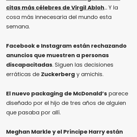
citas más célebres de Virgil Abloh
… Y la
cosa más innecesaria del mundo esta
semana.
Facebook e Instagram están rechazando
anuncios que muestren a personas
discapacitadas
. Siguen las decisiones
erráticas de
Zuckerberg
y amichis.
El nuevo packaging de McDonald’s
parece
diseñado por el hijo de tres años de alguien
que pasaba por allí.
Meghan Markle y el Príncipe Harry están