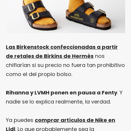
Las Birkenstock confeccionadas a partir
de retales de Birkins de Hermès
nos
chiflarían si su precio no fuera tan prohibitivo
como el del propio bolso.
Rihanna y LVMH ponen en pausa a Fenty
. Y
nadie se lo explica realmente, la verdad.
Ya puedes
comprar artículos de Nike en
Lidl
. Lo que probablemente sea la