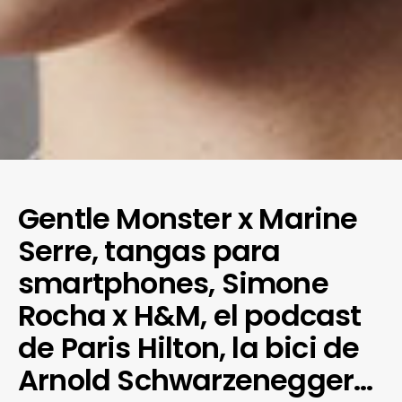
Gentle Monster x Marine
Serre, tangas para
smartphones, Simone
Rocha x H&M, el podcast
de Paris Hilton, la bici de
Arnold Schwarzenegger…