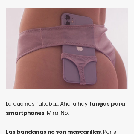
Lo que nos faltaba… Ahora hay
tangas para
smartphones
. Mira. No.
Las bandanas no son mascarillas
. Por si