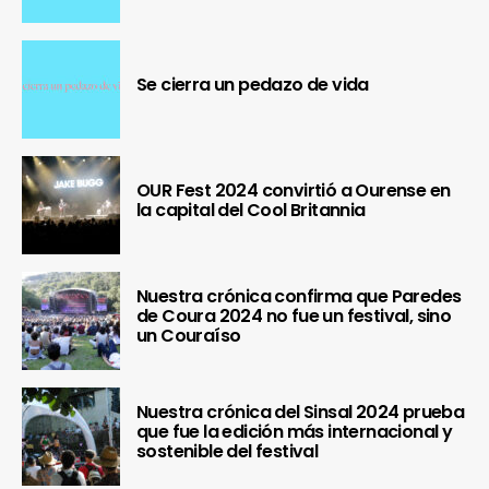
Se cierra un pedazo de vida
OUR Fest 2024 convirtió a Ourense en
la capital del Cool Britannia
Nuestra crónica confirma que Paredes
de Coura 2024 no fue un festival, sino
un Couraíso
Nuestra crónica del Sinsal 2024 prueba
que fue la edición más internacional y
sostenible del festival