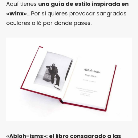
Aquí tienes
una guía de estilo inspirada en
«Winx»
… Por si quieres provocar sangrados
oculares allá por donde pases.
«Abloh-isms»: el libro consagrado a las