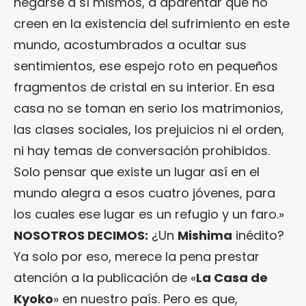
negarse a sí mismos, a aparentar que no
creen en la existencia del sufrimiento en este
mundo, acostumbrados a ocultar sus
sentimientos, ese espejo roto en pequeños
fragmentos de cristal en su interior. En esa
casa no se toman en serio los matrimonios,
las clases sociales, los prejuicios ni el orden,
ni hay temas de conversación prohibidos.
Solo pensar que existe un lugar así en el
mundo alegra a esos cuatro jóvenes, para
los cuales ese lugar es un refugio y un faro.»
NOSOTROS DECIMOS:
¿Un
Mishima
inédito?
Ya solo por eso, merece la pena prestar
atención a la publicación de «
La Casa de
Kyoko
» en nuestro país. Pero es que,