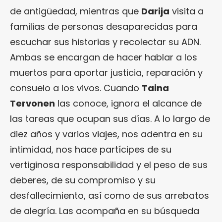
de antigüedad, mientras que
Darija
visita a
familias de personas desaparecidas para
escuchar sus historias y recolectar su ADN.
Ambas se encargan de hacer hablar a los
muertos para aportar justicia, reparación y
consuelo a los vivos. Cuando
Taina
Tervonen
las conoce, ignora el alcance de
las tareas que ocupan sus días. A lo largo de
diez años y varios viajes, nos adentra en su
intimidad, nos hace partícipes de su
vertiginosa responsabilidad y el peso de sus
deberes, de su compromiso y su
desfallecimiento, así como de sus arrebatos
de alegría. Las acompaña en su búsqueda