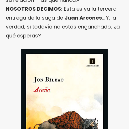
NOSOTROS DECIMOS:
Esta es ya la tercera
entrega de la saga de
Juan Arcones
… Y, la
verdad, si todavía no estás enganchado, ¿a
qué esperas?