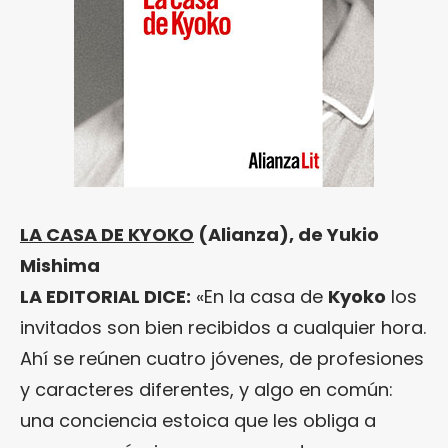
LA CASA DE KYOKO
(Alianza), de Yukio
Mishima
LA EDITORIAL DICE:
«En la casa de
Kyoko
los
invitados son bien recibidos a cualquier hora.
Ahí se reúnen cuatro jóvenes, de profesiones
y caracteres diferentes, y algo en común:
una conciencia estoica que les obliga a