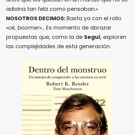
adivina tan feliz como pensaban.»
NOSOTROS DECIMOS:
Basta ya con el rollo
«
ok, boomer
«… Es momento de abrazar
propuestas que, como la de
Seguí
, exploren
las complejidades de esta generación.