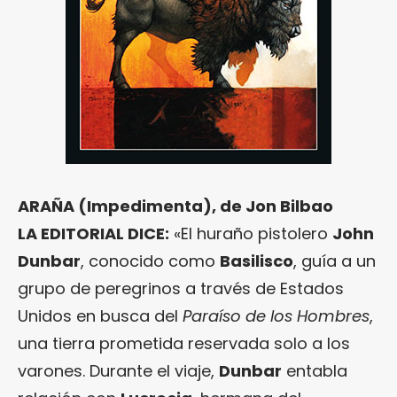
ARAÑA (Impedimenta), de Jon Bilbao
LA EDITORIAL DICE:
«El huraño pistolero
John
Dunbar
, conocido como
Basilisco
, guía a un
grupo de peregrinos a través de Estados
Unidos en busca del
Paraíso de los Hombres
,
una tierra prometida reservada solo a los
varones. Durante el viaje,
Dunbar
entabla