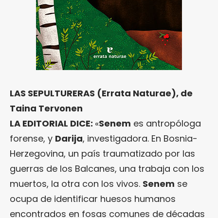
LAS SEPULTURERAS (Errata Naturae), de
Taina Tervonen
LA EDITORIAL DICE:
«
Senem
es antropóloga
forense, y
Darija
, investigadora. En Bosnia-
Herzegovina, un país traumatizado por las
guerras de los Balcanes, una trabaja con los
muertos, la otra con los vivos.
Senem
se
ocupa de identificar huesos humanos
encontrados en fosas comunes de décadas