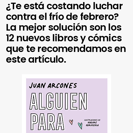
¿Te está costando luchar
contra el frío de febrero?
La mejor solución son los
12 nuevos libros y cómics
que te recomendamos en
este artículo.