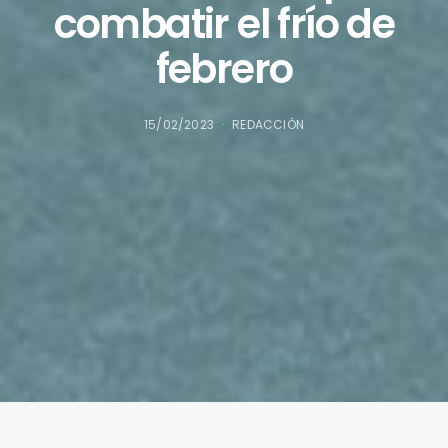
combatir el frío de
febrero
15/02/2023
REDACCIÓN