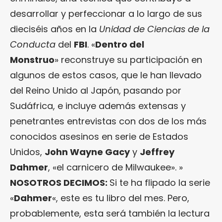
desarrollar y perfeccionar a lo largo de sus
dieciséis años en la
Unidad de Ciencias de la
Conducta
del
FBI
. «
Dentro del
Monstruo
» reconstruye su participación en
algunos de estos casos, que le han llevado
del Reino Unido al Japón, pasando por
Sudáfrica, e incluye además extensas y
penetrantes entrevistas con dos de los más
conocidos asesinos en serie de Estados
Unidos,
John Wayne Gacy
y
Jeffrey
Dahmer
, «el carnicero de Milwaukee». »
NOSOTROS DECIMOS:
Si te ha flipado la serie
«
Dahmer
«, este es tu libro del mes. Pero,
probablemente, esta será también la lectura