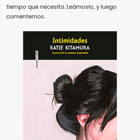
tiempo que necesita. Leámoslo, y luego
comentemos.