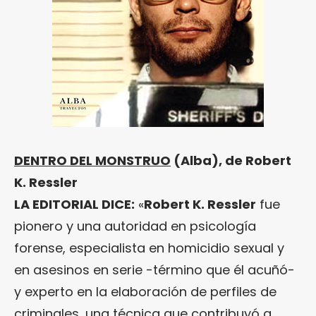
DENTRO DEL MONSTRUO
(Alba), de Robert
K. Ressler
LA EDITORIAL DICE:
«
Robert K. Ressler
fue
pionero y una autoridad en psicología
forense, especialista en homicidio sexual y
en asesinos en serie -término que él acuñó-
y experto en la elaboración de perfiles de
criminales, una técnica que contribuyó a