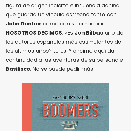
figura de origen incierto e influencia dañina,
que guarda un vínculo estrecho tanto con
John Dunbar
como con su creador.»
NOSOTROS DECIMOS:
¿Es
Jon Bilbao
uno de
los autores españolas más estimulantes de
los últimos años? Lo es. Y encima aquí da
continuidad a las aventuras de su personaje
Basilisco
. No se puede pedir más.