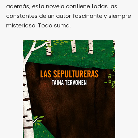
además, esta novela contiene todas las
constantes de un autor fascinante y siempre
misterioso. Todo suma.