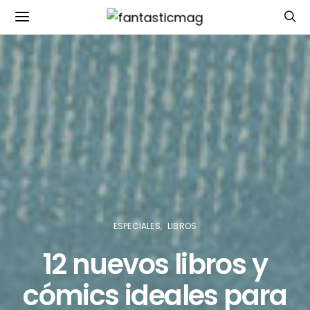
ESPECIALES
LIBROS
12 nuevos libros y
cómics ideales para