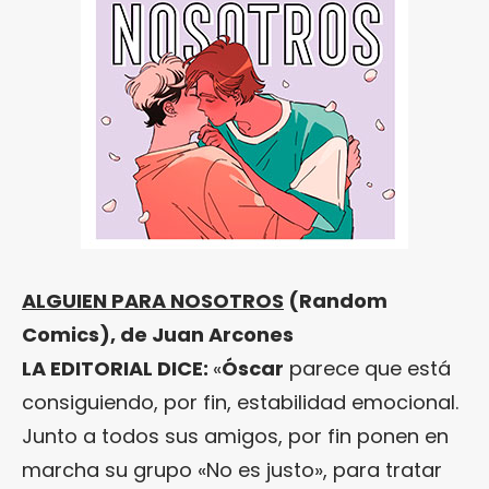
ALGUIEN PARA NOSOTROS
(Random
Comics), de Juan Arcones
LA EDITORIAL DICE:
«
Óscar
parece que está
consiguiendo, por fin, estabilidad emocional.
Junto a todos sus amigos, por fin ponen en
marcha su grupo «No es justo», para tratar