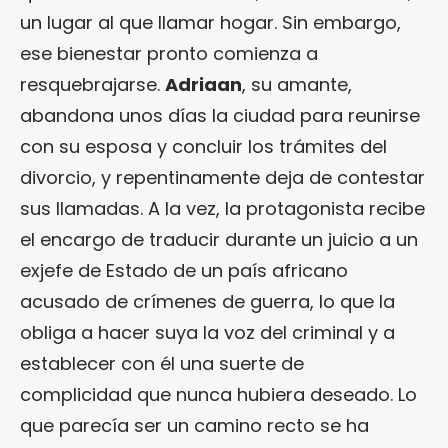
un lugar al que llamar hogar. Sin embargo,
ese bienestar pronto comienza a
resquebrajarse.
Adriaan
, su amante,
abandona unos días la ciudad para reunirse
con su esposa y concluir los trámites del
divorcio, y repentinamente deja de contestar
sus llamadas. A la vez, la protagonista recibe
el encargo de traducir durante un juicio a un
exjefe de Estado de un país africano
acusado de crímenes de guerra, lo que la
obliga a hacer suya la voz del criminal y a
establecer con él una suerte de
complicidad que nunca hubiera deseado. Lo
que parecía ser un camino recto se ha