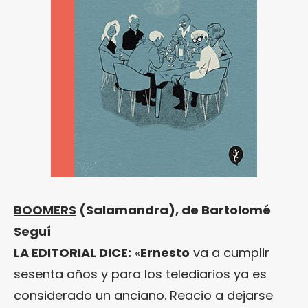
BOOMERS
(Salamandra), de Bartolomé
Seguí
LA EDITORIAL DICE:
«
Ernesto
va a cumplir
sesenta años y para los telediarios ya es
considerado un anciano. Reacio a dejarse