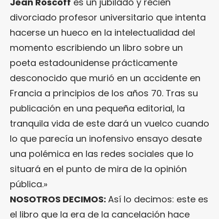
Jean Roscoff
es un jubilado y recién
divorciado profesor universitario que intenta
hacerse un hueco en la intelectualidad del
momento escribiendo un libro sobre un
poeta estadounidense prácticamente
desconocido que murió en un accidente en
Francia a principios de los años 70. Tras su
publicación en una pequeña editorial, la
tranquila vida de este dará un vuelco cuando
lo que parecía un inofensivo ensayo desate
una polémica en las redes sociales que lo
situará en el punto de mira de la opinión
pública.»
NOSOTROS DECIMOS:
Así lo decimos: este es
el libro que la era de la cancelación hace