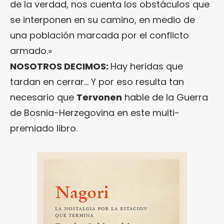
de la verdad, nos cuenta los obstáculos que
se interponen en su camino, en medio de
una población marcada por el conflicto
armado.»
NOSOTROS DECIMOS:
Hay heridas que
tardan en cerrar… Y por eso resulta tan
necesario que
Tervonen
hable de la Guerra
de Bosnia-Herzegovina en este multi-
premiado libro.