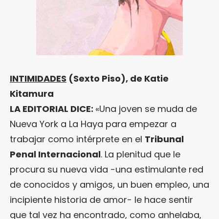
INTIMIDADES
(Sexto Piso), de Katie
Kitamura
LA EDITORIAL DICE:
«Una joven se muda de
Nueva York a La Haya para empezar a
trabajar como intérprete en el
Tribunal
Penal Internacional
. La plenitud que le
procura su nueva vida -una estimulante red
de conocidos y amigos, un buen empleo, una
incipiente historia de amor- le hace sentir
que tal vez ha encontrado, como anhelaba,