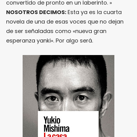
convertido de pronto en un laberinto. »
NOSOTROS DECIMOS:
Esta ya es la cuarta
novela de una de esas voces que no dejan
de ser señaladas como «nueva gran
esperanza yanki». Por algo será.