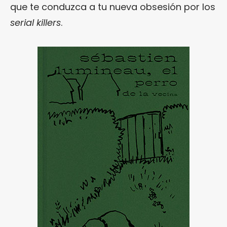
que te conduzca a tu nueva obsesión por los
serial killers
.