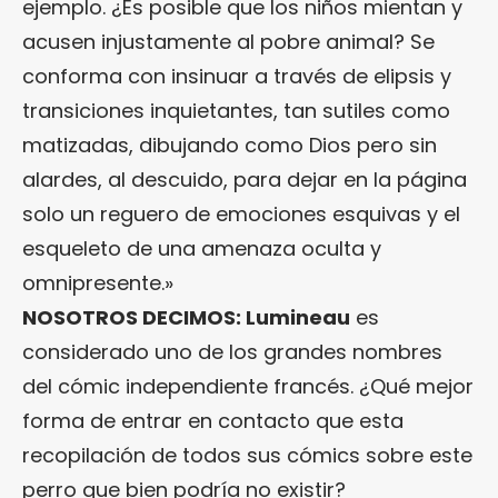
ejemplo. ¿Es posible que los niños mientan y
acusen injustamente al pobre animal? Se
conforma con insinuar a través de elipsis y
transiciones inquietantes, tan sutiles como
matizadas, dibujando como Dios pero sin
alardes, al descuido, para dejar en la página
solo un reguero de emociones esquivas y el
esqueleto de una amenaza oculta y
omnipresente.»
NOSOTROS DECIMOS: Lumineau
es
considerado uno de los grandes nombres
del cómic independiente francés. ¿Qué mejor
forma de entrar en contacto que esta
recopilación de todos sus cómics sobre este
perro que bien podría no existir?