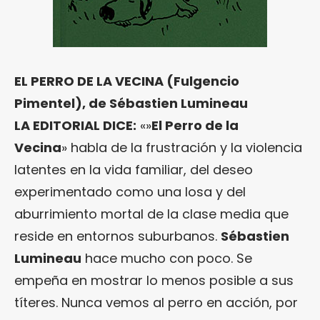
EL PERRO DE LA VECINA (Fulgencio
Pimentel), de Sébastien Lumineau
LA EDITORIAL DICE:
«»
El Perro de la
Vecina
» habla de la frustración y la violencia
latentes en la vida familiar, del deseo
experimentado como una losa y del
aburrimiento mortal de la clase media que
reside en entornos suburbanos.
Sébastien
Lumineau
hace mucho con poco. Se
empeña en mostrar lo menos posible a sus
títeres. Nunca vemos al perro en acción, por