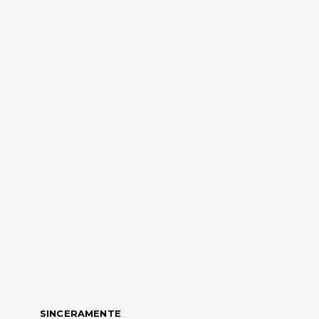
SINCERAMENTE