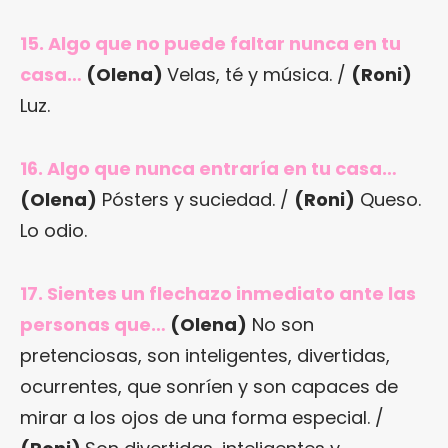
15. Algo que no puede faltar nunca en tu
casa…
(Olena)
Velas, té y música. /
(Roni)
Luz.
16. Algo que nunca entraría en tu casa…
(Olena)
Pósters y suciedad. /
(Roni)
Queso.
Lo odio.
17. Sientes un flechazo inmediato ante las
personas que…
(Olena)
No son
pretenciosas, son inteligentes, divertidas,
ocurrentes, que sonríen y son capaces de
mirar a los ojos de una forma especial. /