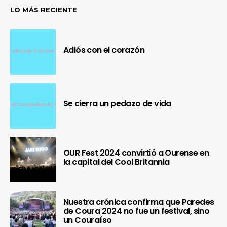
LO MÁS RECIENTE
Adiós con el corazón
Se cierra un pedazo de vida
OUR Fest 2024 convirtió a Ourense en
la capital del Cool Britannia
Nuestra crónica confirma que Paredes
de Coura 2024 no fue un festival, sino
un Couraíso