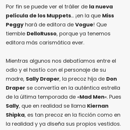
Por fin se puede ver el tráiler de
la nueva
película de los Muppets
… ¡en la que
Miss
Peggy
hará de editora de
Vogue
! Que
tiemble
DelloRusso
, porque ya tenemos
editora más carismática ever.
Mientras algunos nos debatíamos entre el
odio y el hastío con el personaje de su
madre,
Sally Draper
, la precoz hija de
Don
Draper
se convertía en la auténtica estrella
de la última temporada de «
Mad Men
«. Pues
Sally
, que en realidad se llama
Kiernan
Shipka
, es tan precoz en la ficción como en
la realidad y ya diseña sus propios vestidos.