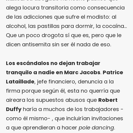
alega locura transitoria como consecuencia
de las adicciones que sufre el modisto: al
alcohol, las pastillas para dormir, la cocaína…
Que un poco drogota sí que es, pero que le
dicen antisemita sin ser él nada de eso.
Los escándalos no dejan trabajar
tranquilo a nadie en Marc Jacobs
.
Patrice
Lataillade
, jefe financiero, denuncia a la
firma porque según él, esta no querría que
aireara los supuestos abusos que
Robert
Duffy
haría a muchos de los trabajadores -
como él mismo- , que incluirían invitaciones
a que aprendieran a hacer
pole dancing
.