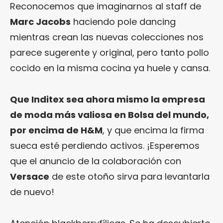
Reconocemos que imaginarnos al staff de
Marc Jacobs
haciendo pole dancing
mientras crean las nuevas colecciones nos
parece sugerente y original, pero tanto pollo
cocido en la misma cocina ya huele y cansa.
Que Inditex sea ahora mismo la empresa
de moda más valiosa en Bolsa del mundo,
por encima de H&M
, y que encima la firma
sueca esté perdiendo activos. ¡Esperemos
que el anuncio de la colaboración con
Versace
de este otoño sirva para levantarla
de nuevo!