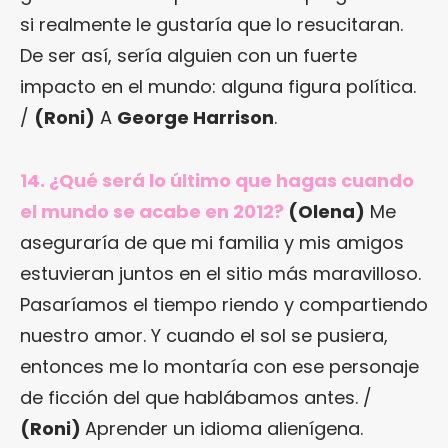
si realmente le gustaría que lo resucitaran.
De ser así, sería alguien con un fuerte
impacto en el mundo: alguna figura política.
/
(Roni)
A
George Harrison
.
14. ¿Qué será lo último que hagas cuando
el mundo se acabe en 2012?
(Olena)
Me
aseguraría de que mi familia y mis amigos
estuvieran juntos en el sitio más maravilloso.
Pasaríamos el tiempo riendo y compartiendo
nuestro amor. Y cuando el sol se pusiera,
entonces me lo montaría con ese personaje
de ficción del que hablábamos antes. /
(Roni)
Aprender un idioma alienígena.