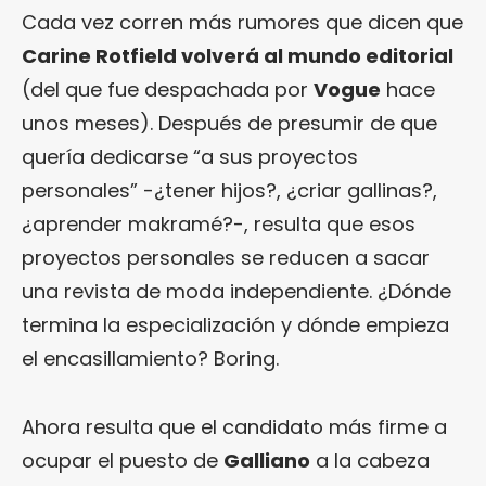
Cada vez corren más rumores que dicen que
Carine Rotfield volverá al mundo editorial
(del que fue despachada por
Vogue
hace
unos meses). Después de presumir de que
quería dedicarse “a sus proyectos
personales” -¿tener hijos?, ¿criar gallinas?,
¿aprender makramé?-, resulta que esos
proyectos personales se reducen a sacar
una revista de moda independiente. ¿Dónde
termina la especialización y dónde empieza
el encasillamiento? Boring.
Ahora resulta que el candidato más firme a
ocupar el puesto de
Galliano
a la cabeza