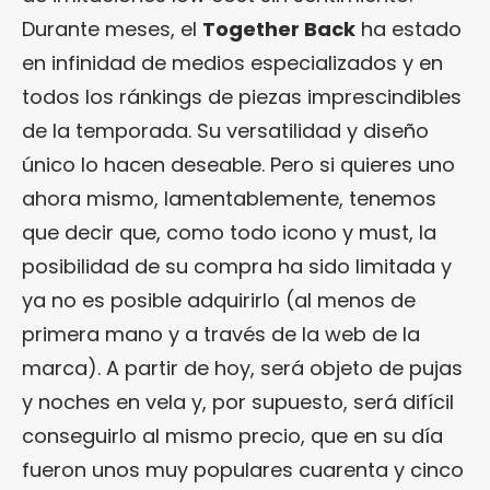
Durante meses, el
Together Back
ha estado
en infinidad de medios especializados y en
todos los ránkings de piezas imprescindibles
de la temporada. Su versatilidad y diseño
único lo hacen deseable. Pero si quieres uno
ahora mismo, lamentablemente, tenemos
que decir que, como todo icono y must, la
posibilidad de su compra ha sido limitada y
ya no es posible adquirirlo (al menos de
primera mano y a través de la web de la
marca). A partir de hoy, será objeto de pujas
y noches en vela y, por supuesto, será difícil
conseguirlo al mismo precio, que en su día
fueron unos muy populares cuarenta y cinco