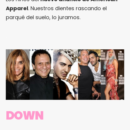
Apparel
. Nuestros dientes rascando el
parqué del suelo, lo juramos.
.
DOWN