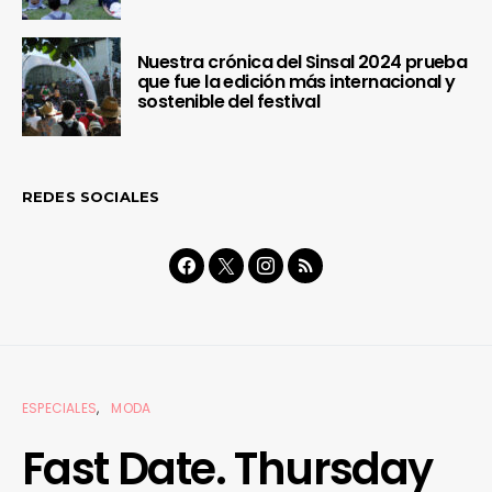
Nuestra crónica del Sinsal 2024 prueba
que fue la edición más internacional y
sostenible del festival
REDES SOCIALES
ESPECIALES
MODA
Fast Date. Thursday