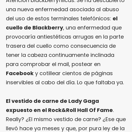
Atención blackberryfílicas. Se ha descubierto
una nueva enfermedad asociada al abuso
del uso de estos terminales telefónicos:
el
cuello de Blackberry
, una enfermedad que
provocaría antiestéticas arrugas en la parte
trasera del cuello como consecuencia de
tener la cabeza continuamente inclinada
para comprobar el mail, postear en
Facebook
y cotillear cientos de páginas
inservibles al cabo del día. Lo que faltaba ya.
El vestido de carne de Lady Gaga
expuesto en el Rock&Roll Hall Of Fame
.
Really? ¿El mismo vestido de carne? ¿Ese que
llevó hace ya meses y que, por pura ley de la