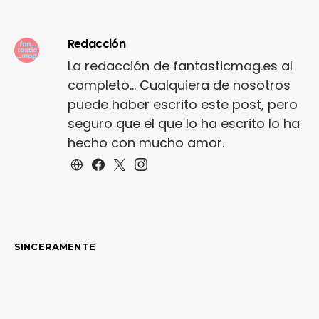
Redacción
La redacción de fantasticmag.es al
completo... Cualquiera de nosotros
puede haber escrito este post, pero
seguro que el que lo ha escrito lo ha
hecho con mucho amor.
SINCERAMENTE