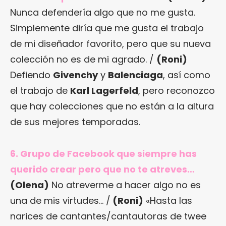
Nunca defendería algo que no me gusta.
Simplemente diría que me gusta el trabajo
de mi diseñador favorito, pero que su nueva
colección no es de mi agrado. /
(Roni)
Defiendo
Givenchy
y
Balenciaga
, así como
el trabajo de
Karl Lagerfeld
, pero reconozco
que hay colecciones que no están a la altura
de sus mejores temporadas.
6. Grupo de Facebook que siempre has
querido crear pero que no te atreves…
(Olena)
No atreverme a hacer algo no es
una de mis virtudes… /
(Roni)
«Hasta las
narices de cantantes/cantautoras de twee