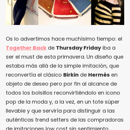
Os lo advertimos hace muchísimo tiempo: el
Together Back
de
Thursday Friday
iba a
ser el must de esta primavera. Un diseño que
estaba más allá de la simple imitación, que
reconvertía el clásico
Birkin
de
Hermès
en
objeto de deseo pero por fin al alcance de
todos los bolsillos reconvirtiéndolo en icono
pop de la moda y, a la vez, en un tote súper
llevable y que serviría para distinguir a las
auténticas trend setters de las compradoras
de imitaciones low cost sin sentimiento.