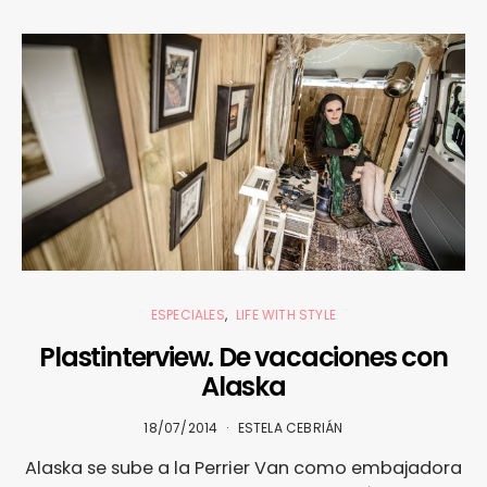
ESPECIALES
LIFE WITH STYLE
Plastinterview. De vacaciones con
Alaska
18/07/2014
ESTELA CEBRIÁN
Alaska se sube a la Perrier Van como embajadora