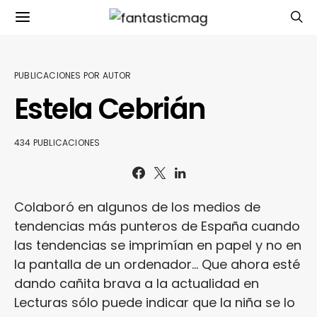
PUBLICACIONES POR AUTOR
Estela Cebrián
434 PUBLICACIONES
Colaboró en algunos de los medios de
tendencias más punteros de España cuando
las tendencias se imprimían en papel y no en
la pantalla de un ordenador... Que ahora esté
dando cañita brava a la actualidad en
Lecturas sólo puede indicar que la niña se lo