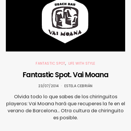
FANTASTIC SPOT
LIFE WITH STYLE
Fantastic Spot. Vai Moana
23/07/2014
ESTELA CEBRIÁN
Olvida todo lo que sabes de los chiringuitos
playeros: Vai Moana hará que recuperes la fe en el
verano de Barcelona... Otra cultura de chiringuito
es posible.