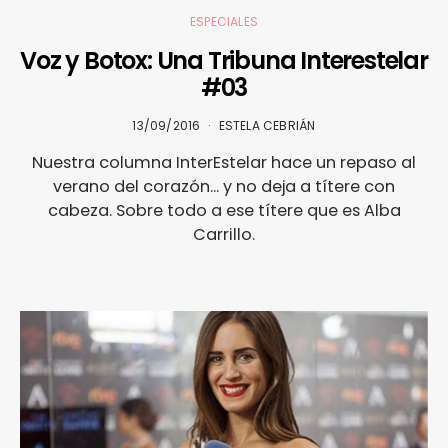
ESPECIALES
Voz y Botox: Una Tribuna Interestelar
#03
13/09/2016
ESTELA CEBRIÁN
Nuestra columna InterEstelar hace un repaso al
verano del corazón... y no deja a títere con
cabeza. Sobre todo a ese títere que es Alba
Carrillo.