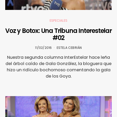
ESPECIALES
Voz y Botox: Una Tribuna Interestelar
#02
11/02/2016
ESTELA CEBRIÁN
Nuestra segunda columna InterEstelar hace leña
del árbol caído de Gala González, la bloguera que
hizo un ridículo bochornoso comentando la gala
de los Goya.