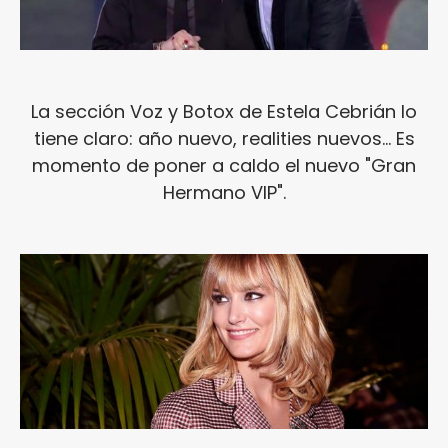
La sección Voz y Botox de Estela Cebrián lo
tiene claro: año nuevo, realities nuevos... Es
momento de poner a caldo el nuevo "Gran
Hermano VIP".