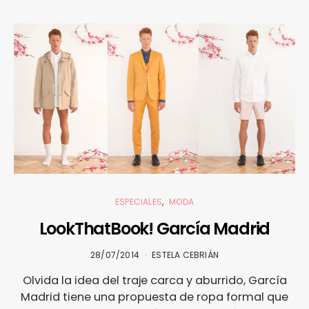
ESPECIALES
MODA
LookThatBook! García Madrid
28/07/2014
ESTELA CEBRIÁN
Olvida la idea del traje carca y aburrido, García
Madrid tiene una propuesta de ropa formal que