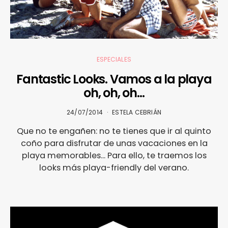
ESPECIALES
Fantastic Looks. Vamos a la playa
oh, oh, oh…
24/07/2014
ESTELA CEBRIÁN
Que no te engañen: no te tienes que ir al quinto
coño para disfrutar de unas vacaciones en la
playa memorables... Para ello, te traemos los
looks más playa-friendly del verano.