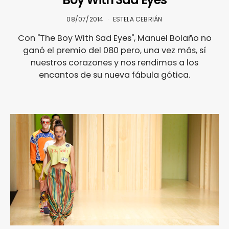
08/07/2014
ESTELA CEBRIÁN
Con "The Boy With Sad Eyes", Manuel Bolaño no
ganó el premio del 080 pero, una vez más, sí
nuestros corazones y nos rendimos a los
encantos de su nueva fábula gótica.