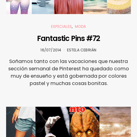
ESPECIALES
MODA
Fantastic Pins #72
16/07/2014
ESTELA CEBRIÁN
Soñamos tanto con las vacaciones que nuestra
sección semanal de Pinterest ha quedado como
muy de ensueño y está gobernada por colores
pastel y muchas cosas bonitas.