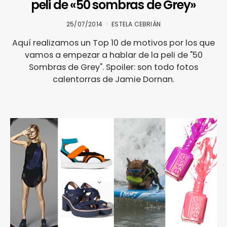
peli de «50 sombras de Grey»
25/07/2014
ESTELA CEBRIÁN
Aquí realizamos un Top 10 de motivos por los que
vamos a empezar a hablar de la peli de "50
Sombras de Grey". Spoiler: son todo fotos
calentorras de Jamie Dornan.