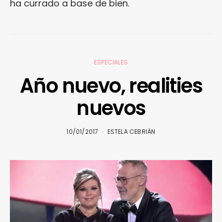
ha currado a base de bien.
ESPECIALES
Año nuevo, realities
nuevos
10/01/2017
ESTELA CEBRIÁN