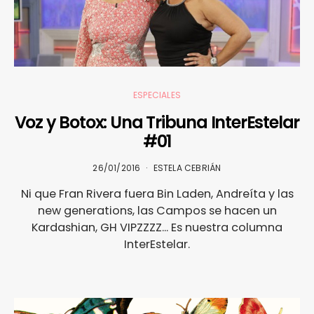
ESPECIALES
Voz y Botox: Una Tribuna InterEstelar
#01
26/01/2016
ESTELA CEBRIÁN
Ni que Fran Rivera fuera Bin Laden, Andreíta y las
new generations, las Campos se hacen un
Kardashian, GH VIPZZZZ... Es nuestra columna
InterEstelar.