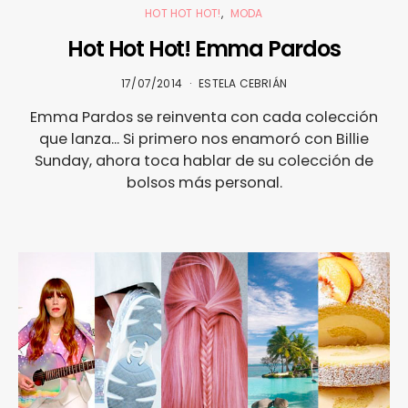
HOT HOT HOT!
MODA
Hot Hot Hot! Emma Pardos
17/07/2014
ESTELA CEBRIÁN
Emma Pardos se reinventa con cada colección
que lanza... Si primero nos enamoró con Billie
Sunday, ahora toca hablar de su colección de
bolsos más personal.