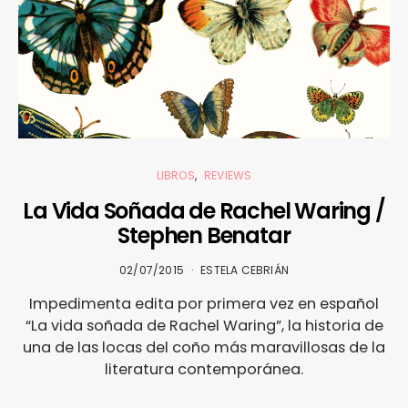
LIBROS
REVIEWS
La Vida Soñada de Rachel Waring /
Stephen Benatar
02/07/2015
ESTELA CEBRIÁN
Impedimenta edita por primera vez en español
“La vida soñada de Rachel Waring”, la historia de
una de las locas del coño más maravillosas de la
literatura contemporánea.