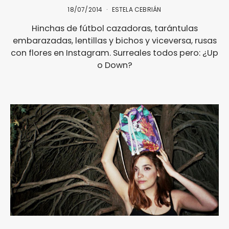
18/07/2014
ESTELA CEBRIÁN
Hinchas de fútbol cazadoras, tarántulas
embarazadas, lentillas y bichos y viceversa, rusas
con flores en Instagram. Surreales todos pero: ¿Up
o Down?