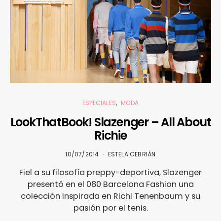
ESPECIALES
MODA
LookThatBook! Slazenger – All About
Richie
10/07/2014
ESTELA CEBRIÁN
Fiel a su filosofía preppy-deportiva, Slazenger
presentó en el 080 Barcelona Fashion una
colección inspirada en Richi Tenenbaum y su
pasión por el tenis.