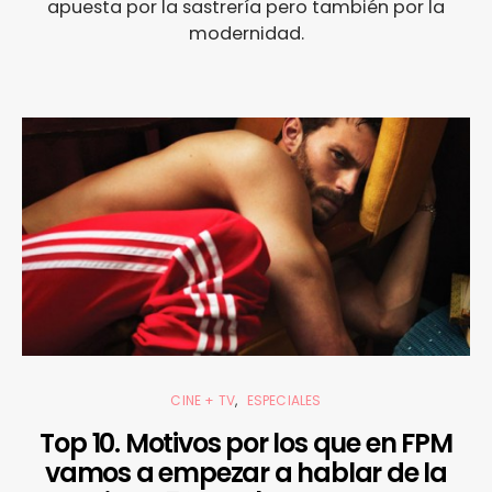
apuesta por la sastrería pero también por la
modernidad.
CINE + TV
ESPECIALES
Top 10. Motivos por los que en FPM
vamos a empezar a hablar de la