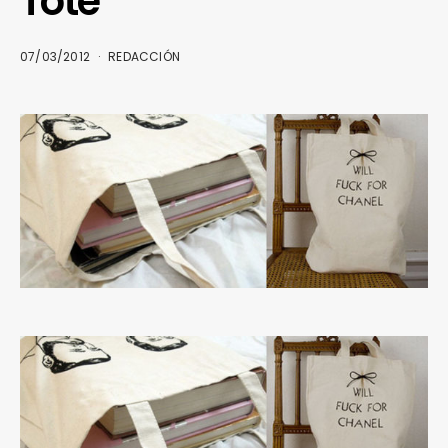
Tote
07/03/2012
REDACCIÓN