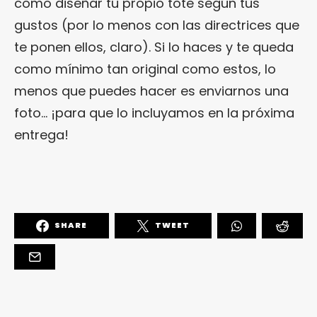
como diseñar tu propio tote según tus
gustos (por lo menos con las directrices que
te ponen ellos, claro). Si lo haces y te queda
como mínimo tan original como estos, lo
menos que puedes hacer es enviarnos una
foto… ¡para que lo incluyamos en la próxima
entrega!
SHARE
TWEET