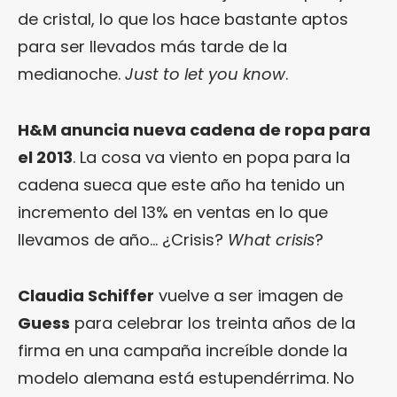
de cristal, lo que los hace bastante aptos
para ser llevados más tarde de la
medianoche.
Just to let you know
.
H&M anuncia nueva cadena de ropa para
el 2013
. La cosa va viento en popa para la
cadena sueca que este año ha tenido un
incremento del 13% en ventas en lo que
llevamos de año… ¿Crisis?
What crisis
?
Claudia Schiffer
vuelve a ser imagen de
Guess
para celebrar los treinta años de la
firma en una campaña increíble donde la
modelo alemana está estupendérrima. No