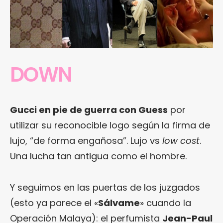
DOWN
Gucci en pie de guerra con Guess
por
utilizar su reconocible logo según la firma de
lujo, “de forma engañosa”. Lujo vs
low cost
.
Una lucha tan antigua como el hombre.
Y seguimos en las puertas de los juzgados
(esto ya parece el «
Sálvame
» cuando la
Operación Malaya): el perfumista
Jean-Paul