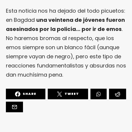
Esta noticia nos ha dejado del todo picuetos:
en Bagdad
una veintena de jóvenes fueron
asesinados por la policía… por ir de emos
.
No haremos bromas al respecto, que los
emos siempre son un blanco fácil (aunque
siempre vayan de negro), pero este tipo de
reacciones fundamentalistas y absurdas nos
dan muchísima pena.
SHARE
TWEET