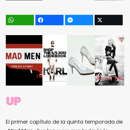
UP
El primer capítulo de la quinta temporada de