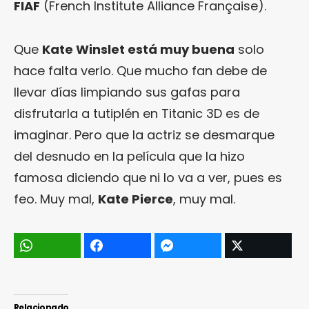
FIAF
(French Institute Alliance Française).
Que
Kate Winslet está muy buena
solo
hace falta verlo. Que mucho fan debe de
llevar días limpiando sus gafas para
disfrutarla a tutiplén en Titanic 3D es de
imaginar. Pero que la actriz se desmarque
del desnudo en la película que la hizo
famosa diciendo que ni lo va a ver, pues es
feo. Muy mal,
Kate Pierce
, muy mal.
Relacionado