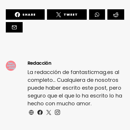
SHARE
TWEET
Redacción
La redacción de fantasticmag.es al
completo... Cualquiera de nosotros
puede haber escrito este post, pero
seguro que el que lo ha escrito lo ha
hecho con mucho amor.