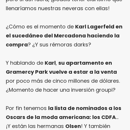
llenaríamos nuestras neveras con ellas!
¿Cómo es el momento de
Karl Lagerfeld en
el sucedáneo del Mercadona haciendo la
compra
? ¿Y sus rémoras darks?
Y hablando de
Karl
,
su apartamento en
Gramercy Park vuelve a estar a la venta
por poco más de cinco millones de dólares.
¿Momento de hacer una inversión groupi?
Por fin tenemos
la lista de nominados a los
Oscars de la moda americana: los CDFA
…
¡Y están las hermanas
Olsen
! Y también