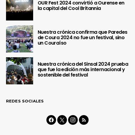
OUR Fest 2024 convirtió a Ourense en
la capital del Cool Britannia
Nuestra crónica confirma que Paredes
de Coura 2024 no fue un festival, sino
un Couraíso
Nuestra crónica del Sinsal 2024 prueba
que fue la edición más internacional y
sostenible del festival
REDES SOCIALES