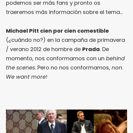
podemos ser más fans y pronto os
traeremos más información sobre el tema…
Michael Pitt cien por cien comestible
(¿cuándo no?) en la campaña de primavera
/ verano 2012 de hombre de
Prada
. De
momento, nos conformamos con un
behind
the scenes
. Pero no nos conformamos,
non
.
We want more
!
.