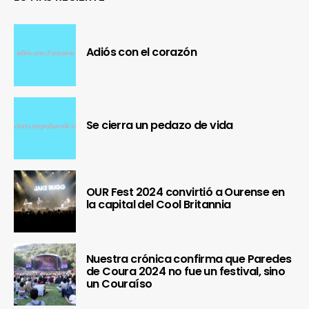
Adiós con el corazón
Se cierra un pedazo de vida
OUR Fest 2024 convirtió a Ourense en
la capital del Cool Britannia
Nuestra crónica confirma que Paredes
de Coura 2024 no fue un festival, sino
un Couraíso