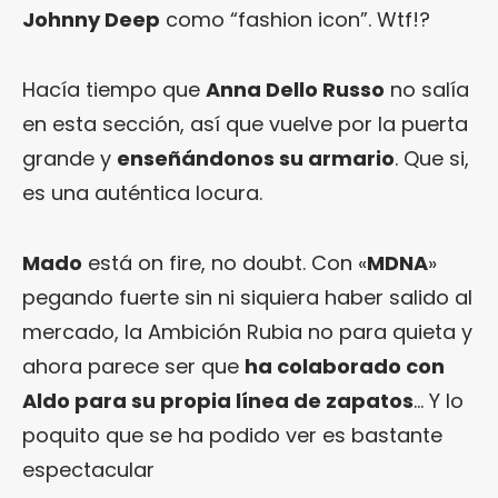
Johnny Deep
como “fashion icon”. Wtf!?
Hacía tiempo que
Anna Dello Russo
no salía
en esta sección, así que vuelve por la puerta
grande y
enseñándonos su armario
. Que si,
es una auténtica locura.
Mado
está on fire, no doubt. Con «
MDNA
»
pegando fuerte sin ni siquiera haber salido al
mercado, la Ambición Rubia no para quieta y
ahora parece ser que
ha colaborado con
Aldo para su propia línea de zapatos
… Y lo
poquito que se ha podido ver es bastante
espectacular