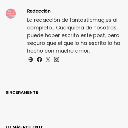
Redacción
La redacción de fantasticmag.es al
completo... Cualquiera de nosotros
puede haber escrito este post, pero
seguro que el que lo ha escrito lo ha
hecho con mucho amor.
SINCERAMENTE
LO MÁS RECIENTE