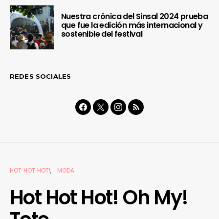
Nuestra crónica del Sinsal 2024 prueba
que fue la edición más internacional y
sostenible del festival
REDES SOCIALES
HOT HOT HOT!
MODA
Hot Hot Hot! Oh My!