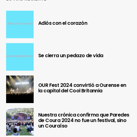
Adiós con el corazón
Se cierra un pedazo de vida
OUR Fest 2024 convirtió a Ourense en
la capital del Cool Britannia
Nuestra crónica confirma que Paredes
de Coura 2024 no fue un festival, sino
un Couraíso