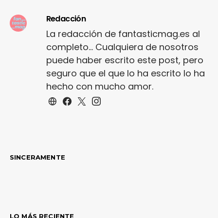
Redacción
La redacción de fantasticmag.es al
completo... Cualquiera de nosotros
puede haber escrito este post, pero
seguro que el que lo ha escrito lo ha
hecho con mucho amor.
SINCERAMENTE
LO MÁS RECIENTE