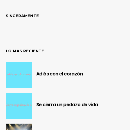
SINCERAMENTE
LO MÁS RECIENTE
Adiós con el corazón
Se cierra un pedazo de vida