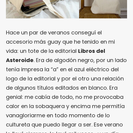
Hace un par de veranos conseguí el
accesorio más guay que he tenido en mi
vida: un tote de la editorial
Libros del
Asteroide
. Era de algodón negro, por un lado
tenía impresa la “a” en el azul eléctrico del
logo de la editorial y por el otro una relación
de algunos títulos editados en blanco. Era
genial: me cabía de todo, no me provocaba
calor en la sobaquera y encima me permitía
vanagloriarme en todo momento de lo
cultureta que puedo llegar a ser. Ese verano