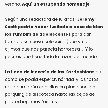
verano.
Aquí un estupendo homenaje
.
Según una redactora de 16 años,
Jeremy
Scott podría haber fusilado a base de bien
los Tumblrs de adolescentes
para dar
forma a su nueva colección (que ya os
dijimos que nos parecía horrorosa)… Y lo
peor es que tiene toda la razón del mundo.
La línea de lencería de las Kardashians
es,
como se podía esperar, hórrida; y las fotos
de la campaña con ellas en plan choni de
parquing de discoteca hasta las cejas de
photoshop, muy fuertas.