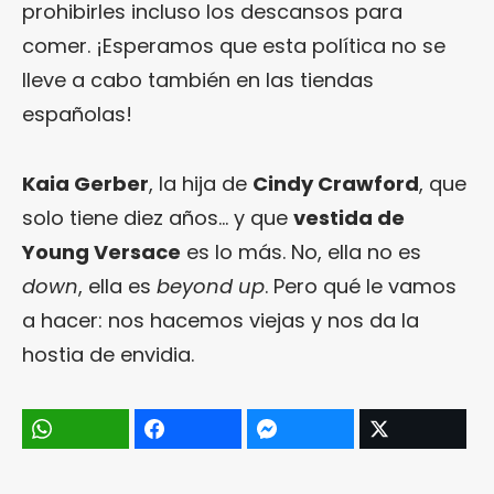
prohibirles incluso los descansos para
comer. ¡Esperamos que esta política no se
lleve a cabo también en las tiendas
españolas!
Kaia Gerber
, la hija de
Cindy Crawford
, que
solo tiene diez años… y que
vestida de
Young Versace
es lo más. No, ella no es
down
, ella es
beyond up
. Pero qué le vamos
a hacer: nos hacemos viejas y nos da la
hostia de envidia.