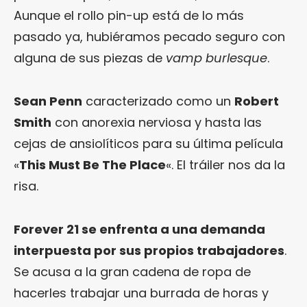
Aunque el rollo pin-up está de lo más
pasado ya, hubiéramos pecado seguro con
alguna de sus piezas de
vamp burlesque
.
Sean Penn
caracterizado como un
Robert
Smith
con anorexia nerviosa y hasta las
cejas de ansiolíticos para su última película
«
This Must Be The Place
«. El tráiler nos da la
risa.
Forever 21 se enfrenta a una demanda
interpuesta por sus propios trabajadores
.
Se acusa a la gran cadena de ropa de
hacerles trabajar una burrada de horas y