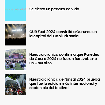
Se cierra un pedazo de vida
OUR Fest 2024 convirtió a Ourense en
la capital del Cool Britannia
Nuestra crónica confirma que Paredes
de Coura 2024 no fue un festival, sino
un Couraíso
Nuestra crónica del Sinsal 2024 prueba
que fue la edición más internacional y
sostenible del festival