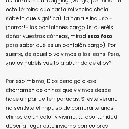
os lanzasteis al bagging (venga, permitidme
este término que hasta mi vecino cholai
sabe lo que significa), la pana e incluso -
¡horror!- los pantalones cargo (si queréis
dañar vuestras córneas, mirad
esta foto
para saber qué es un pantalón cargo). Por
suerte, de aquello volvimos a los jeans. Pero,
¿no os habéis vuelto a aburrido de ellos?
Por eso mismo, Dios bendiga a ese
chorramen de chinos que vivimos desde
hace un par de temporadas. Si este verano
no sentiste el impulso de comprarte unos
chinos de un color vivísimo, tu oportunidad
debería llegar este invierno con colores