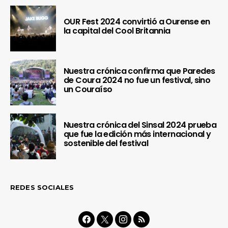
OUR Fest 2024 convirtió a Ourense en
la capital del Cool Britannia
Nuestra crónica confirma que Paredes
de Coura 2024 no fue un festival, sino
un Couraíso
Nuestra crónica del Sinsal 2024 prueba
que fue la edición más internacional y
sostenible del festival
REDES SOCIALES