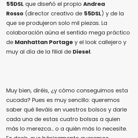
55DSL
que diseñó el propio
Andrea
Rosso
(director creativo de
55DSL
) y de la
que se produjeron solo mil piezas. La
colaboración aúna el sentido mega práctico
de
Manhattan Portage
y el look callejero y
muy al día de la filial de
Diesel
.
Muy bien, diréis, ¿y cómo conseguimos esta
cucada? Pues es muy sencillo: queremos
saber qué lleváis en vuestros bolsos y darle
cada una de estas cuatro bolsas a quien
más lo merezca… o a quién más lo necesite.