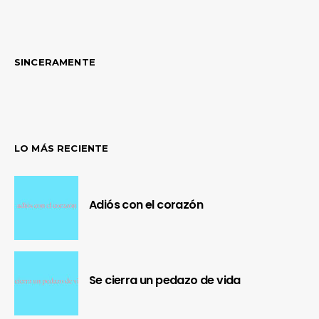
SINCERAMENTE
LO MÁS RECIENTE
Adiós con el corazón
Se cierra un pedazo de vida