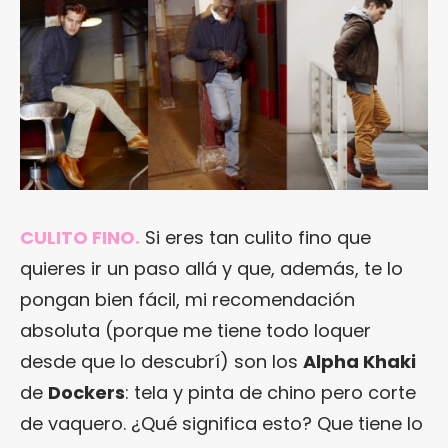
CULITO FINO.
Si eres tan culito fino que
quieres ir un paso allá y que, además, te lo
pongan bien fácil, mi recomendación
absoluta (porque me tiene todo loquer
desde que lo descubrí) son los
Alpha Khaki
de
Dockers
: tela y pinta de chino pero corte
de vaquero. ¿Qué significa esto? Que tiene lo