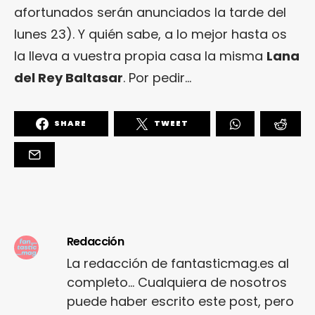
afortunados serán anunciados la tarde del
lunes 23). Y quién sabe, a lo mejor hasta os
la lleva a vuestra propia casa la misma
Lana
del Rey Baltasar
. Por pedir…
SHARE
TWEET
Redacción
La redacción de fantasticmag.es al
completo... Cualquiera de nosotros
puede haber escrito este post, pero