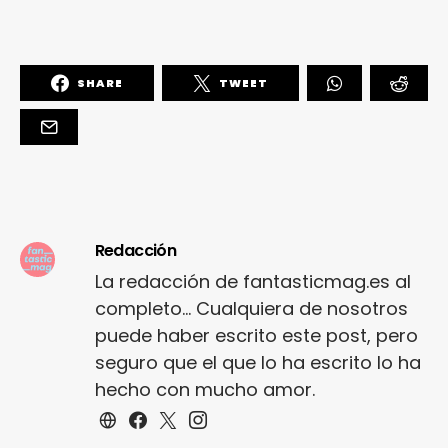
SHARE
TWEET
Redacción
La redacción de fantasticmag.es al
completo... Cualquiera de nosotros
puede haber escrito este post, pero
seguro que el que lo ha escrito lo ha
hecho con mucho amor.