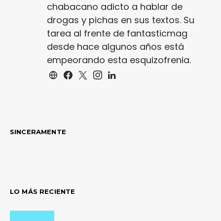
chabacano adicto a hablar de
drogas y pichas en sus textos. Su
tarea al frente de fantasticmag
desde hace algunos años está
empeorando esta esquizofrenia.
SINCERAMENTE
LO MÁS RECIENTE