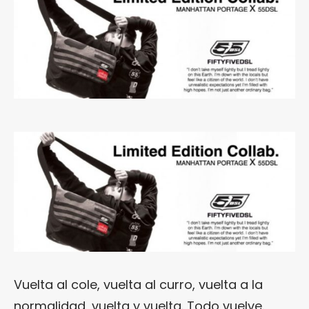
Vuelta al cole, vuelta al curro, vuelta a la
normalidad, vuelta y vuelta. Todo vuelve.