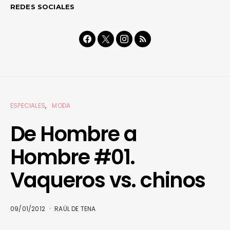
REDES SOCIALES
ESPECIALES
MODA
De Hombre a
Hombre #01.
Vaqueros vs. chinos
09/01/2012
RAÜL DE TENA