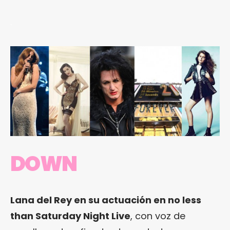
.
DOWN
Lana del Rey en su actuación en no less
than Saturday Night Live
, con voz de