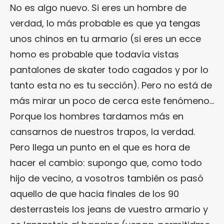
No es algo nuevo. Si eres un hombre de
verdad, lo más probable es que ya tengas
unos chinos en tu armario (si eres un ecce
homo es probable que todavía vistas
pantalones de skater todo cagados y por lo
tanto esta no es tu sección). Pero no está de
más mirar un poco de cerca este fenómeno…
Porque los hombres tardamos más en
cansarnos de nuestros trapos, la verdad.
Pero llega un punto en el que es hora de
hacer el cambio: supongo que, como todo
hijo de vecino, a vosotros también os pasó
aquello de que hacia finales de los 90
desterrasteis los jeans de vuestro armario y