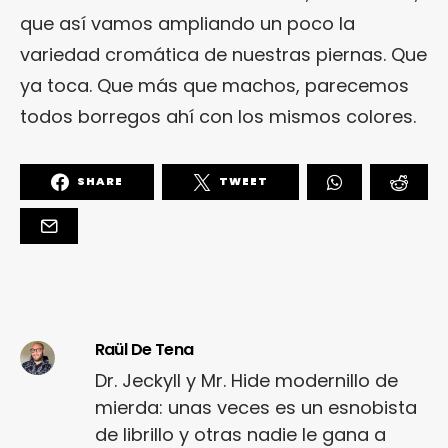
que así vamos ampliando un poco la
variedad cromática de nuestras piernas. Que
ya toca. Que más que machos, parecemos
todos borregos ahí con los mismos colores.
SHARE
TWEET
Raül De Tena
Dr. Jeckyll y Mr. Hide modernillo de
mierda: unas veces es un esnobista
de librillo y otras nadie le gana a