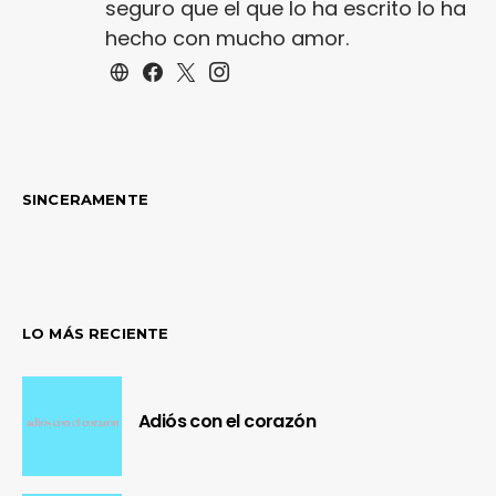
seguro que el que lo ha escrito lo ha
hecho con mucho amor.
SINCERAMENTE
LO MÁS RECIENTE
Adiós con el corazón