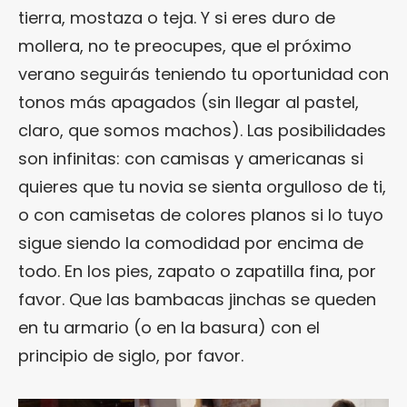
tierra, mostaza o teja. Y si eres duro de
mollera, no te preocupes, que el próximo
verano seguirás teniendo tu oportunidad con
tonos más apagados (sin llegar al pastel,
claro, que somos machos). Las posibilidades
son infinitas: con camisas y americanas si
quieres que tu novia se sienta orgulloso de ti,
o con camisetas de colores planos si lo tuyo
sigue siendo la comodidad por encima de
todo. En los pies, zapato o zapatilla fina, por
favor. Que las bambacas jinchas se queden
en tu armario (o en la basura) con el
principio de siglo, por favor.