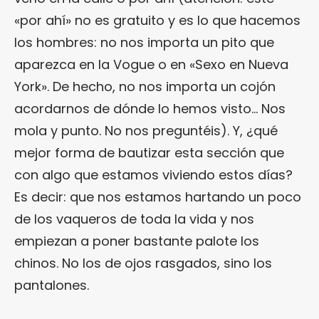
«por ahí» no es gratuito y es lo que hacemos
los hombres: no nos importa un pito que
aparezca en la Vogue o en «Sexo en Nueva
York». De hecho, no nos importa un cojón
acordarnos de dónde lo hemos visto… Nos
mola y punto. No nos preguntéis). Y, ¿qué
mejor forma de bautizar esta sección que
con algo que estamos viviendo estos días?
Es decir: que nos estamos hartando un poco
de los vaqueros de toda la vida y nos
empiezan a poner bastante palote los
chinos. No los de ojos rasgados, sino los
pantalones.