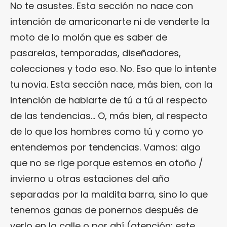
No te asustes. Esta sección no nace con
intención de amariconarte ni de venderte la
moto de lo molón que es saber de
pasarelas, temporadas, diseñadores,
colecciones y todo eso. No. Eso que lo intente
tu novia. Esta sección nace, más bien, con la
intención de hablarte de tú a tú al respecto
de las tendencias… O, más bien, al respecto
de lo que los hombres como tú y como yo
entendemos por tendencias. Vamos: algo
que no se rige porque estemos en otoño /
invierno u otras estaciones del año
separadas por la maldita barra, sino lo que
tenemos ganas de ponernos después de
verlo en la calle o por ahí (atención: este