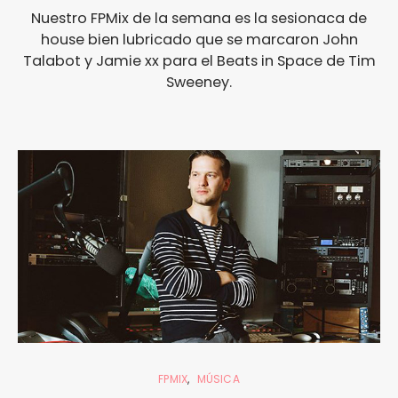
Nuestro FPMix de la semana es la sesionaca de
house bien lubricado que se marcaron John
Talabot y Jamie xx para el Beats in Space de Tim
Sweeney.
FPMIX
MÚSICA