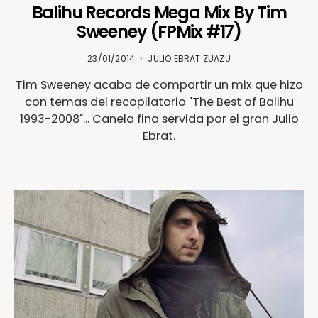
Balihu Records Mega Mix By Tim
Sweeney (FPMix #17)
23/01/2014
JULIO EBRAT ZUAZU
Tim Sweeney acaba de compartir un mix que hizo
con temas del recopilatorio "The Best of Balihu
1993-2008"... Canela fina servida por el gran Julio
Ebrat.