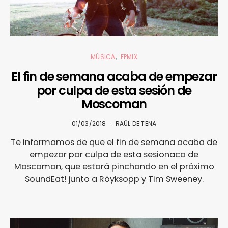
MÚSICA
FPMIX
El fin de semana acaba de empezar
por culpa de esta sesión de
Moscoman
01/03/2018
RAÜL DE TENA
Te informamos de que el fin de semana acaba de
empezar por culpa de esta sesionaca de
Moscoman, que estará pinchando en el próximo
SoundEat! junto a Röyksopp y Tim Sweeney.