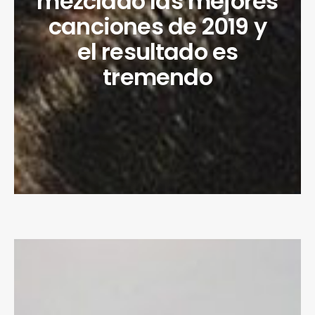
mezclado las mejores
canciones de 2019 y
el resultado es
tremendo