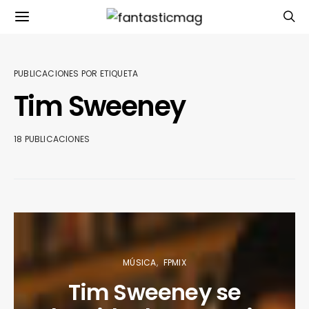
PUBLICACIONES POR ETIQUETA
Tim Sweeney
18 PUBLICACIONES
MÚSICA
FPMIX
Tim Sweeney se