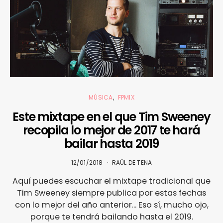
MÚSICA
FPMIX
Este mixtape en el que Tim Sweeney
recopila lo mejor de 2017 te hará
bailar hasta 2019
12/01/2018
RAÜL DE TENA
Aquí puedes escuchar el mixtape tradicional que
Tim Sweeney siempre publica por estas fechas
con lo mejor del año anterior... Eso sí, mucho ojo,
porque te tendrá bailando hasta el 2019.