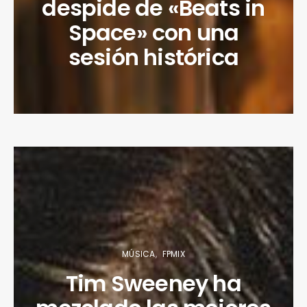
despide de «Beats in
Space» con una
sesión histórica
MÚSICA
FPMIX
Tim Sweeney ha