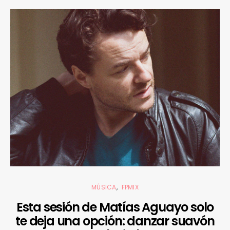
MÚSICA
FPMIX
Esta sesión de Matías Aguayo solo
te deja una opción: danzar suavón