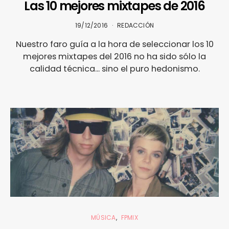
Las 10 mejores mixtapes de 2016
19/12/2016
REDACCIÓN
Nuestro faro guía a la hora de seleccionar los 10
mejores mixtapes del 2016 no ha sido sólo la
calidad técnica... sino el puro hedonismo.
MÚSICA
FPMIX