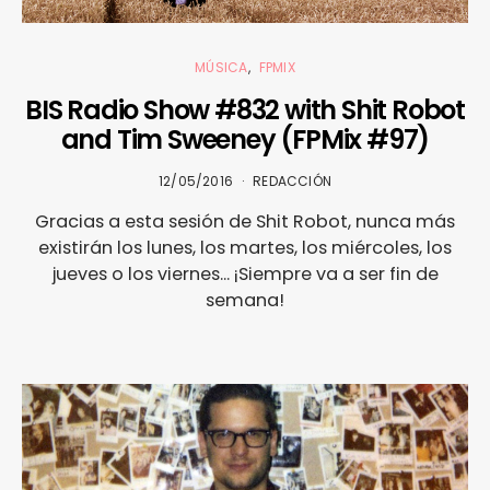
MÚSICA
FPMIX
BIS Radio Show #832 with Shit Robot
and Tim Sweeney (FPMix #97)
12/05/2016
REDACCIÓN
Gracias a esta sesión de Shit Robot, nunca más
existirán los lunes, los martes, los miércoles, los
jueves o los viernes... ¡Siempre va a ser fin de
semana!