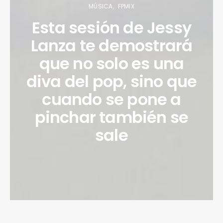
MÚSICA
FPMIX
Esta sesión de Jessy
Lanza te demostrará
que no solo es una
diva del pop, sino que
cuando se pone a
pinchar también se
sale