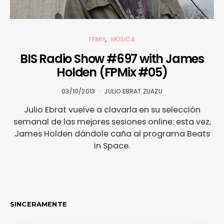
FPMIX
MÚSICA
BIS Radio Show #697 with James
Holden (FPMix #05)
03/10/2013
JULIO EBRAT ZUAZU
Julio Ebrat vuelve a clavarla en su selección
semanal de las mejores sesiones online: esta vez,
James Holden dándole caña al programa Beats
in Space.
SINCERAMENTE