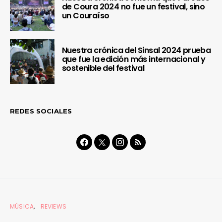
de Coura 2024 no fue un festival, sino
un Couraíso
Nuestra crónica del Sinsal 2024 prueba
que fue la edición más internacional y
sostenible del festival
REDES SOCIALES
MÚSICA
REVIEWS