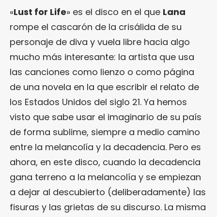
«
Lust for Life
» es el disco en el que
Lana
rompe el cascarón de la crisálida de su
personaje de diva y vuela libre hacia algo
mucho más interesante: la artista que usa
las canciones como lienzo o como página
de una novela en la que escribir el relato de
los Estados Unidos del siglo 21. Ya hemos
visto que sabe usar el imaginario de su país
de forma sublime, siempre a medio camino
entre la melancolía y la decadencia. Pero es
ahora, en este disco, cuando la decadencia
gana terreno a la melancolía y se empiezan
a dejar al descubierto (deliberadamente) las
fisuras y las grietas de su discurso. La misma