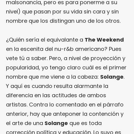
malsonancia, pero es para ponerme a su
nivel) que pasan por su vida sin cara y sin
nombre que los distingan uno de los otros.
¿Quién sería el equivalante a
The Weekend
en la escenita del nu-r&b americano? Pues
vete tú a saber. Pero, a nivel de proyección y
popularidad, yo tengo claro cuál es el primer
nombre que me viene a la cabeza:
Solange
.
Y aquí es cuando resulta alarmante la
diferencia en las actitudes de ambos
artistas. Contra lo comentado en el párrafo
anterior, hay que anteponer la contención y
el arte de una
Solange
que es toda
corrección política y educación. Lo suyo es