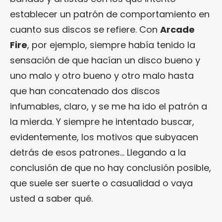
establecer un patrón de comportamiento en
cuanto sus discos se refiere. Con
Arcade
Fire
, por ejemplo, siempre había tenido la
sensación de que hacían un disco bueno y
uno malo y otro bueno y otro malo hasta
que han concatenado dos discos
infumables, claro, y se me ha ido el patrón a
la mierda. Y siempre he intentado buscar,
evidentemente, los motivos que subyacen
detrás de esos patrones… Llegando a la
conclusión de que no hay conclusión posible,
que suele ser suerte o casualidad o vaya
usted a saber qué.