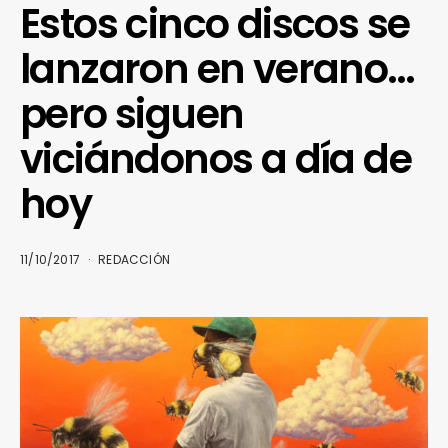
Estos cinco discos se
lanzaron en verano…
pero siguen
viciándonos a día de
hoy
11/10/2017
REDACCIÓN