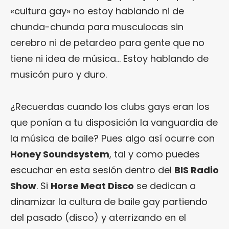
«cultura gay» no estoy hablando ni de
chunda-chunda para musculocas sin
cerebro ni de petardeo para gente que no
tiene ni idea de música… Estoy hablando de
musicón puro y duro.
¿Recuerdas cuando los clubs gays eran los
que ponían a tu disposición la vanguardia de
la música de baile? Pues algo así ocurre con
Honey Soundsystem
, tal y como puedes
escuchar en esta sesión dentro del
BIS Radio
Show
. Si
Horse Meat Disco
se dedican a
dinamizar la cultura de baile gay partiendo
del pasado (disco) y aterrizando en el