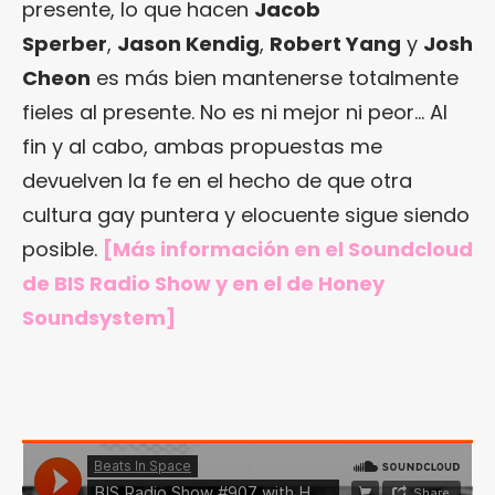
presente, lo que hacen
Jacob
Sperber
,
Jason Kendig
,
Robert Yang
y
Josh
Cheon
es más bien mantenerse totalmente
fieles al presente. No es ni mejor ni peor… Al
fin y al cabo, ambas propuestas me
devuelven la fe en el hecho de que otra
cultura gay puntera y elocuente sigue siendo
posible.
[Más información en el Soundcloud
de BIS Radio Show y en el de Honey
Soundsystem]