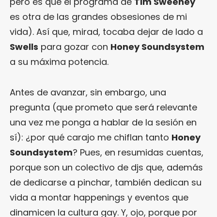
pero es que el programa de
Tim Sweeney
es otra de las grandes obsesiones de mi
vida). Así que, mirad, tocaba dejar de lado a
Swells
para gozar con
Honey Soundsystem
a su máxima potencia.
Antes de avanzar, sin embargo, una
pregunta (que prometo que será relevante
una vez me ponga a hablar de la sesión en
sí): ¿por qué carajo me chiflan tanto
Honey
Soundsystem
? Pues, en resumidas cuentas,
porque son un colectivo de djs que, además
de dedicarse a pinchar, también dedican su
vida a montar happenings y eventos que
dinamicen la cultura gay. Y, ojo, porque por