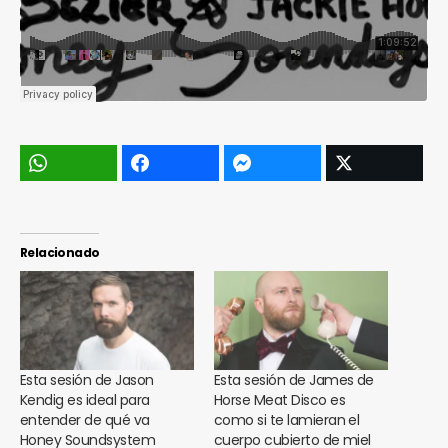
Relacionado
Esta sesión de Jason
Esta sesión de James de
Kendig es ideal para
Horse Meat Disco es
entender de qué va
como si te lamieran el
Honey Soundsystem
cuerpo cubierto de miel