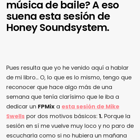
música de baile? A eso
suena esta sesión de
Honey Soundsystem.
Pues resulta que yo he venido aquí a hablar
de mi libro… O, lo que es lo mismo, tengo que
reconocer que hace algo más de una
semana que tenía clarísimo que le iba a
dedicar un
FPMix
a
esta sesión de Mike
Swells
por dos motivos básicos:
1.
Porque la
sesión en sí me vuelve muy loco y no paro de
escucharla como si no hubiera un mañana