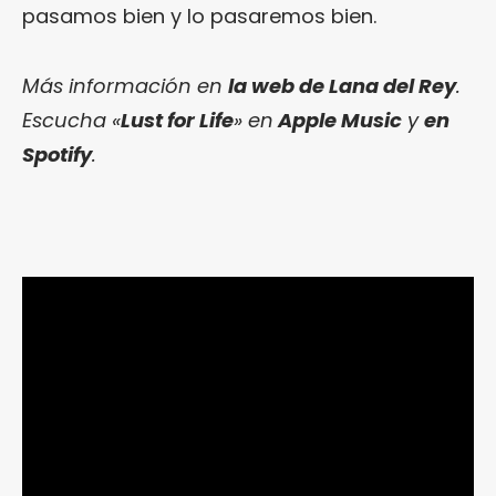
pasamos bien y lo pasaremos bien.
Más información en
la web de Lana del Rey
.
Escucha «
Lust for Life
» en
Apple Music
y
en
Spotify
.