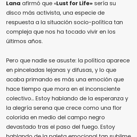
Lana
afirmó que «
Lust for Life»
sería su
disco más activista, una especie de
respuesta a la situación socio-política tan
compleja que nos ha tocado vivir en los
últimos años.
Pero que nadie se asuste: la política aparece
en pinceladas lejanas y difusas, y lo que
acaba primando es más una emoción que
hace tiempo que mora en el inconsciente
colectivo… Estoy hablando de la esperanza y
la alegría serena que crece como una flor
colorida en medio del campo negro
devastado tras el paso del fuego. Estoy
hablando de la paleta emocional tan sublime