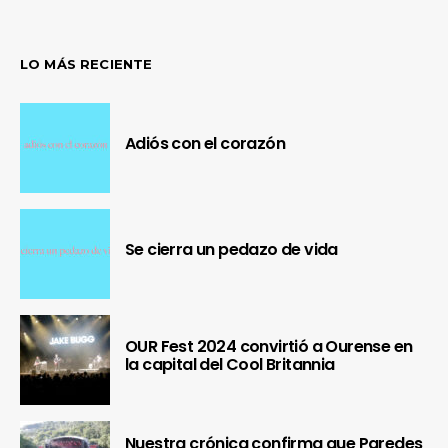
LO MÁS RECIENTE
Adiós con el corazón
Se cierra un pedazo de vida
OUR Fest 2024 convirtió a Ourense en
la capital del Cool Britannia
Nuestra crónica confirma que Paredes