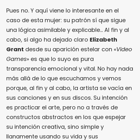
Pues no. Y aquí viene lo interesante en el
caso de esta mujer: su patrón sí que sigue
una lógica asimilable y explicable… Al fin y al
cabo, si algo ha dejado claro
Elizabeth
Grant
desde su aparición estelar con «
Video
Games
» es que lo suyo es pura
transparencia emocional y vital. No hay nada
más allá de lo que escuchamos y vemos
porque, al fin y al cabo, la artista se vacía en
sus canciones y en sus discos. Su intención
es practicar el arte, pero no a través de
constructos abstractos en los que espejar
su intención creativa, sino simple y
llanamente usando su vida y sus