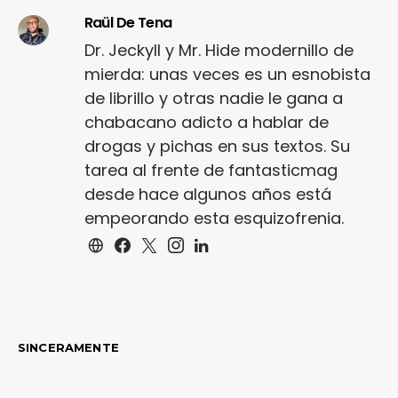
Raül De Tena
Dr. Jeckyll y Mr. Hide modernillo de
mierda: unas veces es un esnobista
de librillo y otras nadie le gana a
chabacano adicto a hablar de
drogas y pichas en sus textos. Su
tarea al frente de fantasticmag
desde hace algunos años está
empeorando esta esquizofrenia.
SINCERAMENTE