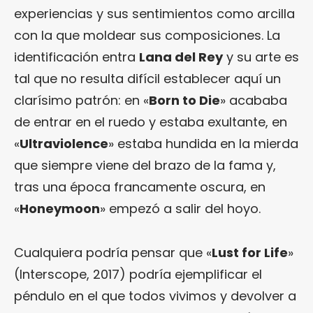
experiencias y sus sentimientos como arcilla
con la que moldear sus composiciones. La
identificación entra
Lana del Rey
y su arte es
tal que no resulta difícil establecer aquí un
clarísimo patrón: en «
Born to Die
» acababa
de entrar en el ruedo y estaba exultante, en
«
Ultraviolence
» estaba hundida en la mierda
que siempre viene del brazo de la fama y,
tras una época francamente oscura, en
«
Honeymoon
» empezó a salir del hoyo.
Cualquiera podría pensar que «
Lust for Life
»
(Interscope, 2017) podría ejemplificar el
péndulo en el que todos vivimos y devolver a