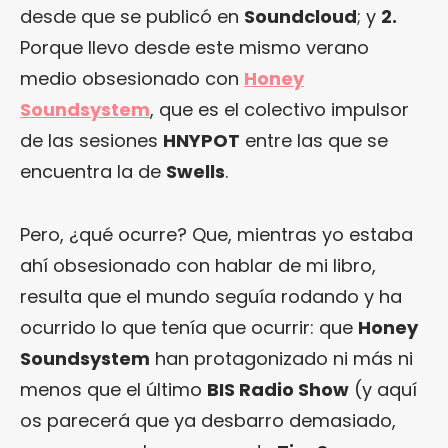
desde que se publicó en
Soundcloud
; y
2.
Porque llevo desde este mismo verano
medio obsesionado con
Honey
Soundsystem
, que es el colectivo impulsor
de las sesiones
HNYPOT
entre las que se
encuentra la de
Swells
.
Pero, ¿qué ocurre? Que, mientras yo estaba
ahí obsesionado con hablar de mi libro,
resulta que el mundo seguía rodando y ha
ocurrido lo que tenía que ocurrir: que
Honey
Soundsystem
han protagonizado ni más ni
menos que el último
BIS Radio Show
(y aquí
os parecerá que ya desbarro demasiado,