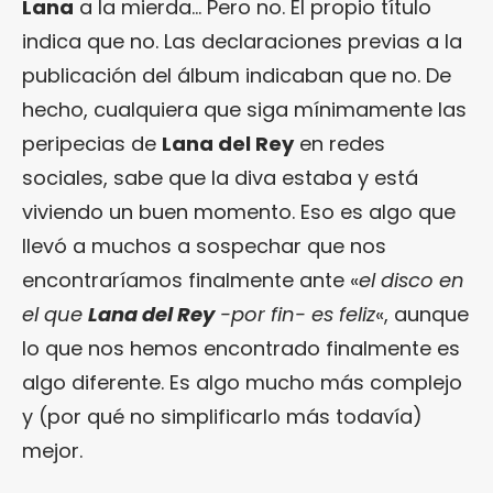
Lana
a la mierda… Pero no. El propio título
indica que no. Las declaraciones previas a la
publicación del álbum indicaban que no. De
hecho, cualquiera que siga mínimamente las
peripecias de
Lana del Rey
en redes
sociales, sabe que la diva estaba y está
viviendo un buen momento. Eso es algo que
llevó a muchos a sospechar que nos
encontraríamos finalmente ante «
el disco en
el que
Lana del Rey
-por fin- es feliz
«, aunque
lo que nos hemos encontrado finalmente es
algo diferente. Es algo mucho más complejo
y (por qué no simplificarlo más todavía)
mejor.