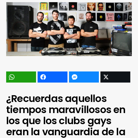
¿Recuerdas aquellos
tiempos maravillosos en
los que los clubs gays
eran la vanguardia de la