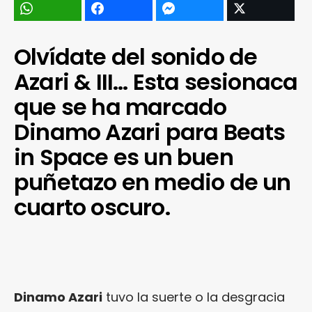
Olvídate del sonido de
Azari & III… Esta sesionaca
que se ha marcado
Dinamo Azari para Beats
in Space es un buen
puñetazo en medio de un
cuarto oscuro.
Dinamo Azari
tuvo la suerte o la desgracia