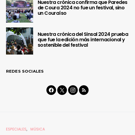
Nuestra crónica confirma que Paredes
de Coura 2024 no fue un festival, sino
un Couraíso
Nuestra crónica del Sinsal 2024 prueba
que fue la edición más internacional y
sostenible del festival
REDES SOCIALES
ESPECIALES
MÚSICA