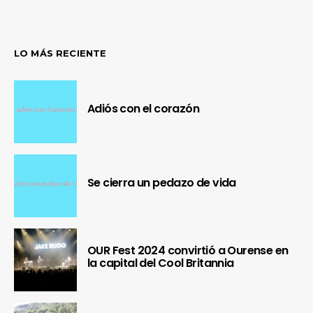
LO MÁS RECIENTE
Adiós con el corazón
Se cierra un pedazo de vida
OUR Fest 2024 convirtió a Ourense en
la capital del Cool Britannia