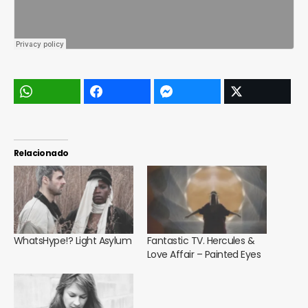
Relacionado
WhatsHype!? Light Asylum
Fantastic TV. Hercules &
Love Affair – Painted Eyes