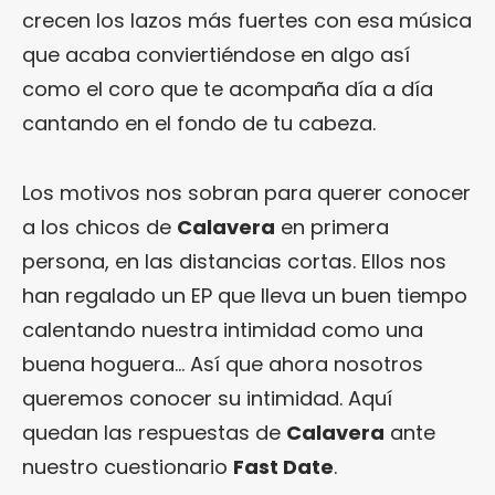
crecen los lazos más fuertes con esa música
que acaba conviertiéndose en algo así
como el coro que te acompaña día a día
cantando en el fondo de tu cabeza.
Los motivos nos sobran para querer conocer
a los chicos de
Calavera
en primera
persona, en las distancias cortas. Ellos nos
han regalado un EP que lleva un buen tiempo
calentando nuestra intimidad como una
buena hoguera… Así que ahora nosotros
queremos conocer su intimidad. Aquí
quedan las respuestas de
Calavera
ante
nuestro cuestionario
Fast Date
.