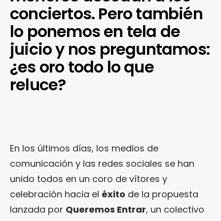
conciertos. Pero también
lo ponemos en tela de
juicio y nos preguntamos:
¿es oro todo lo que
reluce?
En los últimos días, los medios de
comunicación y las redes sociales se han
unido todos en un coro de vítores y
celebración hacia el
éxito
de la propuesta
lanzada por
Queremos Entrar
, un colectivo