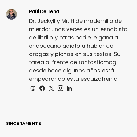
Raül De Tena
Dr. Jeckyll y Mr. Hide modernillo de
mierda: unas veces es un esnobista
de librillo y otras nadie le gana a
chabacano adicto a hablar de
drogas y pichas en sus textos. Su
tarea al frente de fantasticmag
desde hace algunos años está
empeorando esta esquizofrenia.
SINCERAMENTE