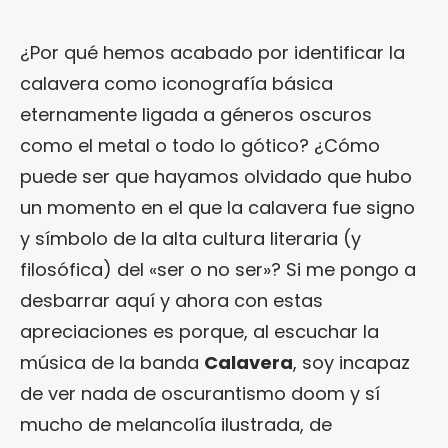
¿Por qué hemos acabado por identificar la
calavera como iconografía básica
eternamente ligada a géneros oscuros
como el metal o todo lo gótico? ¿Cómo
puede ser que hayamos olvidado que hubo
un momento en el que la calavera fue signo
y símbolo de la alta cultura literaria (y
filosófica) del «ser o no ser»? Si me pongo a
desbarrar aquí y ahora con estas
apreciaciones es porque, al escuchar la
música de la banda
Calavera
, soy incapaz
de ver nada de oscurantismo doom y sí
mucho de melancolía ilustrada, de