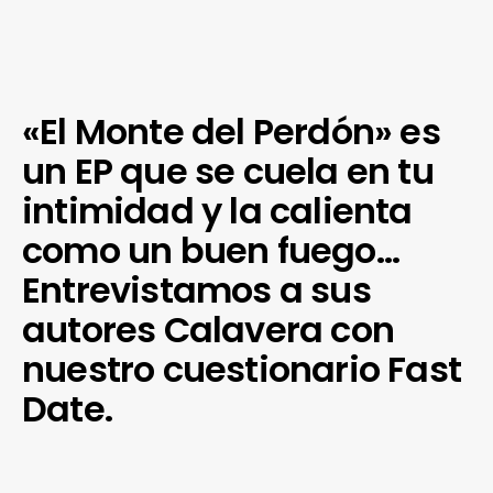
«El Monte del Perdón» es
un EP que se cuela en tu
intimidad y la calienta
como un buen fuego…
Entrevistamos a sus
autores Calavera con
nuestro cuestionario Fast
Date.