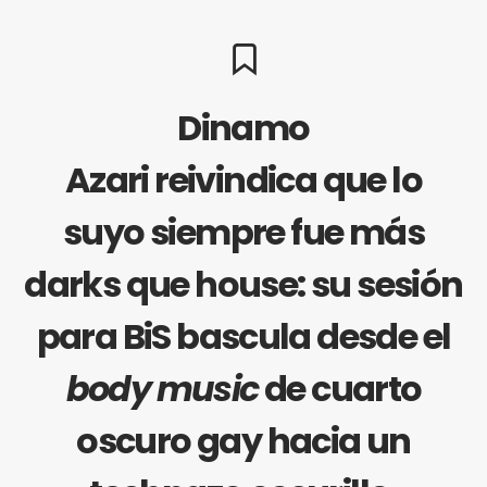
Dinamo
Azari reivindica que lo
suyo siempre fue más
darks que house: su sesión
para BiS bascula desde el
body music
de cuarto
oscuro gay hacia un