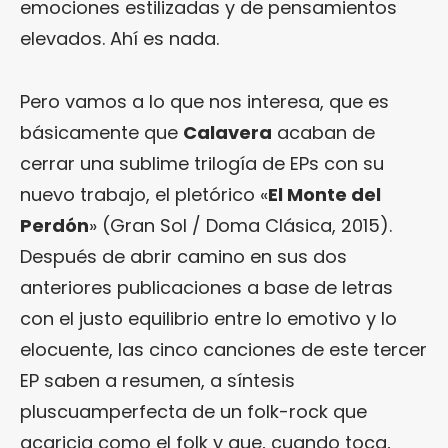
emociones estilizadas y de pensamientos
elevados. Ahí es nada.
Pero vamos a lo que nos interesa, que es
básicamente que
Calavera
acaban de
cerrar una sublime trilogía de EPs con su
nuevo trabajo, el pletórico «
El Monte del
Perdón
» (Gran Sol / Doma Clásica, 2015).
Después de abrir camino en sus dos
anteriores publicaciones a base de letras
con el justo equilibrio entre lo emotivo y lo
elocuente, las cinco canciones de este tercer
EP saben a resumen, a síntesis
pluscuamperfecta de un folk-rock que
acaricia como el folk y que, cuando toca,