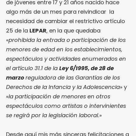
de jóvenes entre 17 y 21 años nacido hace
algo más de un mes para reivindicar la
necesidad de cambiar el restrictivo artículo
25 de la
LEPAR
, en la que quedaba
«
prohibida la entrada o participación de los
menores de edad en los establecimientos,
espectáculos y actividades enumerados en
el artículo 31.1 de la
Ley 6/1995, de 28 de
marzo
reguladora de las Garantías de los
Derechos de la Infancia y la Adolescencia
» y
«
la participación de menores en otros
espectáculos como artistas o intervinientes
se regirá por la legislación laboral.
»
Desde aquí mis más sinceras felicitaciones a