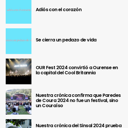
Adiós con el corazón
Se cierra un pedazo de vida
OUR Fest 2024 convirtió a Ourense en
la capital del Cool Britannia
Nuestra crónica confirma que Paredes
de Coura 2024 no fue un festival, sino
un Couraíso
Nuestra crónica del Sinsal 2024 prueba