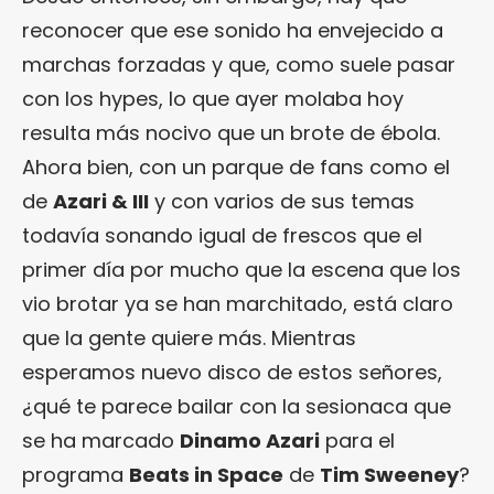
reconocer que ese sonido ha envejecido a
marchas forzadas y que, como suele pasar
con los hypes, lo que ayer molaba hoy
resulta más nocivo que un brote de ébola.
Ahora bien, con un parque de fans como el
de
Azari & III
y con varios de sus temas
todavía sonando igual de frescos que el
primer día por mucho que la escena que los
vio brotar ya se han marchitado, está claro
que la gente quiere más. Mientras
esperamos nuevo disco de estos señores,
¿qué te parece bailar con la sesionaca que
se ha marcado
Dinamo Azari
para el
programa
Beats in Space
de
Tim Sweeney
?