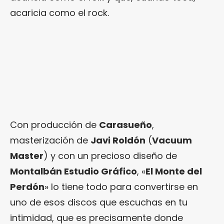
acaricia como el rock.
Con producción de
Carasueño
,
masterización de
Javi Roldón
(
Vacuum
Master
) y con un precioso diseño de
Montalbán Estudio Gráfico
, «
El Monte del
Perdón
» lo tiene todo para convertirse en
uno de esos discos que escuchas en tu
intimidad, que es precisamente donde