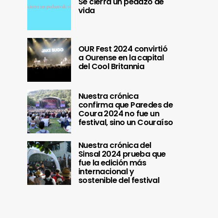
Se cierra un pedazo de
vida
OUR Fest 2024 convirtió
a Ourense en la capital
del Cool Britannia
Nuestra crónica
confirma que Paredes de
Coura 2024 no fue un
festival, sino un Couraíso
Nuestra crónica del
Sinsal 2024 prueba que
fue la edición más
internacional y
sostenible del festival