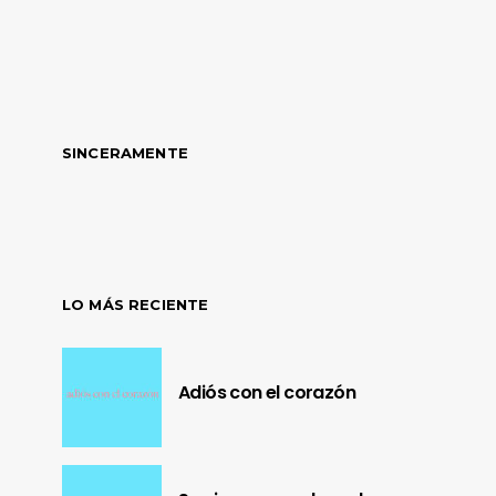
SINCERAMENTE
LO MÁS RECIENTE
Adiós con el corazón