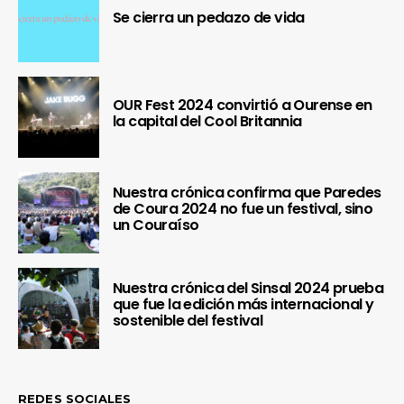
Se cierra un pedazo de vida
OUR Fest 2024 convirtió a Ourense en
la capital del Cool Britannia
Nuestra crónica confirma que Paredes
de Coura 2024 no fue un festival, sino
un Couraíso
Nuestra crónica del Sinsal 2024 prueba
que fue la edición más internacional y
sostenible del festival
REDES SOCIALES