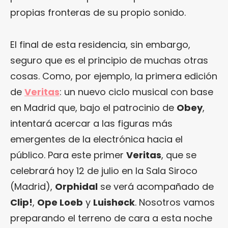
propias fronteras de su propio sonido.
El final de esta residencia, sin embargo,
seguro que es el principio de muchas otras
cosas. Como, por ejemplo, la primera edición
de
Veritas
: un nuevo ciclo musical con base
en Madrid que, bajo el patrocinio de
Obey
,
intentará acercar a las figuras más
emergentes de la electrónica hacia el
público. Para este primer
Veritas
, que se
celebrará hoy 12 de julio en la Sala Siroco
(Madrid),
Orphidal
se verá acompañado de
Clip!
,
Ope Loeb
y
Luishøck
. Nosotros vamos
preparando el terreno de cara a esta noche