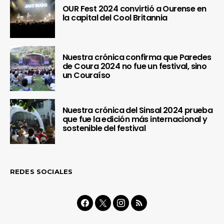
OUR Fest 2024 convirtió a Ourense en
la capital del Cool Britannia
Nuestra crónica confirma que Paredes
de Coura 2024 no fue un festival, sino
un Couraíso
Nuestra crónica del Sinsal 2024 prueba
que fue la edición más internacional y
sostenible del festival
REDES SOCIALES