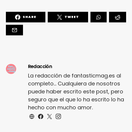
SHARE
TWEET
Redacción
La redacción de fantasticmag.es al
completo... Cualquiera de nosotros
puede haber escrito este post, pero
seguro que el que lo ha escrito lo ha
hecho con mucho amor.