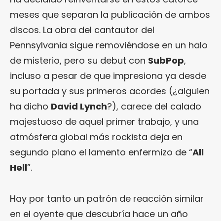
meses que separan la publicación de ambos
discos. La obra del cantautor del
Pennsylvania sigue removiéndose en un halo
de misterio, pero su debut con
SubPop
,
incluso a pesar de que impresiona ya desde
su portada y sus primeros acordes (¿alguien
ha dicho
David Lynch
?), carece del calado
majestuoso de aquel primer trabajo, y una
atmósfera global más rockista deja en
segundo plano el lamento enfermizo de “
All
Hell
”.
Hay por tanto un patrón de reacción similar
en el oyente que descubría hace un año