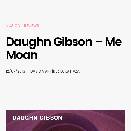
MÚSICA
REVIEWS
Daughn Gibson – Me
Moan
12/07/2013
DAVID MARTÍNEZ DE LA HAZA