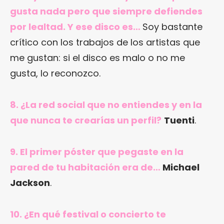
gusta nada pero que siempre defiendes
por lealtad. Y ese disco es…
Soy bastante
crítico con los trabajos de los artistas que
me gustan: si el disco es malo o no me
gusta, lo reconozco.
8. ¿La red social que no entiendes y en la
que nunca te crearías un perfil?
Tuenti
.
9. El primer póster que pegaste en la
pared de tu habitación era de…
Michael
Jackson
.
10. ¿En qué festival o concierto te