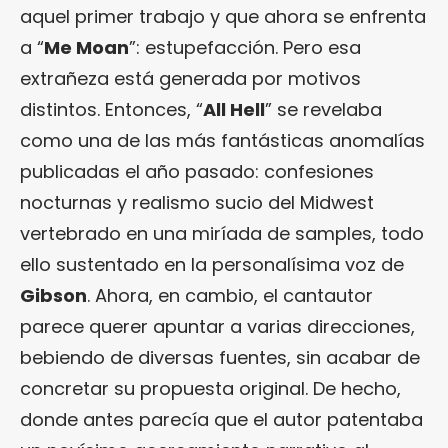
aquel primer trabajo y que ahora se enfrenta
a “
Me Moan
”: estupefacción. Pero esa
extrañeza está generada por motivos
distintos. Entonces, “
All Hell
” se revelaba
como una de las más fantásticas anomalías
publicadas el año pasado: confesiones
nocturnas y realismo sucio del Midwest
vertebrado en una miríada de samples, todo
ello sustentado en la personalísima voz de
Gibson
. Ahora, en cambio, el cantautor
parece querer apuntar a varias direcciones,
bebiendo de diversas fuentes, sin acabar de
concretar su propuesta original. De hecho,
donde antes parecía que el autor patentaba