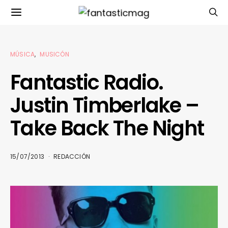
MÚSICA
MUSICÓN
Fantastic Radio.
Justin Timberlake –
Take Back The Night
15/07/2013
REDACCIÓN