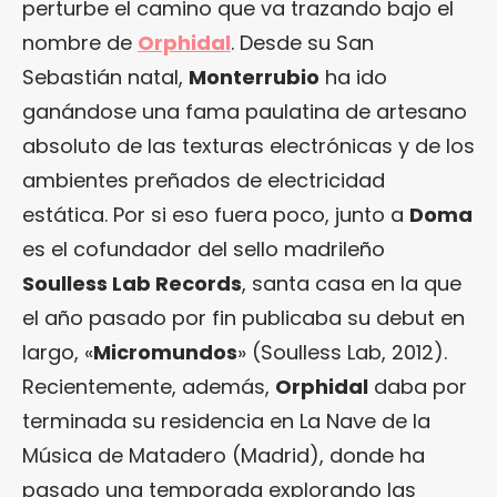
perturbe el camino que va trazando bajo el
nombre de
Orphidal
. Desde su San
Sebastián natal,
Monterrubio
ha ido
ganándose una fama paulatina de artesano
absoluto de las texturas electrónicas y de los
ambientes preñados de electricidad
estática. Por si eso fuera poco, junto a
Doma
es el cofundador del sello madrileño
Soulless Lab Records
, santa casa en la que
el año pasado por fin publicaba su debut en
largo, «
Micromundos
» (Soulless Lab, 2012).
Recientemente, además,
Orphidal
daba por
terminada su residencia en La Nave de la
Música de Matadero (Madrid), donde ha
pasado una temporada explorando las