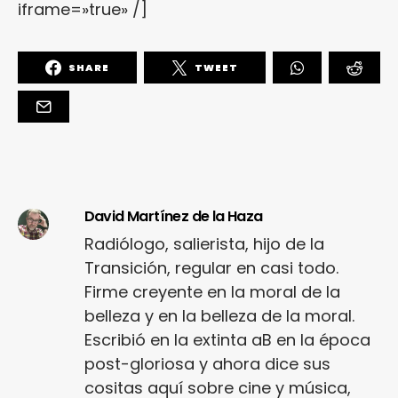
iframe=»true» /]
SHARE
TWEET
David Martínez de la Haza
Radiólogo, salierista, hijo de la
Transición, regular en casi todo.
Firme creyente en la moral de la
belleza y en la belleza de la moral.
Escribió en la extinta aB en la época
post-gloriosa y ahora dice sus
cositas aquí sobre cine y música,