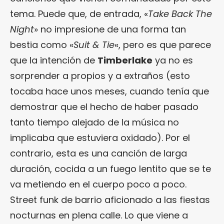
tema. Puede que, de entrada, «
Take Back The
Night
» no impresione de una forma tan
bestia como «
Suit & Tie
«, pero es que parece
que la intención de
Timberlake
ya no es
sorprender a propios y a extraños (esto
tocaba hace unos meses, cuando tenía que
demostrar que el hecho de haber pasado
tanto tiempo alejado de la música no
implicaba que estuviera oxidado). Por el
contrario, esta es una canción de larga
duración, cocida a un fuego lentito que se te
va metiendo en el cuerpo poco a poco.
Street funk de barrio aficionado a las fiestas
nocturnas en plena calle. Lo que viene a