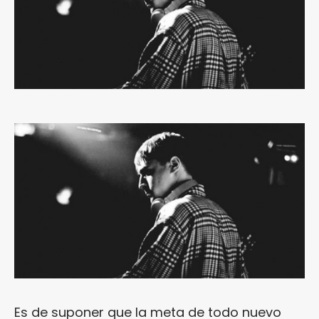
Es de suponer que la meta de todo nuevo