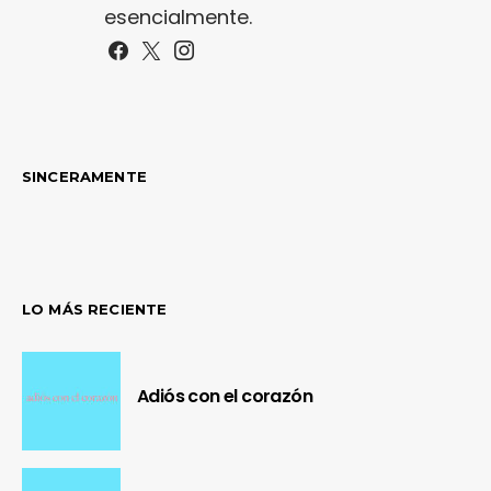
esencialmente.
SINCERAMENTE
LO MÁS RECIENTE
Adiós con el corazón