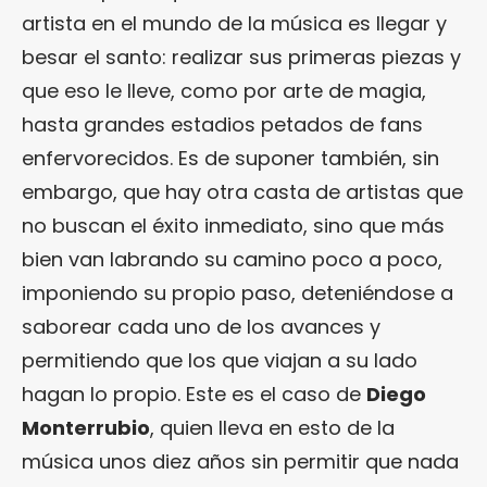
artista en el mundo de la música es llegar y
besar el santo: realizar sus primeras piezas y
que eso le lleve, como por arte de magia,
hasta grandes estadios petados de fans
enfervorecidos. Es de suponer también, sin
embargo, que hay otra casta de artistas que
no buscan el éxito inmediato, sino que más
bien van labrando su camino poco a poco,
imponiendo su propio paso, deteniéndose a
saborear cada uno de los avances y
permitiendo que los que viajan a su lado
hagan lo propio. Este es el caso de
Diego
Monterrubio
, quien lleva en esto de la
música unos diez años sin permitir que nada