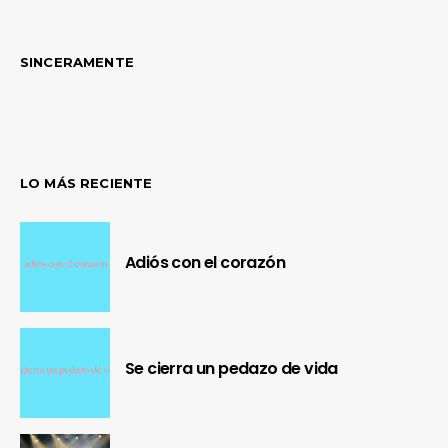
SINCERAMENTE
LO MÁS RECIENTE
Adiós con el corazón
Se cierra un pedazo de vida