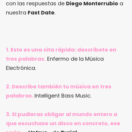
con las respuestas de
Diego Monterrubio
a
nuestra
Fast Date
.
1. Esto es una cita rápida: descríbete en
tres palabras.
Enfermo de la Música
Electrónica.
2. Describe también tu música en tres
palabras.
Intelligent Bass Music.
3. Si pudieras obligar al mundo entero a
que escuchase un disco en concreto, ese