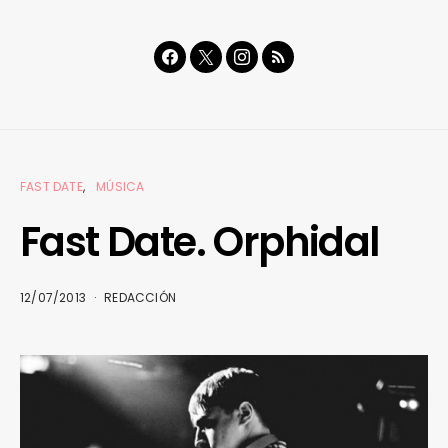
FAST DATE
MÚSICA
Fast Date. Orphidal
12/07/2013
REDACCIÓN