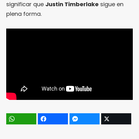
significar que
Justin Timberlake
sigue en
plena forma.