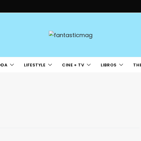
ODA
LIFESTYLE
CINE + TV
LIBROS
TH