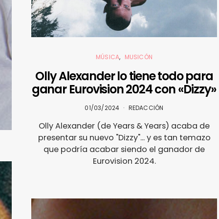
MÚSICA
MUSICÓN
Olly Alexander lo tiene todo para
ganar Eurovision 2024 con «Dizzy»
01/03/2024
REDACCIÓN
Olly Alexander (de Years & Years) acaba de
presentar su nuevo "Dizzy"... y es tan temazo
que podría acabar siendo el ganador de
Eurovision 2024.