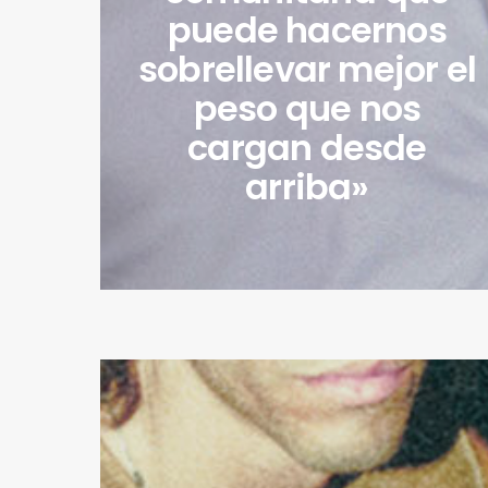
puede hacernos
sobrellevar mejor el
peso que nos
cargan desde
arriba»