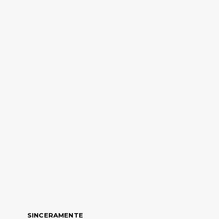
SINCERAMENTE