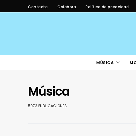
Contacta
Colabora
Política de privacidad
MÚSICA
M
Música
5073 PUBLICACIONES