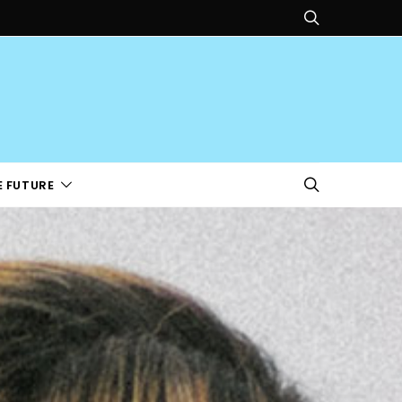
E FUTURE