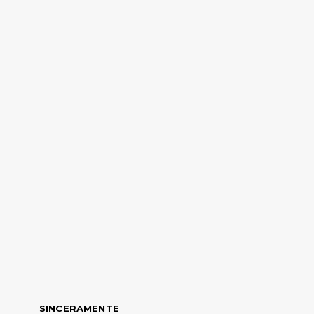
SINCERAMENTE