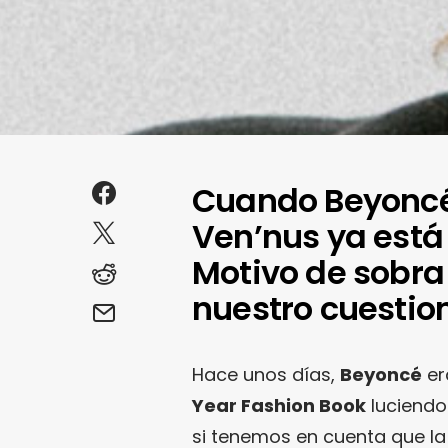
Cuando Beyoncé 
Ven’nus ya está
Motivo de sobra
nuestro cuestion
Hace unos días,
Beyoncé
er
Year Fashion Book
luciendo
si tenemos en cuenta que la 