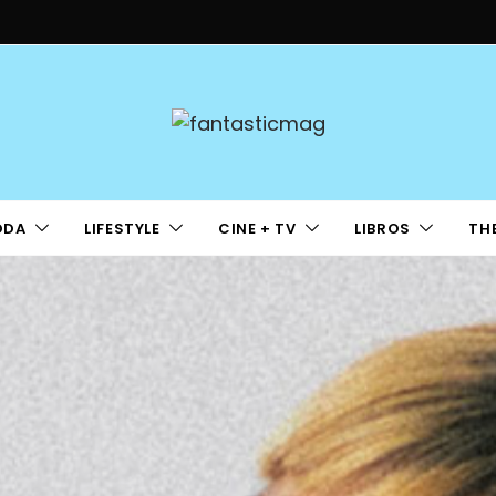
ODA
LIFESTYLE
CINE + TV
LIBROS
TH