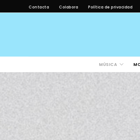
Contacta
Colabora
Política de privacidad
MÚSICA
M