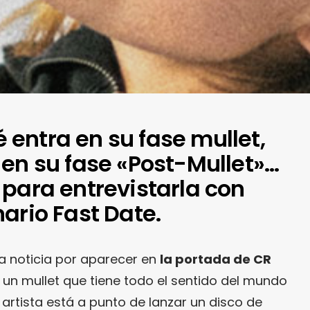
entra en su fase mullet,
 en su fase «Post-Mullet»…
 para entrevistarla con
ario Fast Date.
a noticia por aparecer en
la portada de CR
 un mullet que tiene todo el sentido del mundo
artista está a punto de lanzar un disco de