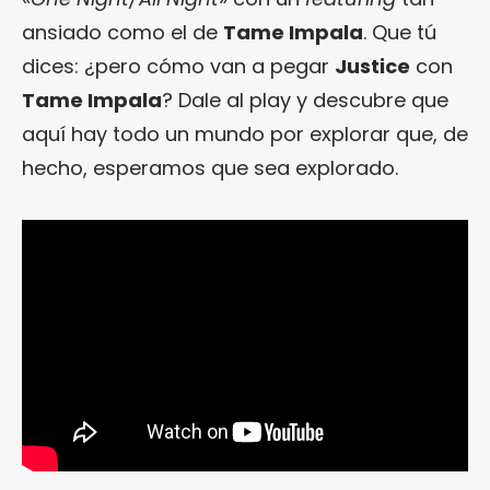
ansiado como el de
Tame Impala
. Que tú
dices: ¿pero cómo van a pegar
Justice
con
Tame Impala
? Dale al play y descubre que
aquí hay todo un mundo por explorar que, de
hecho, esperamos que sea explorado.