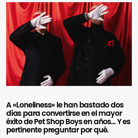
A «Loneliness» le han bastado dos
días para convertirse en el mayor
éxito de Pet Shop Boys en años… Y es
pertinente preguntar por qué.