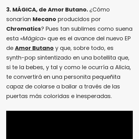
3. MÁGICA, de Amor Butano.
¿Cómo
sonarían
Mecano
producidos por
Chromatics
? Pues tan sublimes como suena
esta «
Mágica
» que es el avance del nuevo EP
de
Amor Butano
y que, sobre todo, es
synth-pop sintentizado en una botellita que,
si te la bebes, y tal y como le ocurría a Alicia,
te convertirá en una personita pequeñita
capaz de colarse a bailar a través de las
puertas más coloridas e inesperadas.