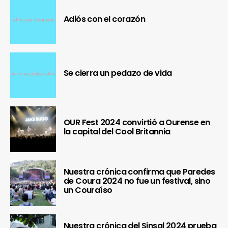
Adiós con el corazón
Se cierra un pedazo de vida
OUR Fest 2024 convirtió a Ourense en
la capital del Cool Britannia
Nuestra crónica confirma que Paredes
de Coura 2024 no fue un festival, sino
un Couraíso
Nuestra crónica del Sinsal 2024 prueba