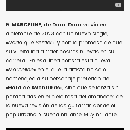
9. MARCELINE, de Dora.
Dora
volvía en
diciembre de 2023 con un nuevo single,
«
Nada que Perder
«, y con la promesa de que
su vuelta iba a traer cositas nuevas en su
carrera… En esa línea consta esta nueva
«
Marceline
» en el que la artista no solo
homenajea a su personaje preferido de
«
Hora
de Aventuras
«, sino que se lanza sin
paracaídas en el cielo rosa del amanecer de
la nueva revisión de las guitarras desde el
pop urbano. Y suena brillante. Muy brillante.