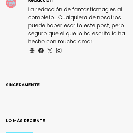
Redacción
La redacción de fantasticmag.es al
completo... Cualquiera de nosotros
puede haber escrito este post, pero
seguro que el que lo ha escrito lo ha
hecho con mucho amor.
SINCERAMENTE
LO MÁS RECIENTE