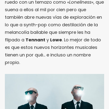
ruedo con un temazo como «
Loneliness
«, que
suena a ellos al mil por cien pero que
también abre nuevas vías de exploración en
lo que a synth-pop como destilación de la
melancolía bailable que siempre les ha
flipado a
Tennant
y
Lowe
. Lo mejor de todo
es que estos nuevos horizontes musicales
tienen un por qué… e incluso un nombre
propio.