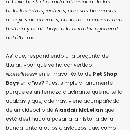
al baile hasta la cruda intensidad de las
baladas introspectivas, con sus hermosos
arreglos de cuerdas, cada tema cuenta una
historia y contribuye a la narrativa general
del álbum
«.
Así que, respondiendo a la pregunta del
titular, ¿por qué se ha convertido
«
Loneliness
» en el mayor éxito de
Pet Shop
Boys
en años? Pues, simple y llanamente,
porque es un temazo alucinante que no te lo
acabas y que, además, viene acompañado
de un videoclip de
Alasdair McLellan
que
está destinado a pasar a la historia de la
banda junto a otros clasicazos que, como