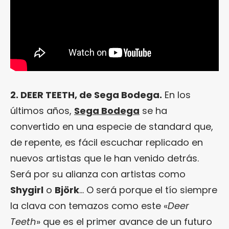
2. DEER TEETH, de Sega Bodega.
En los
últimos años,
Sega Bodega
se ha
convertido en una especie de standard que,
de repente, es fácil escuchar replicado en
nuevos artistas que le han venido detrás.
Será por su alianza con artistas como
Shygirl
o
Björk
… O será porque el tío siempre
la clava con temazos como este «
Deer
Teeth
» que es el primer avance de un futuro