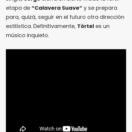
etapa de
“Calavera Suave”
y se prepara
para, quizá, seguir en el futuro otra dirección
estilística. Definitivamente,
Tórtel
es un
músico inquieto.