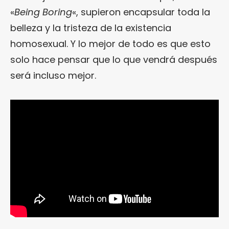
«
Being Boring
«, supieron encapsular toda la
belleza y la tristeza de la existencia
homosexual. Y lo mejor de todo es que esto
solo hace pensar que lo que vendrá después
será incluso mejor.