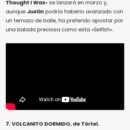
Thought I Was
» se lanzará en marzo y,
aunque
Justin
podría haberlo avanzado con
un temazo de baile, ha preferido apostar por
una balada preciosa como esta «
Selfish
«.
7. VOLCANITO DORMIDO, de Tórtel.