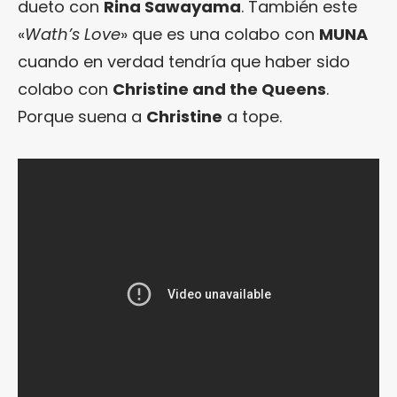
dueto con
Rina Sawayama
. También este
«
Wath’s Love
» que es una colabo con
MUNA
cuando en verdad tendría que haber sido
colabo con
Christine and the Queens
.
Porque suena a
Christine
a tope.