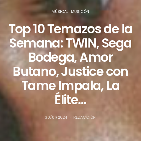
MÚSICA
MUSICÓN
Top 10 Temazos de la
Semana: TWIN, Sega
Bodega, Amor
Butano, Justice con
Tame Impala, La
Élite…
30/01/2024
REDACCIÓN