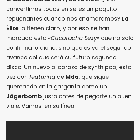
convertimos todos en seres un poquito
repugnantes cuando nos enamoramos?
La
Élite
lo tienen claro, y por eso se han
marcado esta «
Cucaracha Sexy
» que no solo
confirma lo dicho, sino que es ya el segundo
avance del que será su futuro segundo
disco. Un nuevo pildorazo de synth pop, esta
vez con
featuring
de
Mda
, que sigue
quemando en la garganta como un
Jägerbomb
justo antes de pegarte un buen
viaje. Vamos, en su línea.