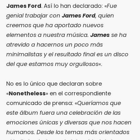
James Ford
. Así lo han declarado: «
Fue
genial trabajar con
James Ford
, quien
creemos que ha aportado nuevos
elementos a nuestra música.
James
se ha
atrevido a hacernos un poco más
minimalistas y el resultado final es un disco
del que estamos muy orgullosos
«.
No es lo único que declaran sobre
«
Nonetheless
» en el correspondiente
comunicado de prensa: «
Queríamos que
este álbum fuera una celebración de las
emociones únicas y diversas que nos hacen
humanos. Desde los temas más orientados