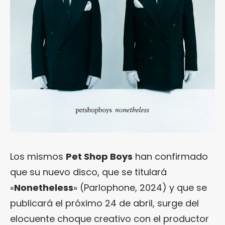
Los mismos
Pet Shop Boys
han confirmado
que su nuevo disco, que se titulará
«
Nonetheless
» (Parlophone, 2024) y que se
publicará el próximo 24 de abril, surge del
elocuente choque creativo con el productor