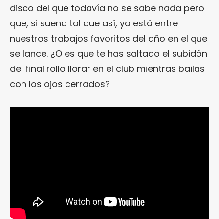
disco del que todavía no se sabe nada pero
que, si suena tal que así, ya está entre
nuestros trabajos favoritos del año en el que
se lance. ¿O es que te has saltado el subidón
del final rollo llorar en el club mientras bailas
con los ojos cerrados?