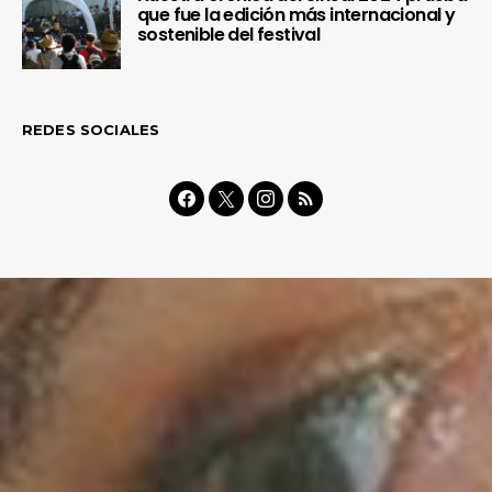
que fue la edición más internacional y
sostenible del festival
REDES SOCIALES