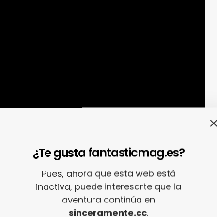
¿Te gusta fantasticmag.es?
Pues, ahora que esta web está
inactiva, puede interesarte que la
aventura continúa en
sinceramente.cc
.