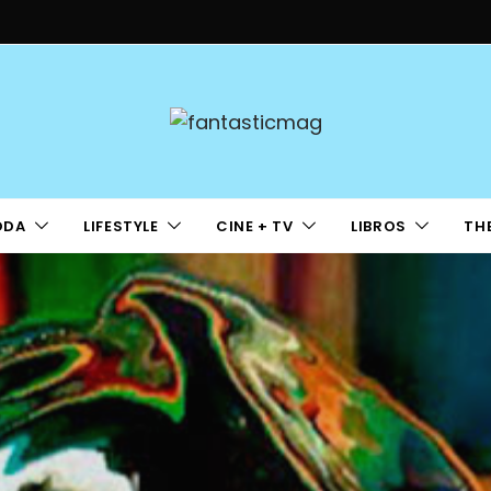
ODA
LIFESTYLE
CINE + TV
LIBROS
TH