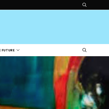
E FUTURE