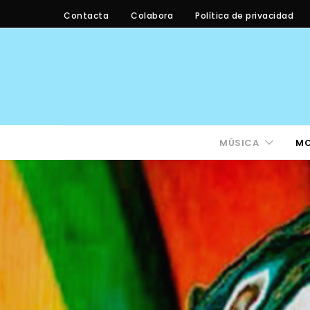
Contacta
Colabora
Política de privacidad
MÚSICA
M