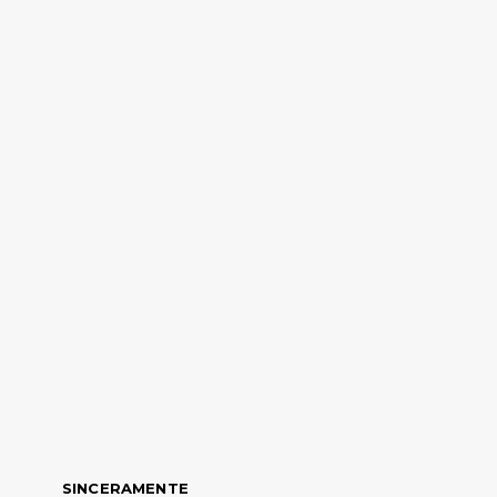
SINCERAMENTE