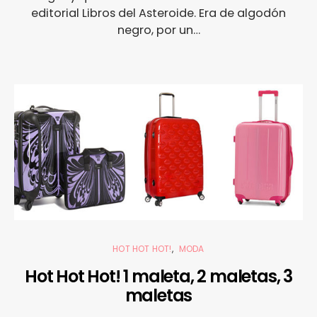
editorial Libros del Asteroide. Era de algodón
negro, por un…
HOT HOT HOT!
MODA
Hot Hot Hot! 1 maleta, 2 maletas, 3
maletas