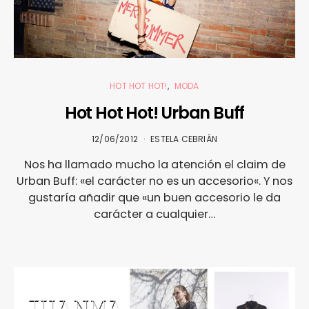
HOT HOT HOT!
MODA
Hot Hot Hot! Urban Buff
12/06/2012
ESTELA CEBRIÁN
Nos ha llamado mucho la atención el claim de
Urban Buff: «el carácter no es un accesorio«. Y nos
gustaría añadir que «un buen accesorio le da
carácter a cualquier…