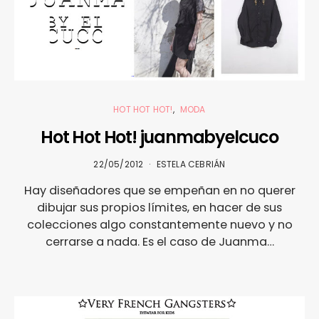
HOT HOT HOT!
MODA
Hot Hot Hot! juanmabyelcuco
22/05/2012
ESTELA CEBRIÁN
Hay diseñadores que se empeñan en no querer
dibujar sus propios límites, en hacer de sus
colecciones algo constantemente nuevo y no
cerrarse a nada. Es el caso de Juanma…