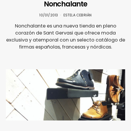
Nonchalante
10/01/2013
ESTELA CEBRIÁN
Nonchalante es una nueva tienda en pleno
corazón de Sant Gervasi que ofrece moda
exclusiva y atemporal con un selecto catálogo de
firmas españolas, francesas y nórdicas.