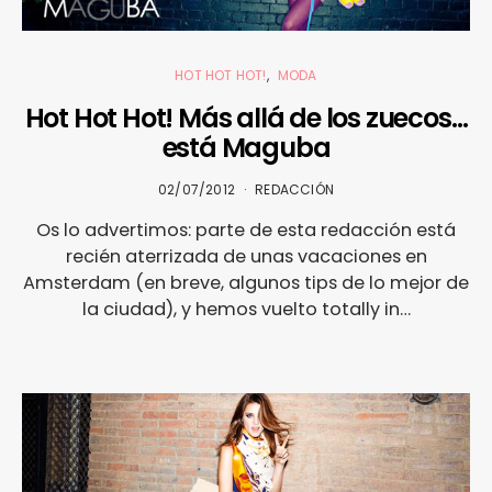
HOT HOT HOT!
MODA
Hot Hot Hot! Más allá de los zuecos…
está Maguba
02/07/2012
REDACCIÓN
Os lo advertimos: parte de esta redacción está
recién aterrizada de unas vacaciones en
Amsterdam (en breve, algunos tips de lo mejor de
la ciudad), y hemos vuelto totally in…