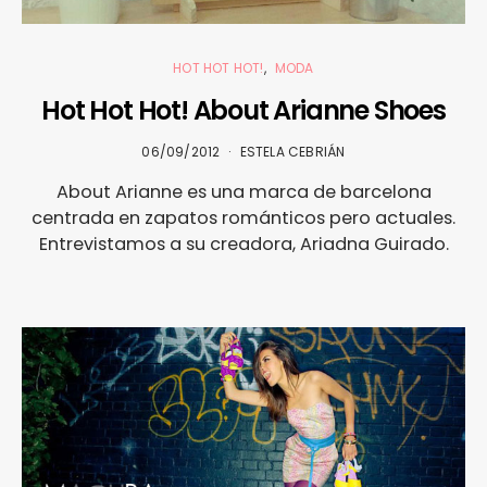
HOT HOT HOT!
MODA
Hot Hot Hot! About Arianne Shoes
06/09/2012
ESTELA CEBRIÁN
About Arianne es una marca de barcelona
centrada en zapatos románticos pero actuales.
Entrevistamos a su creadora, Ariadna Guirado.