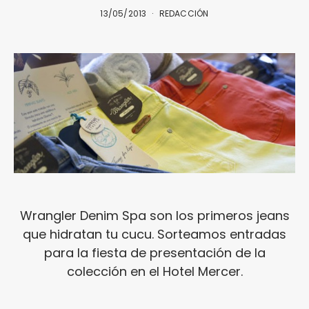
13/05/2013
REDACCIÓN
Wrangler Denim Spa son los primeros jeans
que hidratan tu cucu. Sorteamos entradas
para la fiesta de presentación de la
colección en el Hotel Mercer.