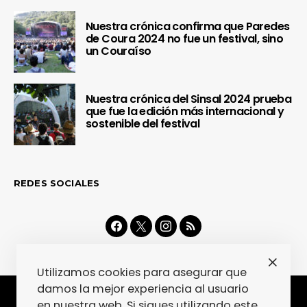
Nuestra crónica confirma que Paredes
de Coura 2024 no fue un festival, sino
un Couraíso
Nuestra crónica del Sinsal 2024 prueba
que fue la edición más internacional y
sostenible del festival
REDES SOCIALES
Utilizamos cookies para asegurar que
damos la mejor experiencia al usuario
en nuestra web. Si sigues utilizando este