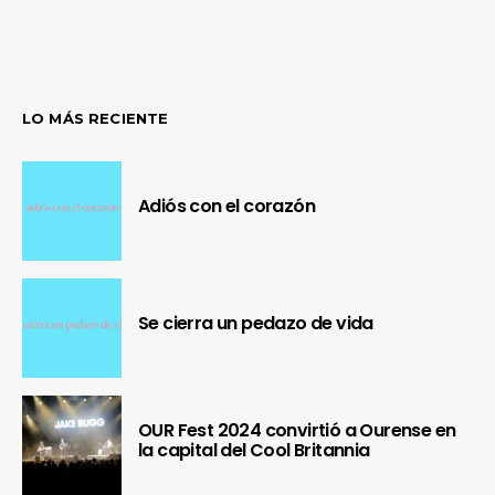
LO MÁS RECIENTE
Adiós con el corazón
Se cierra un pedazo de vida
OUR Fest 2024 convirtió a Ourense en
la capital del Cool Britannia