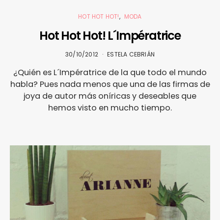
HOT HOT HOT!
MODA
Hot Hot Hot! L´Impératrice
30/10/2012
ESTELA CEBRIÁN
¿Quién es L´Impératrice de la que todo el mundo
habla? Pues nada menos que una de las firmas de
joya de autor más oníricas y deseables que
hemos visto en mucho tiempo.