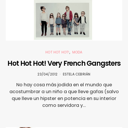
HOT HOT HOT!
MODA
Hot Hot Hot! Very French Gangsters
23/04/2012
ESTELA CEBRIÁN
No hay cosa más jodida en el mundo que
acostumbrar a un niño a que lleve gafas (salvo
que lleve un hipster en potencia en su interior
como servidora y…