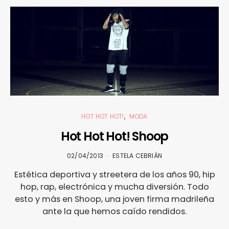
HOT HOT HOT!
MODA
Hot Hot Hot! Shoop
02/04/2013
ESTELA CEBRIÁN
Estética deportiva y streetera de los años 90, hip
hop, rap, electrónica y mucha diversión. Todo
esto y más en Shoop, una joven firma madrileña
ante la que hemos caído rendidos.