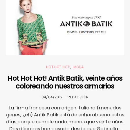
HOT HOT HOT!
MODA
Hot Hot Hot! Antik Batik, veinte años
coloreando nuestros armarios
04/04/2012
REDACCIÓN
La firma francesa con origen italiano (menudos
genes, ¿eh) Antik Batik está de enhorabuena estos
días porque cumple nada menos que veinte años.
Dos décadas han pasado desde que Gabriella…