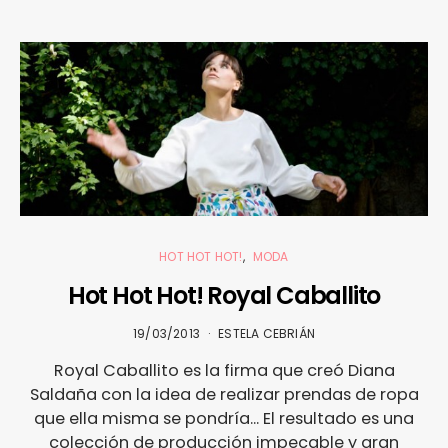
HOT HOT HOT!
MODA
Hot Hot Hot! Royal Caballito
19/03/2013
ESTELA CEBRIÁN
Royal Caballito es la firma que creó Diana
Saldaña con la idea de realizar prendas de ropa
que ella misma se pondría... El resultado es una
colección de producción impecable y gran