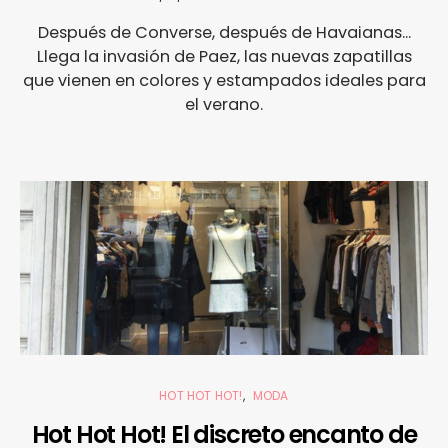
Después de Converse, después de Havaianas...
Llega la invasión de Paez, las nuevas zapatillas
que vienen en colores y estampados ideales para
el verano.
HOT HOT HOT!
MODA
Hot Hot Hot! El discreto encanto de