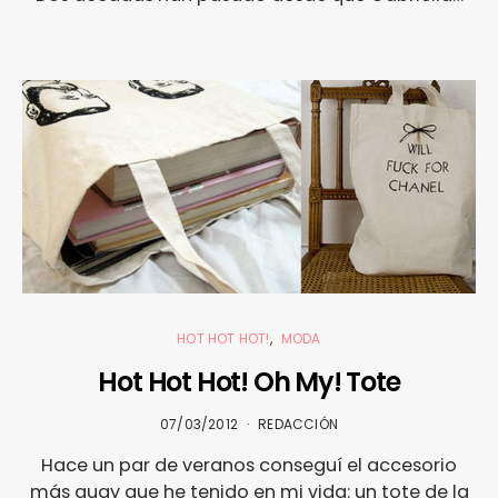
HOT HOT HOT!
MODA
Hot Hot Hot! Oh My! Tote
07/03/2012
REDACCIÓN
Hace un par de veranos conseguí el accesorio
más guay que he tenido en mi vida: un tote de la