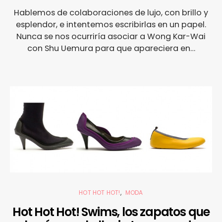
Hablemos de colaboraciones de lujo, con brillo y
esplendor, e intentemos escribirlas en un papel.
Nunca se nos ocurriría asociar a Wong Kar-Wai
con Shu Uemura para que apareciera en…
HOT HOT HOT!
MODA
Hot Hot Hot! Swims, los zapatos que