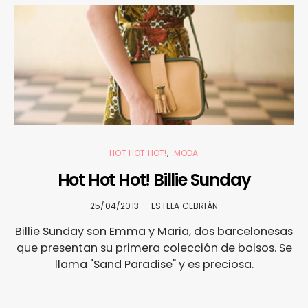
HOT HOT HOT!
MODA
Hot Hot Hot! Billie Sunday
25/04/2013
ESTELA CEBRIÁN
Billie Sunday son Emma y Maria, dos barcelonesas
que presentan su primera colección de bolsos. Se
llama "Sand Paradise" y es preciosa.