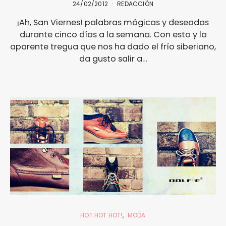
24/02/2012
REDACCIÓN
¡Ah, San Viernes! palabras mágicas y deseadas
durante cinco días a la semana. Con esto y la
aparente tregua que nos ha dado el frío siberiano,
da gusto salir a…
HOT HOT HOT!
MODA