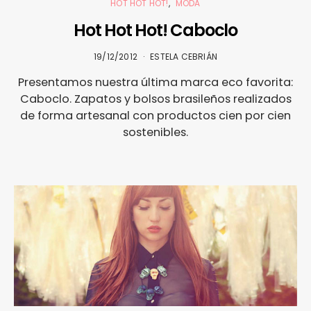
HOT HOT HOT!
MODA
Hot Hot Hot! Caboclo
19/12/2012
ESTELA CEBRIÁN
Presentamos nuestra última marca eco favorita:
Caboclo. Zapatos y bolsos brasileños realizados
de forma artesanal con productos cien por cien
sostenibles.