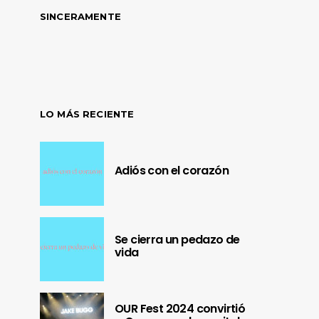
SINCERAMENTE
LO MÁS RECIENTE
Adiós con el corazón
Se cierra un pedazo de
vida
OUR Fest 2024 convirtió