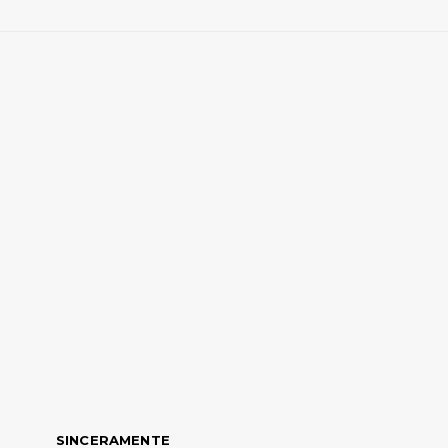
SINCERAMENTE