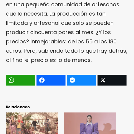
en una pequeña comunidad de artesanos
que lo necesita. La producción es tan
limitada y artesanal que sólo se pueden
producir cincuenta pares al mes. ¿Y los
precios? Inmejorables: de los 55 a los 180
euros. Pero, sabiendo todo lo que hay detrás,
al final el precio es lo de menos.
Relacionado