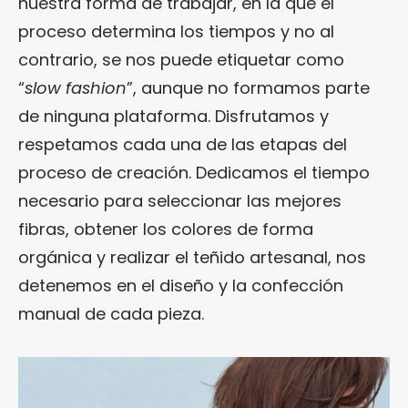
nuestra forma de trabajar, en la que el
proceso determina los tiempos y no al
contrario, se nos puede etiquetar como
“
slow fashion
”, aunque no formamos parte
de ninguna plataforma. Disfrutamos y
respetamos cada una de las etapas del
proceso de creación. Dedicamos el tiempo
necesario para seleccionar las mejores
fibras, obtener los colores de forma
orgánica y realizar el teñido artesanal, nos
detenemos en el diseño y la confección
manual de cada pieza.