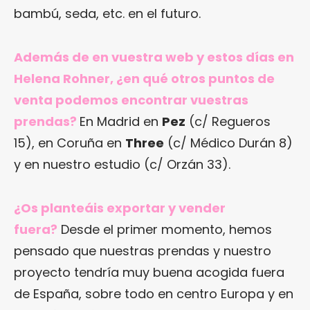
bambú, seda, etc. en el futuro.
Además de en vuestra web y estos días en
Helena Rohner, ¿en qué otros puntos de
venta podemos encontrar vuestras
prendas?
En Madrid en
Pez
(c/ Regueros
15), en Coruña en
Three
(c/ Médico Durán 8)
y en nuestro estudio (c/ Orzán 33).
¿Os planteáis exportar y vender
fuera?
Desde el primer momento, hemos
pensado que nuestras prendas y nuestro
proyecto tendría muy buena acogida fuera
de España, sobre todo en centro Europa y en