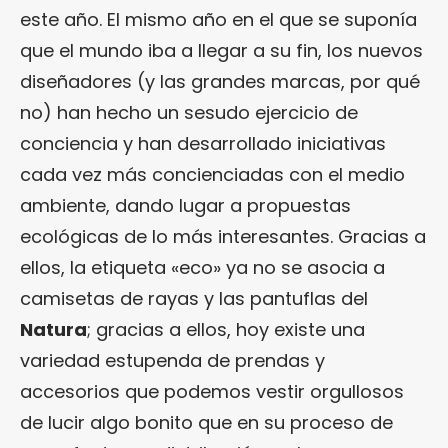
este año. El mismo año en el que se suponía
que el mundo iba a llegar a su fin, los nuevos
diseñadores (y las grandes marcas, por qué
no) han hecho un sesudo ejercicio de
conciencia y han desarrollado iniciativas
cada vez más concienciadas con el medio
ambiente, dando lugar a propuestas
ecológicas de lo más interesantes. Gracias a
ellos, la etiqueta «eco» ya no se asocia a
camisetas de rayas y las pantuflas del
Natura
; gracias a ellos, hoy existe una
variedad estupenda de prendas y
accesorios que podemos vestir orgullosos
de lucir algo bonito que en su proceso de