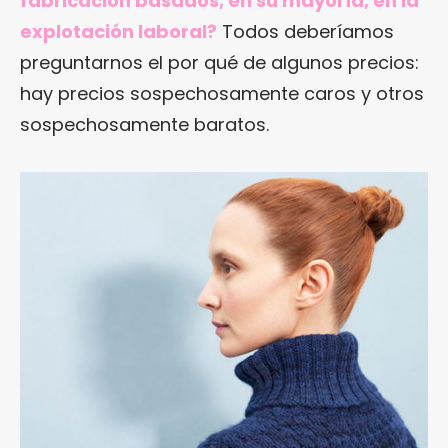
fabricación basados, en su mayoría, en la
explotación laboral?
Todos deberíamos
preguntarnos el por qué de algunos precios:
hay precios sospechosamente caros y otros
sospechosamente baratos.