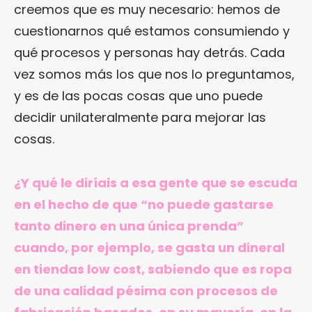
creemos que es muy necesario: hemos de
cuestionarnos qué estamos consumiendo y
qué procesos y personas hay detrás. Cada
vez somos más los que nos lo preguntamos,
y es de las pocas cosas que uno puede
decidir unilateralmente para mejorar las
cosas.
¿Y qué le diríais a esa gente que se escuda
en el hecho de que “no puede gastarse
tanto dinero en una única prenda”
cuando, por ejemplo, se gasta un dineral
en tiendas low cost, sabiendo que es ropa
de una calidad pésima con procesos de