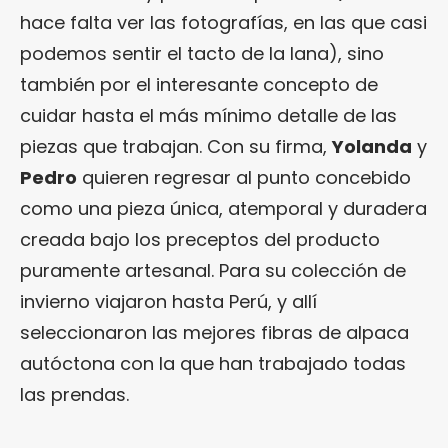
hace falta ver las fotografías, en las que casi
podemos sentir el tacto de la lana), sino
también por el interesante concepto de
cuidar hasta el más mínimo detalle de las
piezas que trabajan. Con su firma,
Yolanda
y
Pedro
quieren regresar al punto concebido
como una pieza única, atemporal y duradera
creada bajo los preceptos del producto
puramente artesanal. Para su colección de
invierno viajaron hasta Perú, y allí
seleccionaron las mejores fibras de alpaca
autóctona con la que han trabajado todas
las prendas.