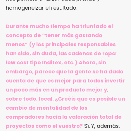
homogeneizar el resultado.
Durante mucho tiempo ha triunfado el
concepto de “tener más gastando
menos” (y los principales responsables
han sido, sin duda, las cadenas de ropa
low cost tipo Inditex, etc.) Ahora, sin
embargo, parece que la gente se ha dado
cuenta de que es mejor para todos invertir
un poco más en un producto mejor y,
sobre todo, local. ¿Creéis que es posible un
cambio de mentalidad de los
compradores hacia la valoración total de
proyectos como el vuestro?
Sí. Y, además,