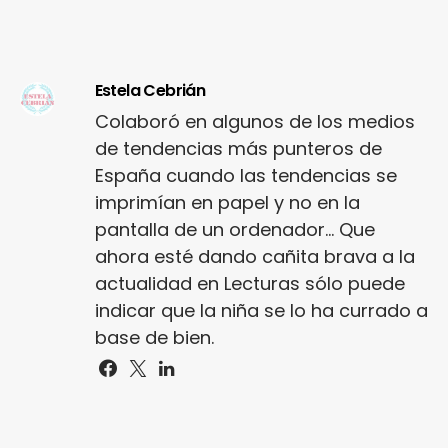
Estela Cebrián
Colaboró en algunos de los medios
de tendencias más punteros de
España cuando las tendencias se
imprimían en papel y no en la
pantalla de un ordenador... Que
ahora esté dando cañita brava a la
actualidad en Lecturas sólo puede
indicar que la niña se lo ha currado a
base de bien.