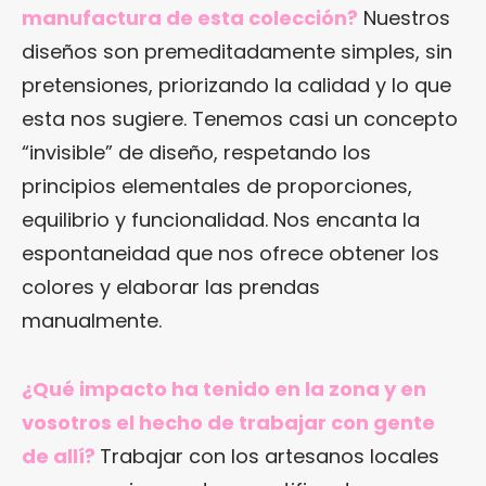
manufactura de esta colección?
Nuestros
diseños son premeditadamente simples, sin
pretensiones, priorizando la calidad y lo que
esta nos sugiere. Tenemos casi un concepto
“invisible” de diseño, respetando los
principios elementales de proporciones,
equilibrio y funcionalidad. Nos encanta la
espontaneidad que nos ofrece obtener los
colores y elaborar las prendas
manualmente.
¿Qué impacto ha tenido en la zona y en
vosotros el hecho de trabajar con gente
de allí?
Trabajar con los artesanos locales