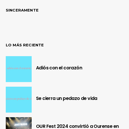
SINCERAMENTE
LO MÁS RECIENTE
Adiós con el corazón
Se cierra un pedazo de vida
OUR Fest 2024 convirtió a Ourense en