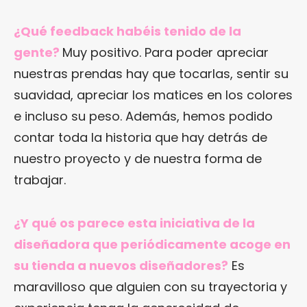
¿Qué feedback habéis tenido de la
gente?
Muy positivo. Para poder apreciar
nuestras prendas hay que tocarlas, sentir su
suavidad, apreciar los matices en los colores
e incluso su peso. Además, hemos podido
contar toda la historia que hay detrás de
nuestro proyecto y de nuestra forma de
trabajar.
¿Y qué os parece esta iniciativa de la
diseñadora que periódicamente acoge en
su tienda a nuevos diseñadores?
Es
maravilloso que alguien con su trayectoria y