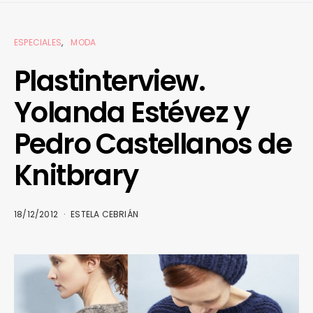
ESPECIALES
MODA
Plastinterview.
Yolanda Estévez y
Pedro Castellanos de
Knitbrary
18/12/2012
ESTELA CEBRIÁN