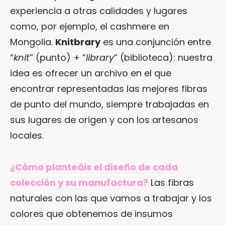
experiencia a otras calidades y lugares
como, por ejemplo, el cashmere en
Mongolia.
Knitbrary
es una conjunción entre
“
knit
” (punto) + “
library
” (biblioteca): nuestra
idea es ofrecer un archivo en el que
encontrar representadas las mejores fibras
de punto del mundo, siempre trabajadas en
sus lugares de origen y con los artesanos
locales.
¿Cómo planteáis el diseño de cada
colección y su manufactura?
Las fibras
naturales con las que vamos a trabajar y los
colores que obtenemos de insumos