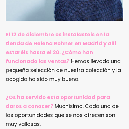
El 12 de diciembre os instalasteis en la
tienda de Helena Rohner en Madrid y allí
estaréis hasta el 20. ¿Cómo han
funcionado las ventas?
Hemos llevado una
pequeña selección de nuestra colección y la
acogida ha sido muy buena.
¿Os ha servido esta oportunidad para
daros a conocer?
Muchísimo. Cada una de
las oportunidades que se nos ofrecen son
muy valiosas.