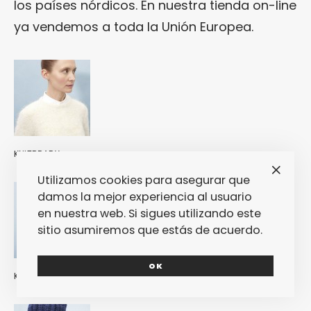
los países nórdicos. En nuestra tienda on-line
ya vendemos a toda la Unión Europea.
KNITBRARY
Utilizamos cookies para asegurar que
damos la mejor experiencia al usuario
en nuestra web. Si sigues utilizando este
sitio asumiremos que estás de acuerdo.
OK
KNIBRARY