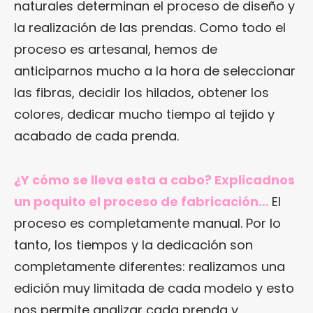
naturales determinan el proceso de diseño y
la realización de las prendas. Como todo el
proceso es artesanal, hemos de
anticiparnos mucho a la hora de seleccionar
las fibras, decidir los hilados, obtener los
colores, dedicar mucho tiempo al tejido y
acabado de cada prenda.
¿Y cómo se lleva esta a cabo? Explicadnos
un poquito el proceso de fabricación…
El
proceso es completamente manual. Por lo
tanto, los tiempos y la dedicación son
completamente diferentes: realizamos una
edición muy limitada de cada modelo y esto
nos permite analizar cada prenda y