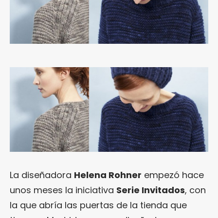
La diseñadora
Helena Rohner
empezó hace
unos meses la iniciativa
Serie Invitados
, con
la que abría las puertas de la tienda que