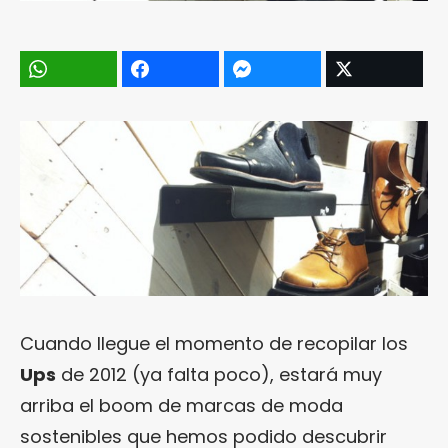
Cuando llegue el momento de recopilar los
Ups
de 2012 (ya falta poco), estará muy
arriba el boom de marcas de moda
sostenibles que hemos podido descubrir