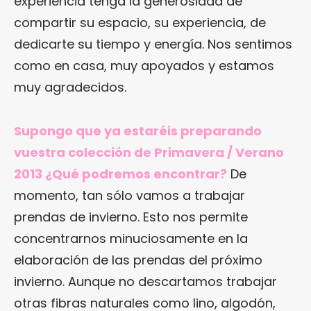
experiencia tenga la generosidad de
compartir su espacio, su experiencia, de
dedicarte su tiempo y energía. Nos sentimos
como en casa, muy apoyados y estamos
muy agradecidos.
Supongo que ya estaréis preparando
vuestra colección de Primavera / Verano
2013 ¿Qué podremos encontrar?
De
momento, tan sólo vamos a trabajar
prendas de invierno. Esto nos permite
concentrarnos minuciosamente en la
elaboración de las prendas del próximo
invierno. Aunque no descartamos trabajar
otras fibras naturales como lino, algodón,