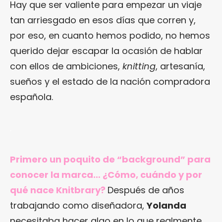
Hay que ser valiente para empezar un viaje
tan arriesgado en esos días que corren y,
por eso, en cuanto hemos podido, no hemos
querido dejar escapar la ocasión de hablar
con ellos de ambiciones,
knitting
, artesanía,
sueños y el estado de la nación compradora
española.
.
Primero un poquito de “background” para
conocer la marca… ¿Cómo, cuándo y por
qué nace Knitbrary?
Después de años
trabajando como diseñadora,
Yolanda
necesitaba hacer algo en lo que realmente