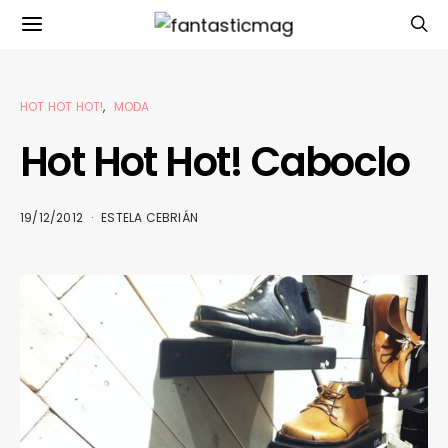
HOT HOT HOT!
MODA
Hot Hot Hot! Caboclo
19/12/2012
ESTELA CEBRIÁN