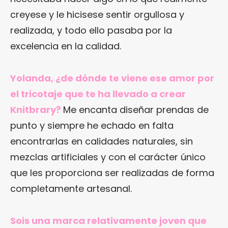
creyese y le hicisese sentir orgullosa y
realizada, y todo ello pasaba por la
excelencia en la calidad.
Yolanda, ¿de dónde te viene ese amor por
el tricotaje que te ha llevado a crear
Knitbrary?
Me encanta diseñar prendas de
punto y siempre he echado en falta
encontrarlas en calidades naturales, sin
mezclas artificiales y con el carácter único
que les proporciona ser realizadas de forma
completamente artesanal.
Sois una marca relativamente joven que