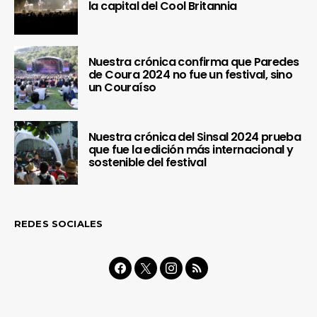
la capital del Cool Britannia
Nuestra crónica confirma que Paredes
de Coura 2024 no fue un festival, sino
un Couraíso
Nuestra crónica del Sinsal 2024 prueba
que fue la edición más internacional y
sostenible del festival
REDES SOCIALES