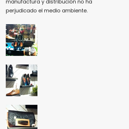
manufactura y distribución no ha
perjudicado el medio ambiente.