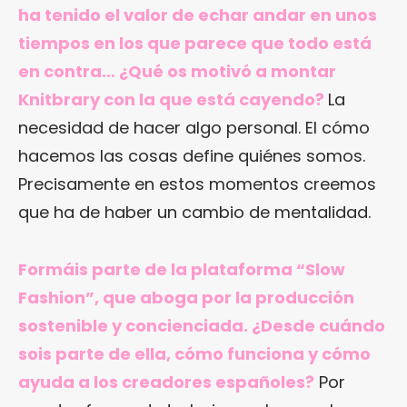
ha tenido el valor de echar andar en unos
tiempos en los que parece que todo está
en contra… ¿Qué os motivó a montar
Knitbrary con la que está cayendo?
La
necesidad de hacer algo personal. El cómo
hacemos las cosas define quiénes somos.
Precisamente en estos momentos creemos
que ha de haber un cambio de mentalidad.
Formáis parte de la plataforma “Slow
Fashion”, que aboga por la producción
sostenible y concienciada. ¿Desde cuándo
sois parte de ella, cómo funciona y cómo
ayuda a los creadores españoles?
Por