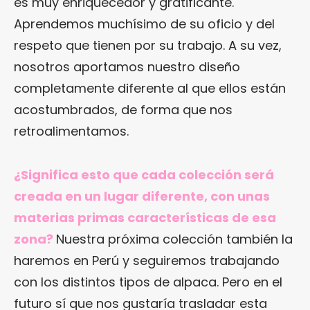
es muy enriquecedor y gratificante.
Aprendemos muchísimo de su oficio y del
respeto que tienen por su trabajo. A su vez,
nosotros aportamos nuestro diseño
completamente diferente al que ellos están
acostumbrados, de forma que nos
retroalimentamos.
¿Significa esto que cada colección será
creada en un lugar diferente, con unas
materias primas características de esa
zona?
Nuestra próxima colección también la
haremos en Perú y seguiremos trabajando
con los distintos tipos de alpaca. Pero en el
futuro sí que nos gustaría trasladar esta