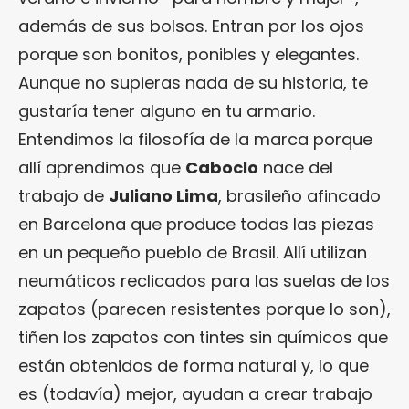
además de sus bolsos. Entran por los ojos
porque son bonitos, ponibles y elegantes.
Aunque no supieras nada de su historia, te
gustaría tener alguno en tu armario.
Entendimos la filosofía de la marca porque
allí aprendimos que
Caboclo
nace del
trabajo de
Juliano Lima
, brasileño afincado
en Barcelona que produce todas las piezas
en un pequeño pueblo de Brasil. Allí utilizan
neumáticos reclicados para las suelas de los
zapatos (parecen resistentes porque lo son),
tiñen los zapatos con tintes sin químicos que
están obtenidos de forma natural y, lo que
es (todavía) mejor, ayudan a crear trabajo