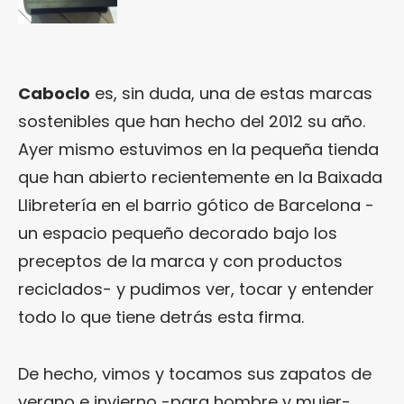
Caboclo
es, sin duda, una de estas marcas
sostenibles que han hecho del 2012 su año.
Ayer mismo estuvimos en la pequeña tienda
que han abierto recientemente en la Baixada
Llibretería en el barrio gótico de Barcelona -
un espacio pequeño decorado bajo los
preceptos de la marca y con productos
reciclados- y pudimos ver, tocar y entender
todo lo que tiene detrás esta firma.
De hecho, vimos y tocamos sus zapatos de
verano e invierno -para hombre y mujer-,