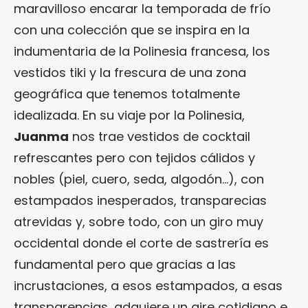
maravilloso encarar la temporada de frío
con una colección que se inspira en la
indumentaria de la Polinesia francesa, los
vestidos tiki y la frescura de una zona
geográfica que tenemos totalmente
idealizada. En su viaje por la Polinesia,
Juanma
nos trae vestidos de cocktail
refrescantes pero con tejidos cálidos y
nobles (piel, cuero, seda, algodón…), con
estampados inesperados, transparecias
atrevidas y, sobre todo, con un giro muy
occidental donde el corte de sastrería es
fundamental pero que gracias a las
incrustaciones, a esos estampados, a esas
transparencias, adquiere un aire cotidiano e