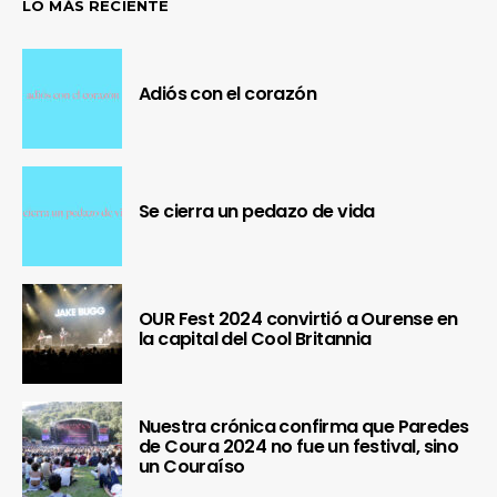
LO MÁS RECIENTE
Adiós con el corazón
Se cierra un pedazo de vida
OUR Fest 2024 convirtió a Ourense en
la capital del Cool Britannia
Nuestra crónica confirma que Paredes
de Coura 2024 no fue un festival, sino
un Couraíso