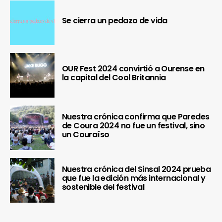
Se cierra un pedazo de vida
OUR Fest 2024 convirtió a Ourense en
la capital del Cool Britannia
Nuestra crónica confirma que Paredes
de Coura 2024 no fue un festival, sino
un Couraíso
Nuestra crónica del Sinsal 2024 prueba
que fue la edición más internacional y
sostenible del festival