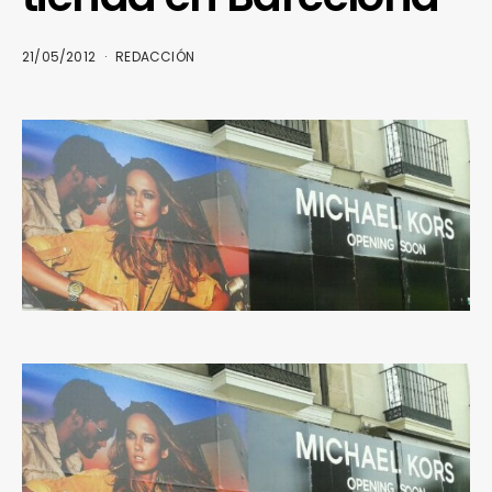
21/05/2012
REDACCIÓN