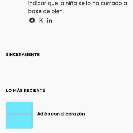
indicar que la niña se lo ha currado a
base de bien.
SINCERAMENTE
LO MÁS RECIENTE
Adiós con el corazón