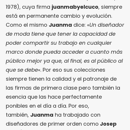
1978), cuya firma
juanmabyelcuco
, siempre
está en permanente cambio y evolución.
Como el mismo
Juanma
dice: «
Un diseñador
de moda tiene que tener la capacidad de
poder compartir su trabajo en cualquier
marco donde pueda acceder a cuanto más
público mejor ya que, al final, es al público al
que se debe
«. Por eso sus colecciones
siempre tienen la calidad y el patronaje de
las firmas de primera clase pero también la
esencia que las hace perfectamente
ponibles en el día a día. Por eso,
también,
Juanma
ha trabajado con
diseñadores de primer orden como
Josep