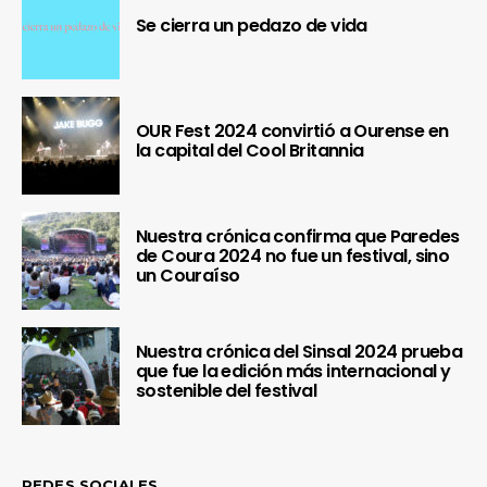
Se cierra un pedazo de vida
OUR Fest 2024 convirtió a Ourense en
la capital del Cool Britannia
Nuestra crónica confirma que Paredes
de Coura 2024 no fue un festival, sino
un Couraíso
Nuestra crónica del Sinsal 2024 prueba
que fue la edición más internacional y
sostenible del festival
REDES SOCIALES