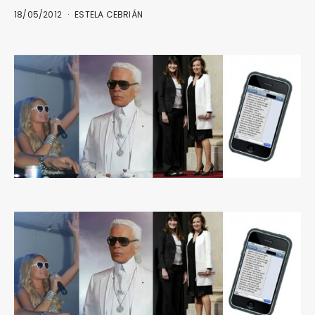
18/05/2012
ESTELA CEBRIÁN