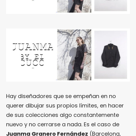
Hay diseñadores que se empeñan en no
querer dibujar sus propios límites, en hacer
de sus colecciones algo constantemente
nuevo y no cerrarse a nada. Es el caso de
Juanma Granero Fernández
(Barcelona,