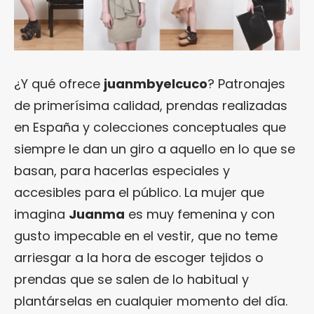
¿Y qué ofrece
juanmbyelcuco
? Patronajes
de primerísima calidad, prendas realizadas
en España y colecciones conceptuales que
siempre le dan un giro a aquello en lo que se
basan, para hacerlas especiales y
accesibles para el público. La mujer que
imagina
Juanma
es muy femenina y con
gusto impecable en el vestir, que no teme
arriesgar a la hora de escoger tejidos o
prendas que se salen de lo habitual y
plantárselas en cualquier momento del día.