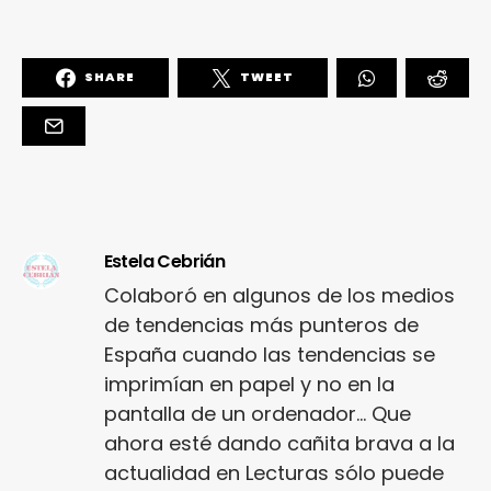
SHARE
TWEET
Estela Cebrián
Colaboró en algunos de los medios
de tendencias más punteros de
España cuando las tendencias se
imprimían en papel y no en la
pantalla de un ordenador... Que
ahora esté dando cañita brava a la
actualidad en Lecturas sólo puede