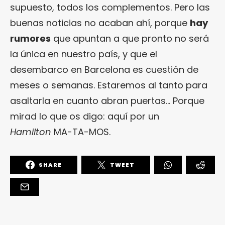
supuesto, todos los complementos. Pero las
buenas noticias no acaban ahí, porque
hay
rumores
que apuntan a que pronto no será
la única en nuestro país, y que el
desembarco en Barcelona es cuestión de
meses o semanas. Estaremos al tanto para
asaltarla en cuanto abran puertas… Porque
mirad lo que os digo: aquí por un
Hamilton
MA-TA-MOS.
SHARE
TWEET