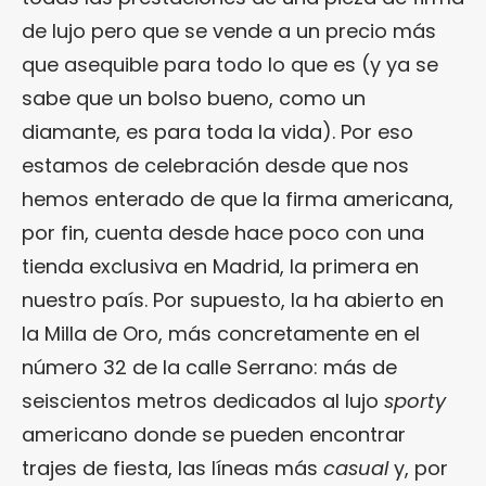
de lujo pero que se vende a un precio más
que asequible para todo lo que es (y ya se
sabe que un bolso bueno, como un
diamante, es para toda la vida). Por eso
estamos de celebración desde que nos
hemos enterado de que la firma americana,
por fin, cuenta desde hace poco con una
tienda exclusiva en Madrid, la primera en
nuestro país. Por supuesto, la ha abierto en
la Milla de Oro, más concretamente en el
número 32 de la calle Serrano: más de
seiscientos metros dedicados al lujo
sporty
americano donde se pueden encontrar
trajes de fiesta, las líneas más
casual
y, por