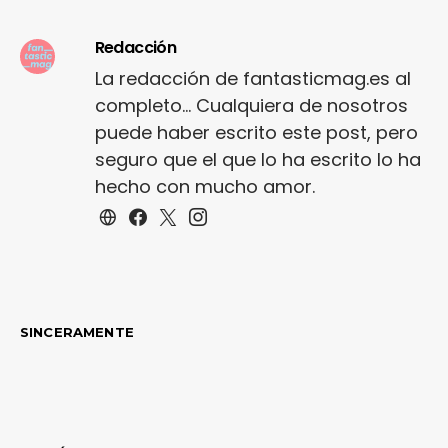
Redacción
La redacción de fantasticmag.es al
completo... Cualquiera de nosotros
puede haber escrito este post, pero
seguro que el que lo ha escrito lo ha
hecho con mucho amor.
SINCERAMENTE