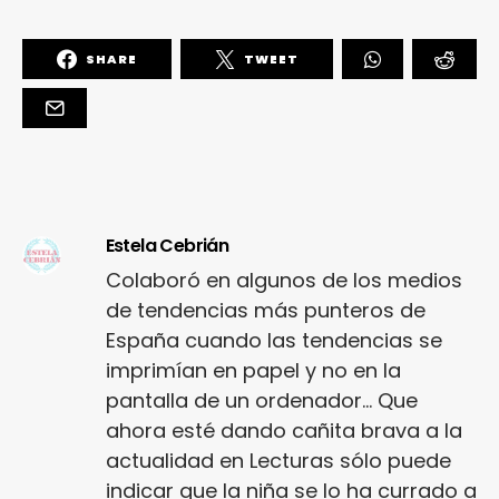
SHARE
TWEET
Estela Cebrián
Colaboró en algunos de los medios
de tendencias más punteros de
España cuando las tendencias se
imprimían en papel y no en la
pantalla de un ordenador... Que
ahora esté dando cañita brava a la
actualidad en Lecturas sólo puede
indicar que la niña se lo ha currado a