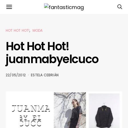
HOT HOT HOT!
MODA
Hot Hot Hot!
juanmabyelcuco
22/05/2012
ESTELA CEBRIÁN