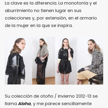
La clave es la diferencia. La monotonía y el
aburrimiento no tienen lugar en sus
colecciones y, por extensión, en el armario
de la mujer en la que se inspira.
Su colección de otoño / invierno 2012-13 se
llama
Aloha
, y me parece sencillamente