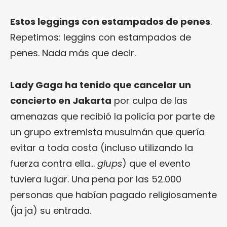
Estos leggings con estampados de penes
.
Repetimos: leggins con estampados de
penes. Nada más que decir.
Lady Gaga ha tenido que cancelar un
concierto en Jakarta
por culpa de las
amenazas que recibió la policía por parte de
un grupo extremista musulmán que quería
evitar a toda costa (incluso utilizando la
fuerza contra ella…
glups
) que el evento
tuviera lugar. Una pena por las 52.000
personas que habían pagado religiosamente
(ja ja) su entrada.