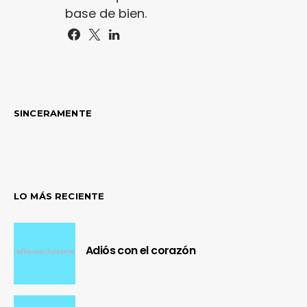
base de bien.
SINCERAMENTE
LO MÁS RECIENTE
Adiós con el corazón