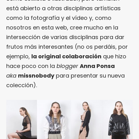
está abierto a otras disciplinas artísticas
como la fotografía y el vídeo y, como
nosotros en esta web, cree mucho en la
intersección de varias disciplinas para dar
frutos más interesantes (no os perdáis, por
ejemplo,
la original colaboración
que hizo
hace poco con la
blogger
Anna Ponsa
aka
missnobody
para presentar su nueva
colección).