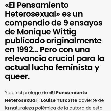
«El Pensamiento
Heterosexual» es un
compendio de 9 ensayos
de Monique Wittig
publicado originalmente
en 1992… Pero con una
relevancia crucial para la
actual lucha feminista y
queer.
Ya en el prólogo de «
El Pensamiento
Heterosexual
«,
Louise Turcotte
advierte de
la naturaleza polémica de la autora de esta