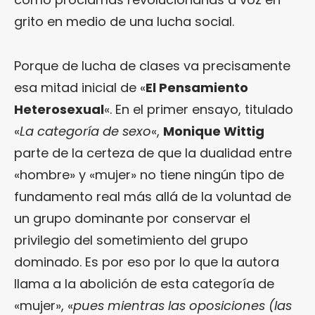
grito en medio de una lucha social.
Porque de lucha de clases va precisamente
esa mitad inicial de «
El Pensamiento
Heterosexual
«. En el primer ensayo, titulado
«
La categoría de sexo
«,
Monique Wittig
parte de la certeza de que la dualidad entre
«hombre» y «mujer» no tiene ningún tipo de
fundamento real más allá de la voluntad de
un grupo dominante por conservar el
privilegio del sometimiento del grupo
dominado. Es por eso por lo que la autora
llama a la abolición de esta categoría de
«mujer», «
pues mientras las oposiciones (las