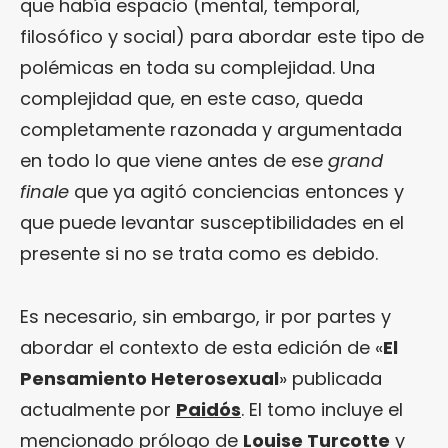
que había espacio (mental, temporal,
filosófico y social) para abordar este tipo de
polémicas en toda su complejidad. Una
complejidad que, en este caso, queda
completamente razonada y argumentada
en todo lo que viene antes de ese
grand
finale
que ya agitó conciencias entonces y
que puede levantar susceptibilidades en el
presente si no se trata como es debido.
Es necesario, sin embargo, ir por partes y
abordar el contexto de esta edición de «
El
Pensamiento Heterosexual
» publicada
actualmente por
Paidós
. El tomo incluye el
mencionado prólogo de
Louise Turcotte
y