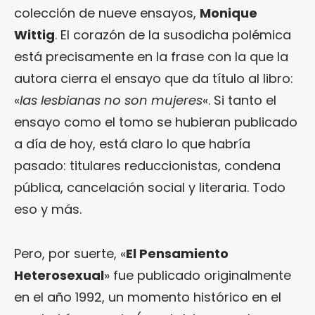
colección de nueve ensayos,
Monique
Wittig
. El corazón de la susodicha polémica
está precisamente en la frase con la que la
autora cierra el ensayo que da título al libro:
«
las lesbianas no son mujeres
«. Si tanto el
ensayo como el tomo se hubieran publicado
a día de hoy, está claro lo que habría
pasado: titulares reduccionistas, condena
pública, cancelación social y literaria. Todo
eso y más.
Pero, por suerte, «
El Pensamiento
Heterosexual
» fue publicado originalmente
en el año 1992, un momento histórico en el