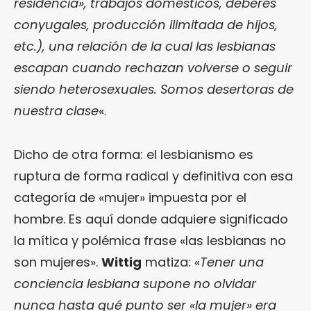
residencia», trabajos domésticos, deberes
conyugales, producción ilimitada de hijos,
etc.), una relación de la cual las lesbianas
escapan cuando rechazan volverse o seguir
siendo heterosexuales. Somos desertoras de
nuestra clase
«.
Dicho de otra forma: el lesbianismo es
ruptura de forma radical y definitiva con esa
categoría de «mujer» impuesta por el
hombre. Es aquí donde adquiere significado
la mítica y polémica frase «las lesbianas no
son mujeres».
Wittig
matiza: «
Tener una
conciencia lesbiana supone no olvidar
nunca hasta qué punto ser «la mujer» era