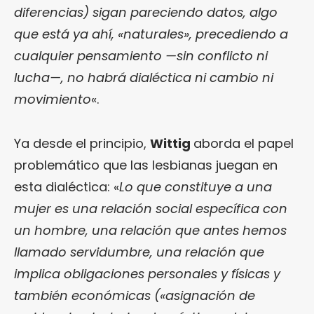
diferencias) sigan pareciendo datos, algo
que está ya ahí, «naturales», precediendo a
cualquier pensamiento —sin conflicto ni
lucha—, no habrá dialéctica ni cambio ni
movimiento
«.
Ya desde el principio,
Wittig
aborda el papel
problemático que las lesbianas juegan en
esta dialéctica: «
Lo que constituye a una
mujer es una relación social específica con
un hombre, una relación que antes hemos
llamado servidumbre, una relación que
implica obligaciones personales y físicas y
también económicas («asignación de