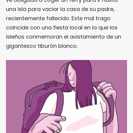
una isla para vaciar la casa de su padre,
recientemente fallecido. Este mal trago
coincide con una fiesta local en la que los
isleños conmemoran el avistamiento de un
gigantesco tiburón blanco.