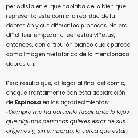
periodista en el que hablaba de lo bien que
representa este cómic la realidad de la
depresión y sus diferentes procesos. No era
difícil leer empezar a leer estas viñetas,
entonces, con el tiburón blanco que aparece
como imagen metafórica de la mencionada
depresión.
Pero resulta que, al llegar al final del cómic,
choqué frontalmente con esta declaración
de
Espinosa
en los agradecimientos:
«
Siempre me ha parecido fascinante lo lejos
que algunas personas quieres estar de sus
orígenes y, sin embargo, lo cerca que están,