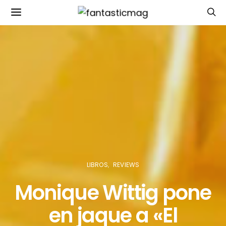
LIBROS
REVIEWS
Monique Wittig pone
en jaque a «El