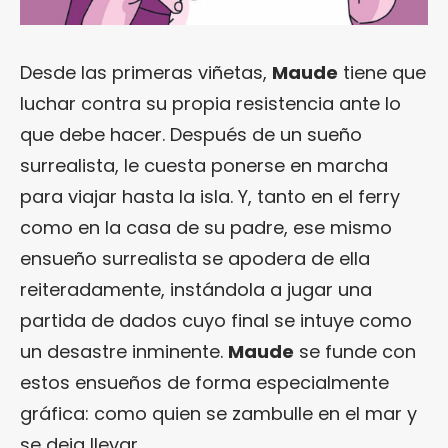
Desde las primeras viñetas,
Maude
tiene que
luchar contra su propia resistencia ante lo
que debe hacer. Después de un sueño
surrealista, le cuesta ponerse en marcha
para viajar hasta la isla. Y, tanto en el ferry
como en la casa de su padre, ese mismo
ensueño surrealista se apodera de ella
reiteradamente, instándola a jugar una
partida de dados cuyo final se intuye como
un desastre inminente.
Maude
se funde con
estos ensueños de forma especialmente
gráfica: como quien se zambulle en el mar y
se deja llevar.