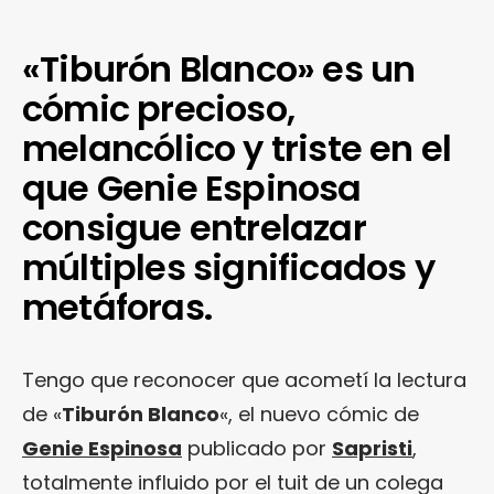
«Tiburón Blanco» es un
cómic precioso,
melancólico y triste en el
que Genie Espinosa
consigue entrelazar
múltiples significados y
metáforas.
Tengo que reconocer que acometí la lectura
de «
Tiburón Blanco
«, el nuevo cómic de
Genie Espinosa
publicado por
Sapristi
,
totalmente influido por el tuit de un colega