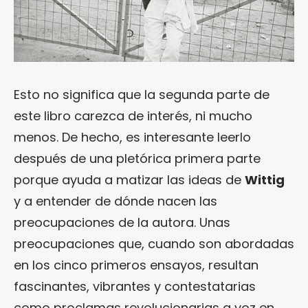
Esto no significa que la segunda parte de
este libro carezca de interés, ni mucho
menos. De hecho, es interesante leerlo
después de una pletórica primera parte
porque ayuda a matizar las ideas de
Wittig
y a entender de dónde nacen las
preocupaciones de la autora. Unas
preocupaciones que, cuando son abordadas
en los cinco primeros ensayos, resultan
fascinantes, vibrantes y contestatarias
como proclamas revolucionarias a voz en