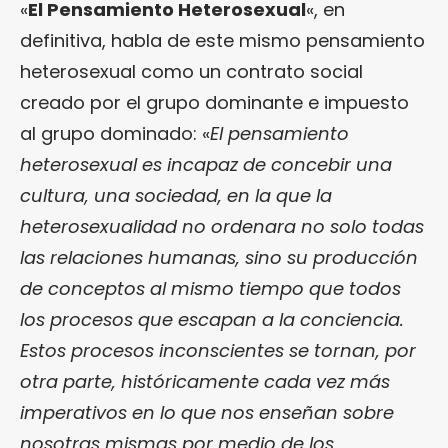
«
El Pensamiento Heterosexual
«, en
definitiva, habla de este mismo pensamiento
heterosexual como un contrato social
creado por el grupo dominante e impuesto
al grupo dominado: «
El pensamiento
heterosexual es incapaz de concebir una
cultura, una sociedad, en la que la
heterosexualidad no ordenara no solo todas
las relaciones humanas, sino su producción
de conceptos al mismo tiempo que todos
los procesos que escapan a la conciencia.
Estos procesos inconscientes se tornan, por
otra parte, históricamente cada vez más
imperativos en lo que nos enseñan sobre
nosotras mismas por medio de los