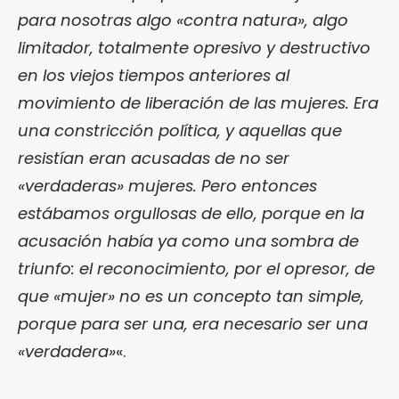
para nosotras algo «contra natura», algo
limitador, totalmente opresivo y destructivo
en los viejos tiempos anteriores al
movimiento de liberación de las mujeres. Era
una constricción política, y aquellas que
resistían eran acusadas de no ser
«verdaderas» mujeres. Pero entonces
estábamos orgullosas de ello, porque en la
acusación había ya como una sombra de
triunfo: el reconocimiento, por el opresor, de
que «mujer» no es un concepto tan simple,
porque para ser una, era necesario ser una
«verdadera»
«.