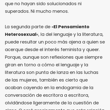
que no hayan sido solucionados ni
superados. Ni mucho menos.
La segunda parte de «
El Pensamiento
Heterosexual
«, la del lenguaje y la literatura,
puede resultar un poco más ajena a quien se
acerque desde el interés feminista y queer.
Porque, aunque son reflexiones que siempre
giran en torno a cómo el lenguaje y la
literatura son punta de lanza en las luchas
de las mujeres, también es cierto que
acaban cayendo en la endogamia de la
conversación de escritora a escritora,
olvidándose ligeramente de la cuestión de