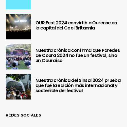
OUR Fest 2024 convirtió a Ourense en
la capital del Cool Britannia
Nuestra crónica confirma que Paredes
de Coura 2024 no fue un festival, sino
un Couraíso
Nuestra crónica del Sinsal 2024 prueba
que fue la edición más internacional y
sostenible del festival
REDES SOCIALES