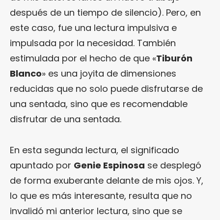
después de un tiempo de silencio). Pero, en
este caso, fue una lectura impulsiva e
impulsada por la necesidad. También
estimulada por el hecho de que «
Tiburón
Blanco
» es una joyita de dimensiones
reducidas que no solo puede disfrutarse de
una sentada, sino que es recomendable
disfrutar de una sentada.
En esta segunda lectura, el significado
apuntado por
Genie Espinosa
se desplegó
de forma exuberante delante de mis ojos. Y,
lo que es más interesante, resulta que no
invalidó mi anterior lectura, sino que se