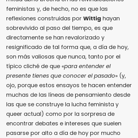
feministas y, de hecho, no es que las
reflexiones construidas por
Wittig
hayan
sobrevivido al paso del tiempo, es que
directamente se han revalorizado y
resignificado de tal forma que, a día de hoy,
son más valiosas que nunca, tanto por el
típico cliché de que «
para entender el
presente tienes que conocer el pasado
» (y,
ojo, porque estos ensayos te hacen entender
muchas de las líneas de pensamiento desde
las que se construye la lucha feminista y
queer actual) como por la sorpresa de
encontrar debates e intereses que suelen
pasarse por alto a día de hoy por mucho