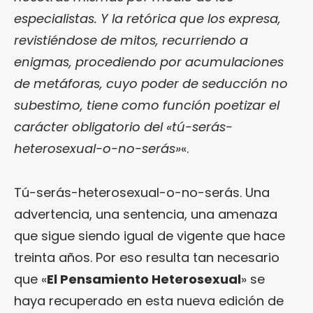
especialistas. Y la retórica que los expresa,
revistiéndose de mitos, recurriendo a
enigmas, procediendo por acumulaciones
de metáforas, cuyo poder de seducción no
subestimo, tiene como función poetizar el
carácter obligatorio del «tú-serás-
heterosexual-o-no-serás»
«.
Tú-serás-heterosexual-o-no-serás. Una
advertencia, una sentencia, una amenaza
que sigue siendo igual de vigente que hace
treinta años. Por eso resulta tan necesario
que «
El Pensamiento Heterosexual
» se
haya recuperado en esta nueva edición de