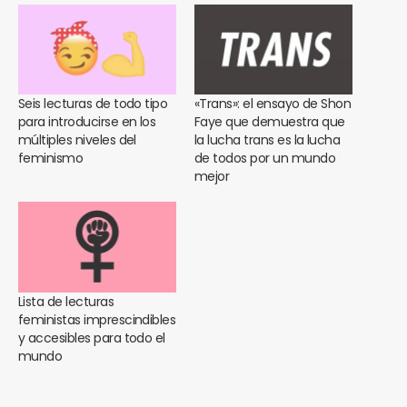
Seis lecturas de todo tipo
«Trans»: el ensayo de Shon
para introducirse en los
Faye que demuestra que
múltiples niveles del
la lucha trans es la lucha
feminismo
de todos por un mundo
mejor
Lista de lecturas
feministas imprescindibles
y accesibles para todo el
mundo