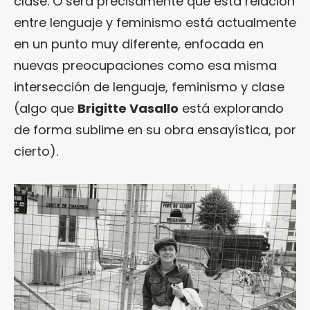
clase. O será precisamente que esta relación
entre lenguaje y feminismo está actualmente
en un punto muy diferente, enfocada en
nuevas preocupaciones como esa misma
intersección de lenguaje, feminismo y clase
(algo que
Brigitte Vasallo
está explorando
de forma sublime en su obra ensayística, por
cierto).