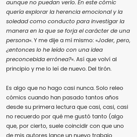
aunque no puedan verlo. En este cómic
quería explorar la herencia emocional y la
soledad como conducto para investigar la
manera en la que se forja el carácter de una
persona
«. Y me dije a mí mismo: «
Joder, pero,
¿entonces lo he leído con una idea
preconcebida errónea?
«. Así que volví al
principio y me lo leí de nuevo. Del tirón.
Es algo que no hago casi nunca. Solo releo
cómics cuando han pasado tantos años
desde su primera lectura que casi, casi, casi
no recuerdo por qué me gustó tanto (algo
que, por cierto, suele coincidir con que uno
de mis autores lance un nuevo trabajo