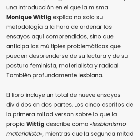
una introducción en el que la misma
Monique Wittig
explica no solo su
metodología a la hora de ordenar los
ensayos aquí comprendidos, sino que
anticipa las múltiples problemáticas que
pueden desprenderse de su lectura y de su
postura feminista, materialista y radical.
También profundamente lesbiana.
El libro incluye un total de nueve ensayos
divididos en dos partes. Los cinco escritos de
la primera mitad versan sobre lo que la
propia
Wittig
describe como «
lesbianismo
materialista
«, mientras que la segunda mitad