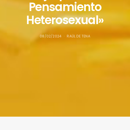
Pensamiento
Heterosexual»
08/02/2024
RAÜL DE TENA