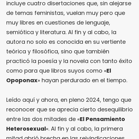
incluye cuatro disertaciones que, sin alejarse
de temas feministas, vuelan muy pero que
muy libres en cuestiones de lenguaje,
semiótica y literatura. Al fin y al cabo, la
autora no solo es conocida en su vertiente
teórica y filosófica, sino que también
practicó la poesía y la novela con tanto éxito
como para que libros suyos como «
El
Opoponax
» hayan perdurado en el tiempo.
Leído aquí y ahora, en pleno 2024, tengo que
reconocer que se aprecia cierto desequilibrio
entre las dos mitades de «
El Pensamiento
Heterosexual
«. Al fin y al cabo, la primera
mitad abrió brecha en las reivindicaciones