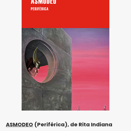
ASMODEO
(Periférica), de Rita Indiana