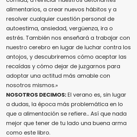
alimentarios, a crear nuevos hábitos y a
resolver cualquier cuestión personal de
autoestima, ansiedad, vergüenza, ira o
estrés. También nos enseñará a trabajar con
nuestro cerebro en lugar de luchar contra los
antojos, y descubriremos cómo aceptar las
recaídas y cómo dejar de juzgarnos para
adoptar una actitud más amable con
nosotros mismos.»
NOSOTROS DECIMOS:
El verano es, sin lugar
a dudas, la época más problemática en lo
que a alimentación se refiere… Así que nada
mejor que tener de tu lado una buena arma
como este libro.