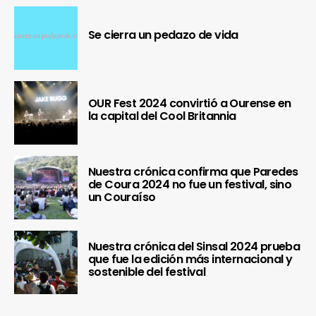
Se cierra un pedazo de vida
OUR Fest 2024 convirtió a Ourense en
la capital del Cool Britannia
Nuestra crónica confirma que Paredes
de Coura 2024 no fue un festival, sino
un Couraíso
Nuestra crónica del Sinsal 2024 prueba
que fue la edición más internacional y
sostenible del festival