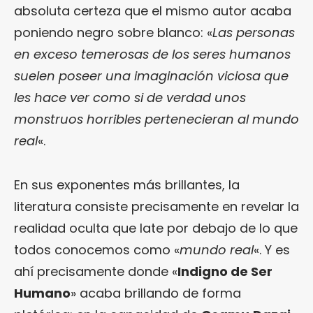
absoluta certeza que el mismo autor acaba
poniendo negro sobre blanco: «
Las personas
en exceso temerosas de los seres humanos
suelen poseer una imaginación viciosa que
les hace ver como si de verdad unos
monstruos horribles pertenecieran al mundo
real
«.
En sus exponentes más brillantes, la
literatura consiste precisamente en revelar la
realidad oculta que late por debajo de lo que
todos conocemos como «
mundo real
«. Y es
ahí precisamente donde «
Indigno de Ser
Humano
» acaba brillando de forma