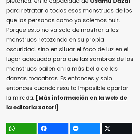
pletórica: en la capacidad de
Osamu
Dazai
para retratar a todos esos monstruos de los
que las personas como yo solemos huir.
Porque esto no va solo de mostrar a los
monstruos retozando en su propia
oscuridad, sino en situar el foco de luz en el
lugar adecuado para que las sombras de los
monstruos bailen en la más bella de las
danzas macabras. Es entonces y solo
entonces cuando resulta imposible apartar
la mirada.
[Más información en
la web de
la editoria Satori
]