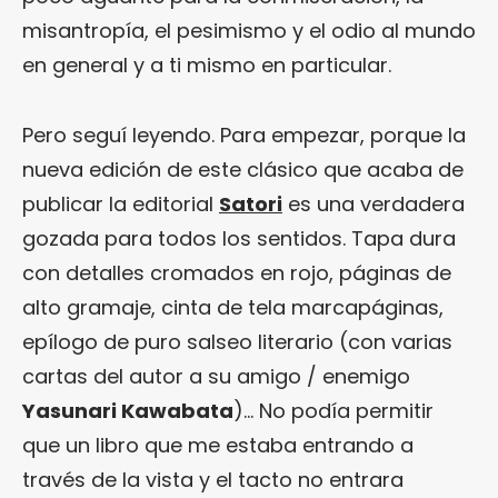
misantropía, el pesimismo y el odio al mundo
en general y a ti mismo en particular.
Pero seguí leyendo. Para empezar, porque la
nueva edición de este clásico que acaba de
publicar la editorial
Satori
es una verdadera
gozada para todos los sentidos. Tapa dura
con detalles cromados en rojo, páginas de
alto gramaje, cinta de tela marcapáginas,
epílogo de puro salseo literario (con varias
cartas del autor a su amigo / enemigo
Yasunari Kawabata
)… No podía permitir
que un libro que me estaba entrando a
través de la vista y el tacto no entrara