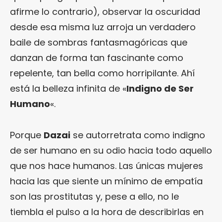
afirme lo contrario), observar la oscuridad
desde esa misma luz arroja un verdadero
baile de sombras fantasmagóricas que
danzan de forma tan fascinante como
repelente, tan bella como horripilante. Ahí
está la belleza infinita de «
Indigno de Ser
Humano
«.
Porque
Dazai
se autorretrata como indigno
de ser humano en su odio hacia todo aquello
que nos hace humanos. Las únicas mujeres
hacia las que siente un mínimo de empatía
son las prostitutas y, pese a ello, no le
tiembla el pulso a la hora de describirlas en