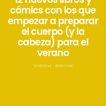
cómics con los que
empezar a preparar
el cuerpo (y la
cabeza) para el
verano
23/05/2024
REDACCIÓN