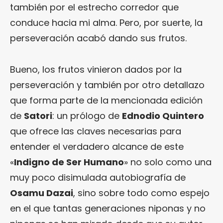
también por el estrecho corredor que
conduce hacia mi alma. Pero, por suerte, la
perseveración acabó dando sus frutos.
Bueno, los frutos vinieron dados por la
perseveración y también por otro detallazo
que forma parte de la mencionada edición
de
Satori
: un prólogo de
Ednodio Quintero
que ofrece las claves necesarias para
entender el verdadero alcance de este
«
Indigno de Ser Humano
» no solo como una
muy poco disimulada autobiografía de
Osamu Dazai
, sino sobre todo como espejo
en el que tantas generaciones niponas y no