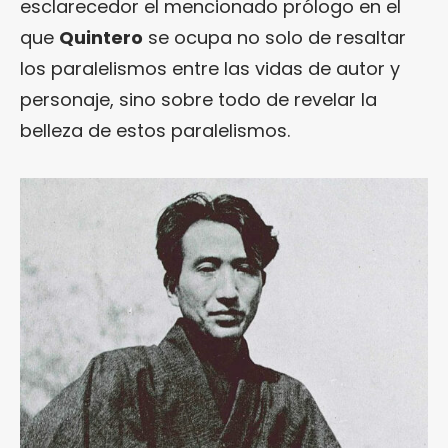
esclarecedor el mencionado prólogo en el
que
Quintero
se ocupa no solo de resaltar
los paralelismos entre las vidas de autor y
personaje, sino sobre todo de revelar la
belleza de estos paralelismos.