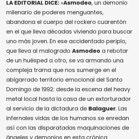
LA EDITORIAL DICE:
«
Asmodeo
, un demonio
milenario de poderes menguantes,
abandona el cuerpo del rockero cuarentón
en el que lleva décadas viviendo para buscar
uno más joven. En ese accidentado periplo,
que lleva al malogrado
Asmodeo
a rebotar
de un huésped a otro, se va armando una
compleja trama que nos sumerge en el
abigarrado territorio emocional del Santo
Domingo de 1992: desde la escena del heavy
metal local hasta la casa de un extorturador
al servicio de la dictadura de
Balaguer
. Las
infernales vidas de los humanos se enredan
así con las disparatadas maquinaciones de
ángeles y demonios en esta crónica