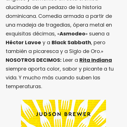
alucinada de un pedazo de la historia
dominicana. Comedia armada a partir de
una madeja de tragedias, ópera metal en
exquisitas décimas, «
Asmodeo
» suena a
Héctor Lavoe
y a
Black Sabbath
, pero
también a picaresca y a Siglo de Oro.»
NOSOTROS DECIMOS:
Leer a
Rita Indiana
siempre aporta color, sabor y picante a tu
vida. Y mucho más cuando suben las
temperaturas.