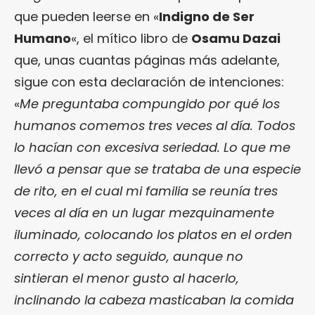
que pueden leerse en «
Indigno de Ser
Humano
«, el mítico libro de
Osamu Dazai
que, unas cuantas páginas más adelante,
sigue con esta declaración de intenciones:
«
Me preguntaba compungido por qué los
humanos comemos tres veces al día. Todos
lo hacían con excesiva seriedad. Lo que me
llevó a pensar que se trataba de una especie
de rito, en el cual mi familia se reunía tres
veces al día en un lugar mezquinamente
iluminado, colocando los platos en el orden
correcto y acto seguido, aunque no
sintieran el menor gusto al hacerlo,
inclinando la cabeza masticaban la comida