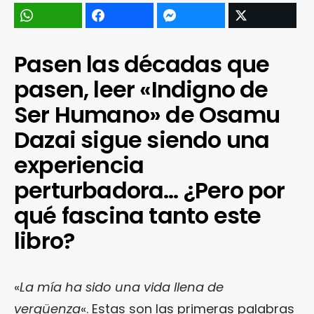
Pasen las décadas que
pasen, leer «Indigno de
Ser Humano» de Osamu
Dazai sigue siendo una
experiencia
perturbadora… ¿Pero por
qué fascina tanto este
libro?
«
La mía ha sido una vida llena de
vergüenza
«. Estas son las primeras palabras