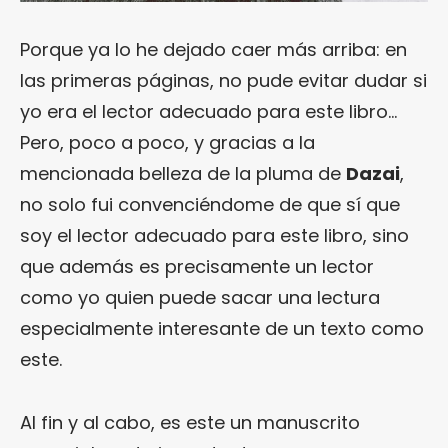
Porque ya lo he dejado caer más arriba: en
las primeras páginas, no pude evitar dudar si
yo era el lector adecuado para este libro…
Pero, poco a poco, y gracias a la
mencionada belleza de la pluma de
Dazai
,
no solo fui convenciéndome de que sí que
soy el lector adecuado para este libro, sino
que además es precisamente un lector
como yo quien puede sacar una lectura
especialmente interesante de un texto como
este.
Al fin y al cabo, es este un manuscrito