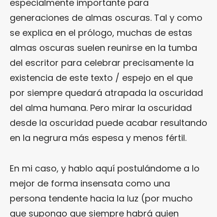
especialmente importante para
generaciones de almas oscuras. Tal y como
se explica en el prólogo, muchas de estas
almas oscuras suelen reunirse en la tumba
del escritor para celebrar precisamente la
existencia de este texto / espejo en el que
por siempre quedará atrapada la oscuridad
del alma humana. Pero mirar la oscuridad
desde la oscuridad puede acabar resultando
en la negrura más espesa y menos fértil.
En mi caso, y hablo aquí postulándome a lo
mejor de forma insensata como una
persona tendente hacia la luz (por mucho
que supongo que siempre habrá quien