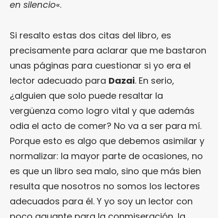
en silencio
«.
Si resalto estas dos citas del libro, es
precisamente para aclarar que me bastaron
unas páginas para cuestionar si yo era el
lector adecuado para
Dazai
. En serio,
¿alguien que solo puede resaltar la
vergüenza como logro vital y que además
odia el acto de comer? No va a ser para mí.
Porque esto es algo que debemos asimilar y
normalizar: la mayor parte de ocasiones, no
es que un libro sea malo, sino que más bien
resulta que nosotros no somos los lectores
adecuados para él. Y yo soy un lector con
poco aguante para la conmiseración, la