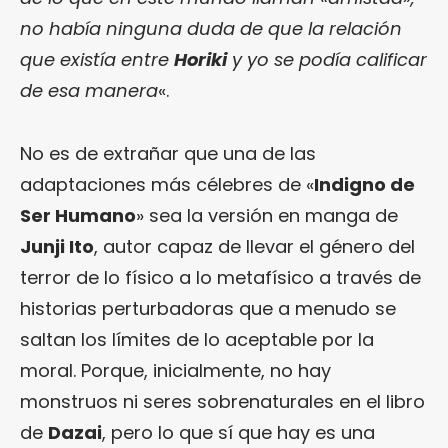
no había ninguna duda de que la relación
que existía entre
Horiki
y yo se podía calificar
de esa manera
«.
No es de extrañar que una de las
adaptaciones más célebres de «
Indigno de
Ser Humano
» sea la versión en manga de
Junji Ito
, autor capaz de llevar el género del
terror de lo físico a lo metafísico a través de
historias perturbadoras que a menudo se
saltan los límites de lo aceptable por la
moral. Porque, inicialmente, no hay
monstruos ni seres sobrenaturales en el libro
de
Dazai
, pero lo que sí que hay es una