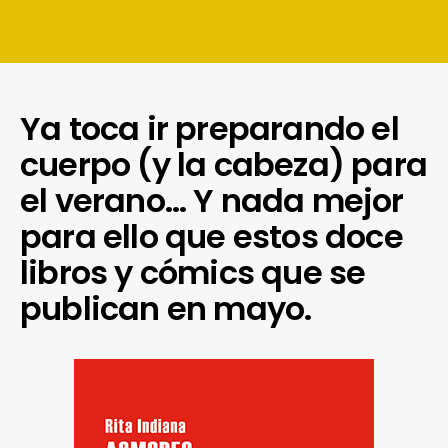
Ya toca ir preparando el
cuerpo (y la cabeza) para
el verano… Y nada mejor
para ello que estos doce
libros y cómics que se
publican en mayo.