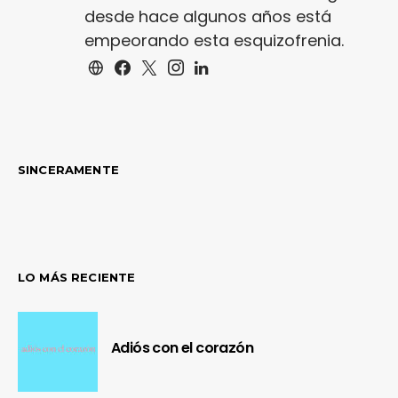
desde hace algunos años está
empeorando esta esquizofrenia.
SINCERAMENTE
LO MÁS RECIENTE
Adiós con el corazón