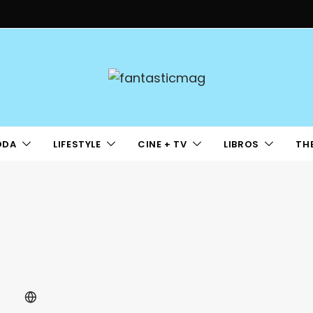
ODA
LIFESTYLE
CINE + TV
LIBROS
TH