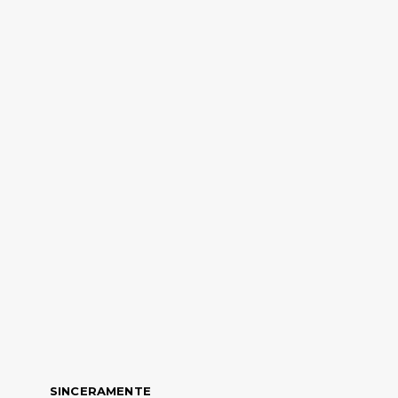
SINCERAMENTE