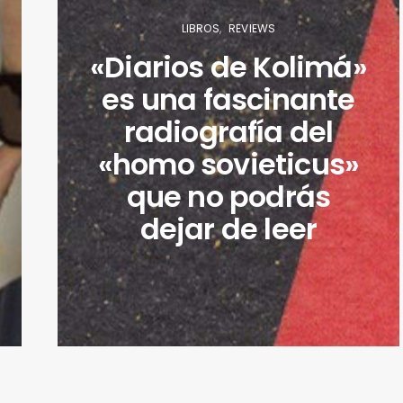
LIBROS
REVIEWS
«Diarios de Kolimá»
es una fascinante
radiografía del
«homo sovieticus»
que no podrás
dejar de leer