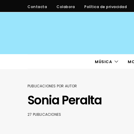
Contacta
Colabora
Política de privacidad
MÚSICA
M
PUBLICACIONES POR AUTOR
Sonia Peralta
27 PUBLICACIONES