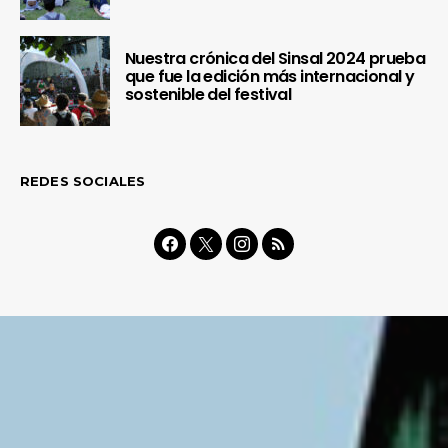
Nuestra crónica del Sinsal 2024 prueba
que fue la edición más internacional y
sostenible del festival
REDES SOCIALES