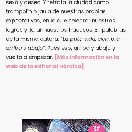
sexo y deseo. Y retrata la ciudad como
trampolín o jaula de nuestras propias
expectativas, en la que celebrar nuestros
logros y llorar nuestros fracasos. En palabras
de la misma autora: “
La puta vida, siempre
arriba y abajo
”. Pues eso, arriba y abajo y
vuelta a empezar.
[Más información en
la
web de la editorial Nórdica
]