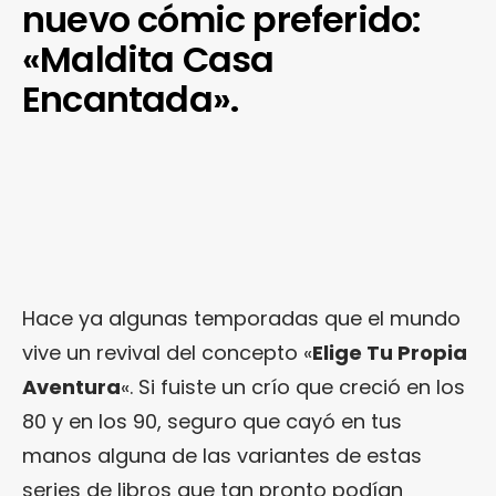
nuevo cómic preferido:
«Maldita Casa
Encantada».
Hace ya algunas temporadas que el mundo
vive un revival del concepto «
Elige Tu Propia
Aventura
«. Si fuiste un crío que creció en los
80 y en los 90, seguro que cayó en tus
manos alguna de las variantes de estas
series de libros que tan pronto podían