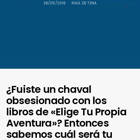
28/05/2019
RAÜL DE TENA
¿Fuiste un chaval
obsesionado con los
libros de «Elige Tu Propia
Aventura»? Entonces
sabemos cuál será tu