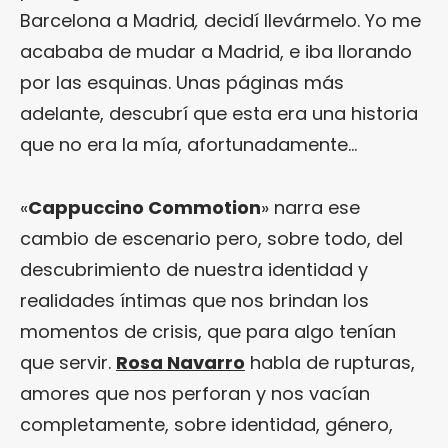
Barcelona a Madrid
,
decidí llevármelo. Yo me
acababa de mudar a Madrid, e iba llorando
por las esquinas. Unas páginas más
adelante, descubrí que esta era una historia
que no era la mía, afortunadamente…
«
Cappuccino Commotion
» narra ese
cambio de escenario pero, sobre todo, del
descubrimiento de nuestra identidad y
realidades íntimas que nos brindan los
momentos de crisis, que para algo tenían
que servir.
Rosa Navarro
habla de rupturas,
amores que nos perforan y nos vacían
completamente, sobre identidad, género,