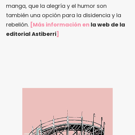
manga, que la alegría y el humor son
también una opción para la disidencia y la
rebelión.
[Más información en
la web de la
editorial Astiberri
]