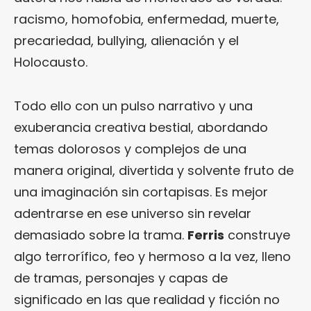
racismo, homofobia, enfermedad, muerte,
precariedad, bullying, alienación y el
Holocausto.
Todo ello con un pulso narrativo y una
exuberancia creativa bestial, abordando
temas dolorosos y complejos de una
manera original, divertida y solvente fruto de
una imaginación sin cortapisas. Es mejor
adentrarse en ese universo sin revelar
demasiado sobre la trama.
Ferris
construye
algo terrorífico, feo y hermoso a la vez, lleno
de tramas, personajes y capas de
significado en las que realidad y ficción no