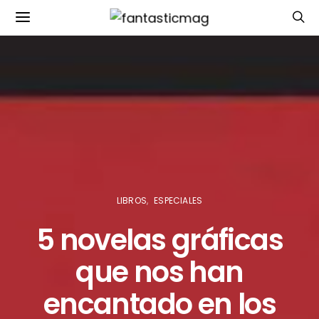
LIBROS
ESPECIALES
5 novelas gráficas
que nos han
encantado en los