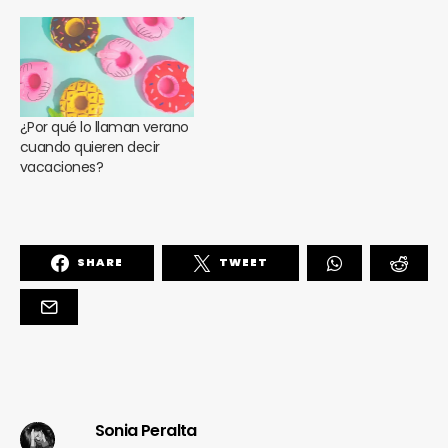
¿Por qué lo llaman verano
cuando quieren decir
vacaciones?
SHARE
TWEET
Sonia Peralta