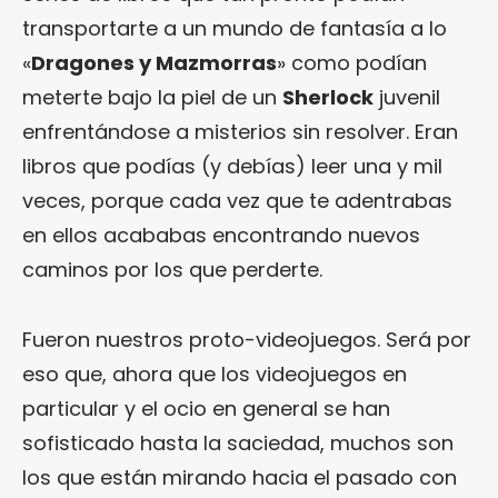
transportarte a un mundo de fantasía a lo
«
Dragones y Mazmorras
» como podían
meterte bajo la piel de un
Sherlock
juvenil
enfrentándose a misterios sin resolver. Eran
libros que podías (y debías) leer una y mil
veces, porque cada vez que te adentrabas
en ellos acababas encontrando nuevos
caminos por los que perderte.
Fueron nuestros proto-videojuegos. Será por
eso que, ahora que los videojuegos en
particular y el ocio en general se han
sofisticado hasta la saciedad, muchos son
los que están mirando hacia el pasado con