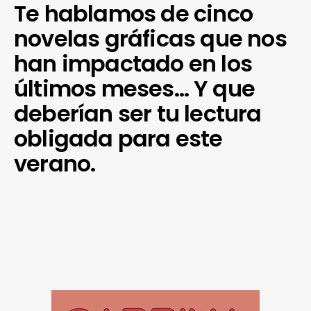
Te hablamos de cinco
novelas gráficas que nos
han impactado en los
últimos meses… Y que
deberían ser tu lectura
obligada para este
verano.