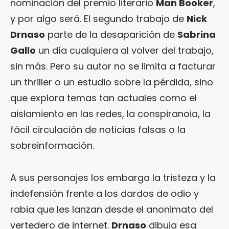
nominación del premio literario
Man Booker
,
y por algo será. El segundo trabajo de
Nick
Drnaso
parte de la desaparición de
Sabrina
Gallo
un día cualquiera al volver del trabajo,
sin más. Pero su autor no se limita a facturar
un thriller o un estudio sobre la pérdida, sino
que explora temas tan actuales como el
aislamiento en las redes, la conspiranoia, la
fácil circulación de noticias falsas o la
sobreinformación.
A sus personajes los embarga la tristeza y la
indefensión frente a los dardos de odio y
rabia que les lanzan desde el anonimato del
vertedero de internet.
Drnaso
dibuja esa