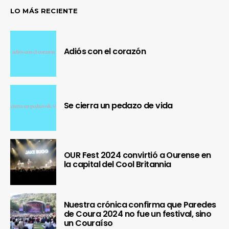
LO MÁS RECIENTE
Adiós con el corazón
Se cierra un pedazo de vida
OUR Fest 2024 convirtió a Ourense en
la capital del Cool Britannia
Nuestra crónica confirma que Paredes
de Coura 2024 no fue un festival, sino
un Couraíso