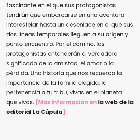
fascinante en el que sus protagonistas
tendrán que embarcarse en una aventura
interestelar hasta un desenlace en el que sus
dos líneas temporales lleguen a su origen y
punto encuentro. Por el camino, las
protagonistas entenderán el verdadero
significado de la amistad, el amor o la
pérdida. Una historia que nos recuerda la
importancia de la familia elegida, la
pertenencia a tu tribu, vivas en el planeta
que vivas.
[Más información en
la web de la
editorial La Cúpula
]