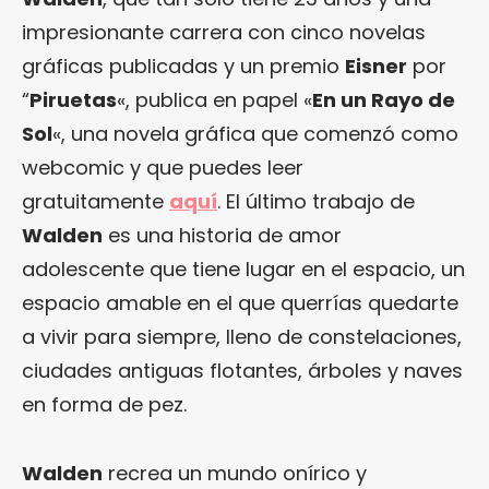
impresionante carrera con cinco novelas
gráficas publicadas y un premio
Eisner
por
“
Piruetas
«, publica en papel «
En un Rayo de
Sol
«, una novela gráfica que comenzó como
webcomic y que puedes leer
gratuitamente
aquí
. El último trabajo de
Walden
es una historia de amor
adolescente que tiene lugar en el espacio, un
espacio amable en el que querrías quedarte
a vivir para siempre, lleno de constelaciones,
ciudades antiguas flotantes, árboles y naves
en forma de pez.
Walden
recrea un mundo onírico y