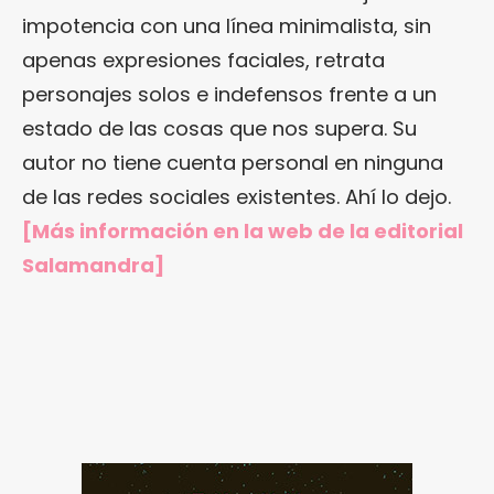
impotencia con una línea minimalista, sin
apenas expresiones faciales, retrata
personajes solos e indefensos frente a un
estado de las cosas que nos supera. Su
autor no tiene cuenta personal en ninguna
de las redes sociales existentes. Ahí lo dejo.
[Más información en
la web de la editorial
Salamandra
]