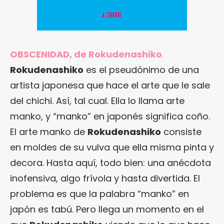
OBSCENIDAD, de Rokudenashiko
.
Rokudenashiko
es el pseudónimo de una
artista japonesa que hace el arte que le sale
del chichi. Así, tal cual. Ella lo llama arte
manko, y “manko” en japonés significa coño.
El arte manko de
Rokudenashiko
consiste
en moldes de su vulva que ella misma pinta y
decora. Hasta aquí, todo bien: una anécdota
inofensiva, algo frívola y hasta divertida. El
problema es que la palabra “manko” en
japón es tabú. Pero llega un momento en el