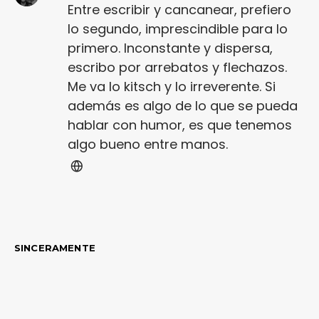
Entre escribir y cancanear, prefiero
lo segundo, imprescindible para lo
primero. Inconstante y dispersa,
escribo por arrebatos y flechazos.
Me va lo kitsch y lo irreverente. Si
además es algo de lo que se pueda
hablar con humor, es que tenemos
algo bueno entre manos.
SINCERAMENTE