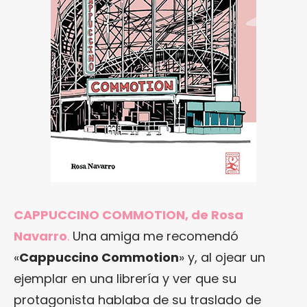
CAPPUCCINO COMMOTION, de Rosa
Navarro
.
Una amiga me recomendó
«
Cappuccino Commotion
» y, al ojear un
ejemplar en una librería y ver que su
protagonista hablaba de su traslado de