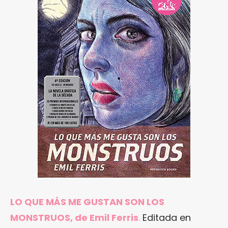
LO QUE MÁS ME GUSTAN SON LOS
MONSTRUOS, de Emil Ferris
.
Editada en