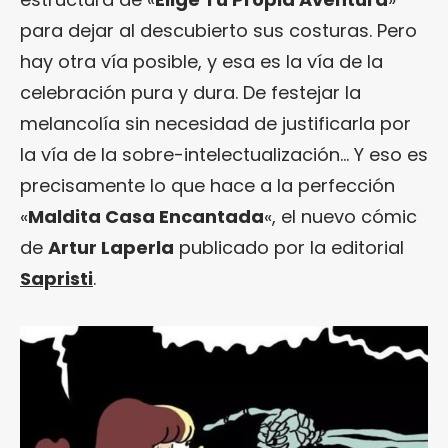
para dejar al descubierto sus costuras. Pero
hay otra vía posible, y esa es la vía de la
celebración pura y dura. De festejar la
melancolía sin necesidad de justificarla por
la vía de la sobre-intelectualización… Y eso es
precisamente lo que hace a la perfección
«
Maldita Casa Encantada
«, el nuevo cómic
de
Artur Laperla
publicado por la editorial
Sapristi
.