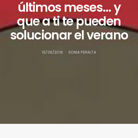
últimos meses… y
que a ti te pueden
solucionar el verano
13/06/2019
SONIA PERALTA