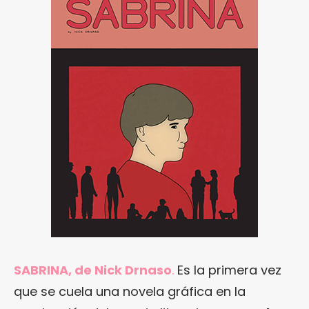
SABRINA, de Nick Drnaso
.
Es la primera vez
que se cuela una novela gráfica en la