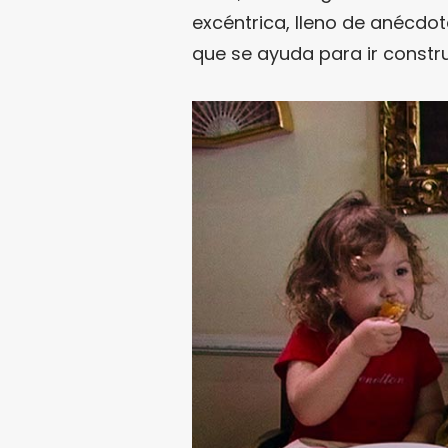
excéntrica, lleno de anécdot
que se ayuda para ir constru