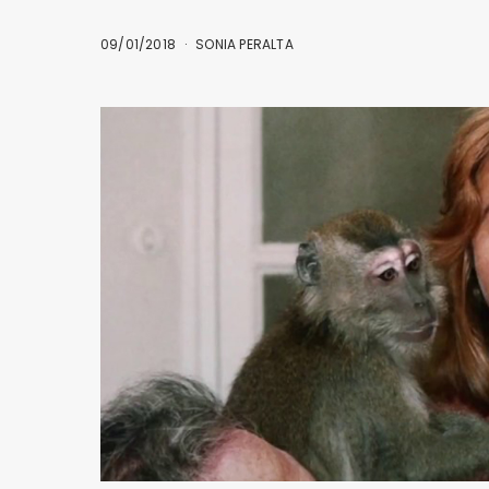
09/01/2018
SONIA PERALTA