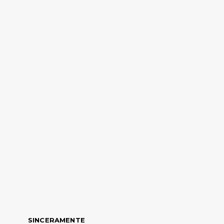
SINCERAMENTE