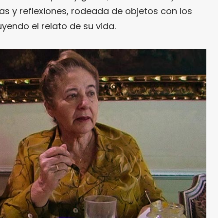
as y reflexiones, rodeada de objetos con los
yendo el relato de su vida.