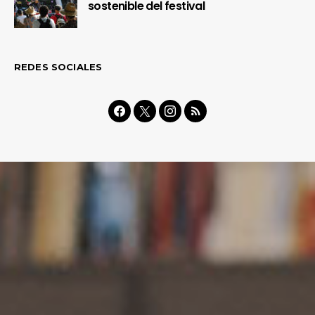
sostenible del festival
REDES SOCIALES