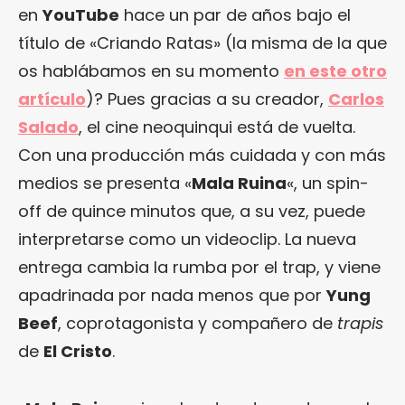
en
YouTube
hace un par de años bajo el
título de «Criando Ratas» (la misma de la que
os hablábamos en su momento
en este otro
artículo
)? Pues gracias a su creador,
Carlos
Salado
, el cine neoquinqui está de vuelta.
Con una producción más cuidada y con más
medios se presenta «
Mala Ruina
«, un spin-
off de quince minutos que, a su vez, puede
interpretarse como un videoclip. La nueva
entrega cambia la rumba por el trap, y viene
apadrinada por nada menos que por
Yung
Beef
, coprotagonista y compañero de
trapis
de
El Cristo
.