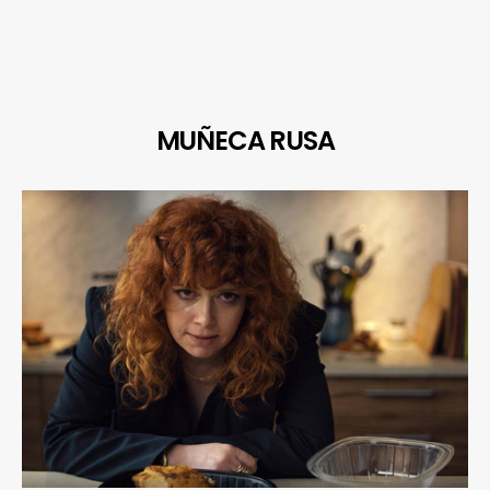
MUÑECA RUSA