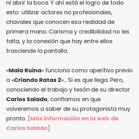
ni abrir la boca. Y ahí está el logro de todo
esto: utilizar actores no profesionales,
chavales que conocen esa realidad de
primera mano. Carisma y credibilidad no les
falta, y la conexión que hay entre ellos
trasciende la pantalla.
«
Mala Ruina
» funciona como aperitivo previo
a «
Criando Ratas 2
«… Si es que llega. Pero,
conociendo el trabajo y tesón de su director
Carlos Salado
, confiamos en que
volveremos a saber de su protagonista muy
pronto.
[Más información en la web de
Carlos Salado]