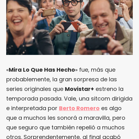
«
Mira Lo Que Has Hecho
» fue, más que
probablemente, la gran sorpresa de las
series originales que
Movistar+
estreno la
temporada pasada. Vale, una sitcom dirigida
e interpretada por
Berto Romero
es algo
que a muchos les sonorá a maravilla, pero
que seguro que también repelió a muchos
otros. Sorprendentemente, al final acabó