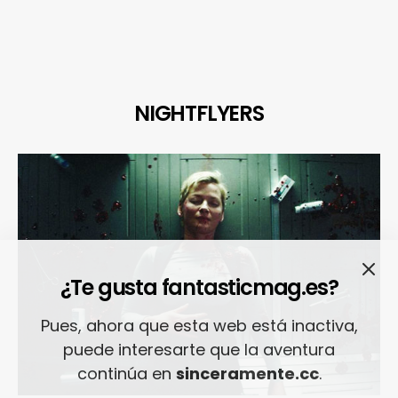
NIGHTFLYERS
¿Te gusta fantasticmag.es?
Pues, ahora que esta web está inactiva,
puede interesarte que la aventura
continúa en
sinceramente.cc
.