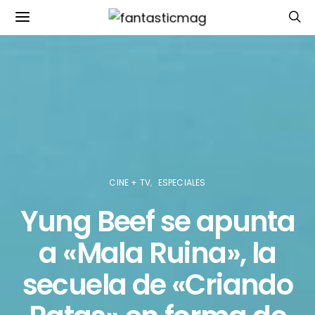
CINE + TV
ESPECIALES
Yung Beef se apunta
a «Mala Ruina», la
secuela de «Criando