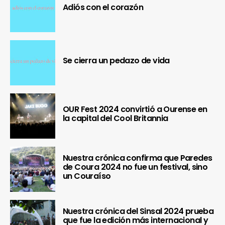
Adiós con el corazón
Se cierra un pedazo de vida
OUR Fest 2024 convirtió a Ourense en
la capital del Cool Britannia
Nuestra crónica confirma que Paredes
de Coura 2024 no fue un festival, sino
un Couraíso
Nuestra crónica del Sinsal 2024 prueba
que fue la edición más internacional y