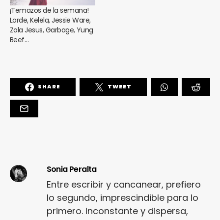
¡Temazos de la semana!
Lorde, Kelela, Jessie Ware,
Zola Jesus, Garbage, Yung
Beef…
SHARE
TWEET
Sonia Peralta
Entre escribir y cancanear, prefiero
lo segundo, imprescindible para lo
primero. Inconstante y dispersa,