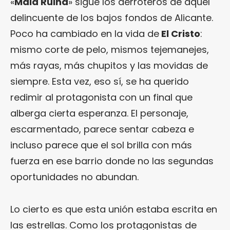
«
Mala Ruina
» sigue los derroteros de aquel
delincuente de los bajos fondos de Alicante.
Poco ha cambiado en la vida de
El Cristo
:
mismo corte de pelo, mismos tejemanejes,
más rayas, más chupitos y las movidas de
siempre. Esta vez, eso sí, se ha querido
redimir al protagonista con un final que
alberga cierta esperanza. El personaje,
escarmentado, parece sentar cabeza e
incluso parece que el sol brilla con más
fuerza en ese barrio donde no las segundas
oportunidades no abundan.
Lo cierto es que esta unión estaba escrita en
las estrellas. Como los protagonistas de