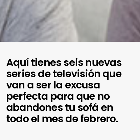
Aquí tienes seis nuevas
series de televisión que
van a ser la excusa
perfecta para que no
abandones tu sofá en
todo el mes de febrero.