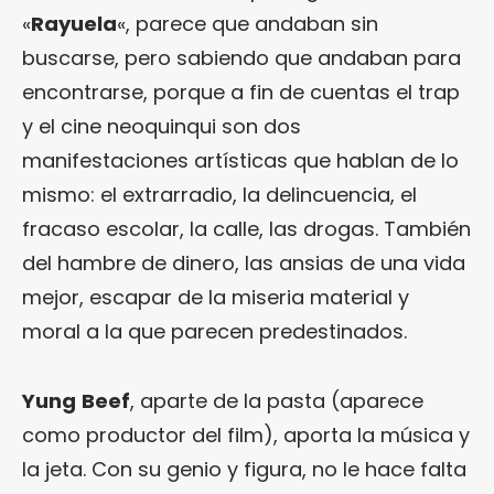
«
Rayuela
«, parece que andaban sin
buscarse, pero sabiendo que andaban para
encontrarse, porque a fin de cuentas el trap
y el cine neoquinqui son dos
manifestaciones artísticas que hablan de lo
mismo: el extrarradio, la delincuencia, el
fracaso escolar, la calle, las drogas. También
del hambre de dinero, las ansias de una vida
mejor, escapar de la miseria material y
moral a la que parecen predestinados.
Yung
Beef
, aparte de la pasta (aparece
como productor del film), aporta la música y
la jeta. Con su genio y figura, no le hace falta