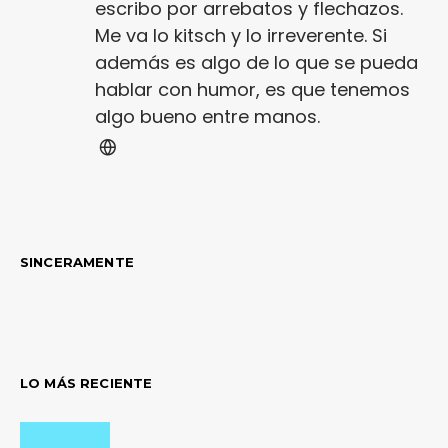
escribo por arrebatos y flechazos.
Me va lo kitsch y lo irreverente. Si
además es algo de lo que se pueda
hablar con humor, es que tenemos
algo bueno entre manos.
SINCERAMENTE
LO MÁS RECIENTE