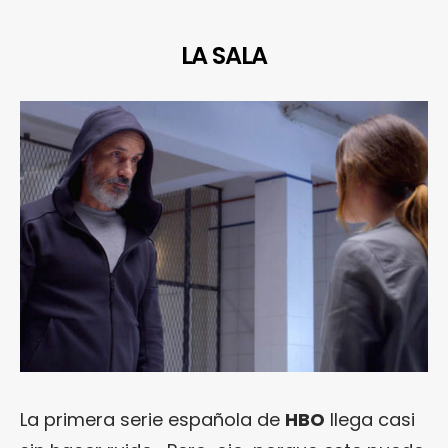
LA SALA
La primera serie española de
HBO
llega casi