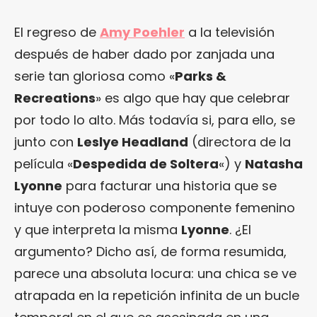
El regreso de
Amy Poehler
a la televisión
después de haber dado por zanjada una
serie tan gloriosa como «
Parks &
Recreations
» es algo que hay que celebrar
por todo lo alto. Más todavía si, para ello, se
junto con
Leslye Headland
(directora de la
película «
Despedida de Soltera
«) y
Natasha
Lyonne
para facturar una historia que se
intuye con poderoso componente femenino
y que interpreta la misma
Lyonne
. ¿El
argumento? Dicho así, de forma resumida,
parece una absoluta locura: una chica se ve
atrapada en la repetición infinita de un bucle