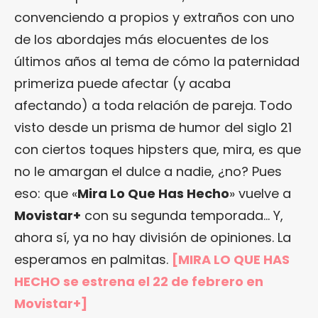
convenciendo a propios y extraños con uno
de los abordajes más elocuentes de los
últimos años al tema de cómo la paternidad
primeriza puede afectar (y acaba
afectando) a toda relación de pareja. Todo
visto desde un prisma de humor del siglo 21
con ciertos toques hipsters que, mira, es que
no le amargan el dulce a nadie, ¿no? Pues
eso: que «
Mira Lo Que Has Hecho
» vuelve a
Movistar+
con su segunda temporada… Y,
ahora sí, ya no hay división de opiniones. La
esperamos en palmitas.
[MIRA LO QUE HAS
HECHO se estrena el 22 de febrero en
Movistar+]