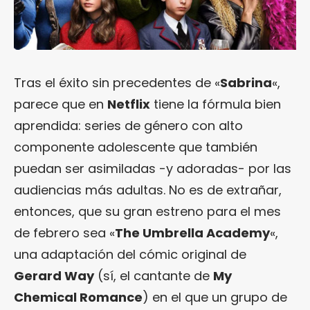
Tras el éxito sin precedentes de «
Sabrina
«,
parece que en
Netflix
tiene la fórmula bien
aprendida: series de género con alto
componente adolescente que también
puedan ser asimiladas -y adoradas- por las
audiencias más adultas. No es de extrañar,
entonces, que su gran estreno para el mes
de febrero sea «
The Umbrella Academy
«,
una adaptación del cómic original de
Gerard Way
(sí, el cantante de
My
Chemical Romance
) en el que un grupo de