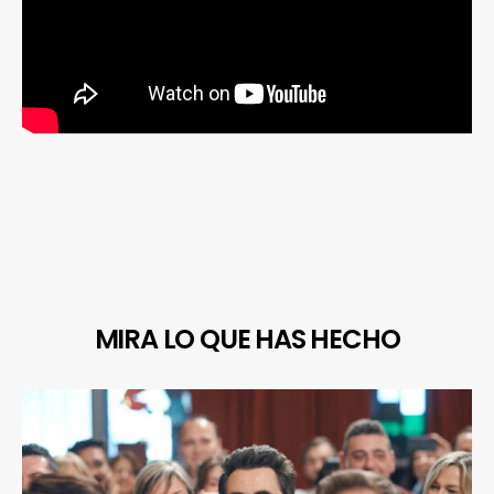
MIRA LO QUE HAS HECHO