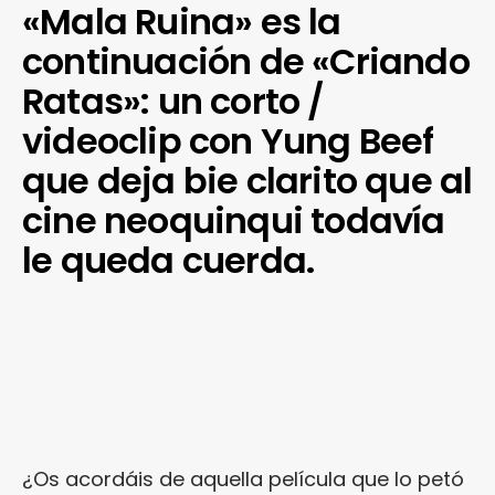
«Mala Ruina» es la
continuación de «Criando
Ratas»: un corto /
videoclip con Yung Beef
que deja bie clarito que al
cine neoquinqui todavía
le queda cuerda.
¿Os acordáis de aquella película que lo petó