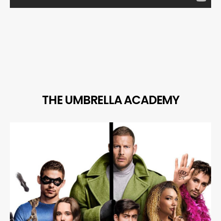
THE UMBRELLA ACADEMY