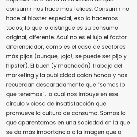
consumir nos hace más felices. Consumir no
hace al hipster especial, eso lo hacemos
todos, lo que lo distingue es su consumo
original, diferente. Aquí no es el lujo el factor
diferenciador, como es el caso de sectores
más pijos (aunque, ¡ojo!, se puede ser pijo y
hipster). El buen (y machacón) trabajo del
marketing y la publicidad calan hondo y nos
recuerdan descaradamente que “somos lo
que tenemos”, lo cual nos imbuye en ese
círculo vicioso de insatisfacción que
promueve la cultura de consumo. Somos lo
que aparentamos en una sociedad en la que
se da más importancia a la imagen que al