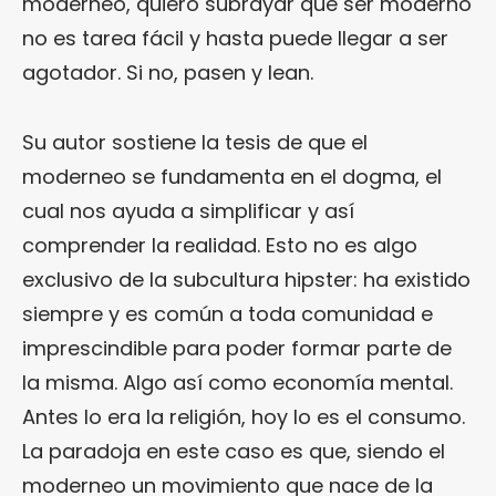
moderneo, quiero subrayar que ser moderno
no es tarea fácil y hasta puede llegar a ser
agotador. Si no, pasen y lean.
Su autor sostiene la tesis de que el
moderneo se fundamenta en el dogma, el
cual nos ayuda a simplificar y así
comprender la realidad. Esto no es algo
exclusivo de la subcultura hipster: ha existido
siempre y es común a toda comunidad e
imprescindible para poder formar parte de
la misma. Algo así como economía mental.
Antes lo era la religión, hoy lo es el consumo.
La paradoja en este caso es que, siendo el
moderneo un movimiento que nace de la