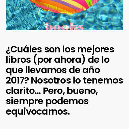
¿Cuáles son los mejores
libros (por ahora) de lo
que llevamos de año
2017? Nosotros lo tenemos
clarito… Pero, bueno,
siempre podemos
equivocarnos.