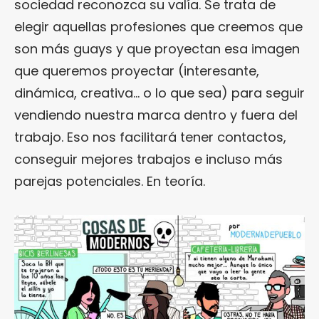
sociedad reconozca su valía. Se trata de
elegir aquellas profesiones que creemos que
son más guays y que proyectan esa imagen
que queremos proyectar (interesante,
dinámica, creativa… o lo que sea) para seguir
vendiendo nuestra marca dentro y fuera del
trabajo. Eso nos facilitará tener contactos,
conseguir mejores trabajos e incluso más
parejas potenciales. En teoría.