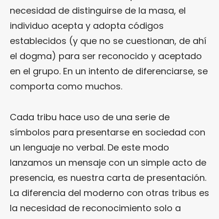
necesidad de distinguirse de la masa, el
individuo acepta y adopta códigos
establecidos (y que no se cuestionan, de ahí
el dogma) para ser reconocido y aceptado
en el grupo. En un intento de diferenciarse, se
comporta como muchos.
Cada tribu hace uso de una serie de
símbolos para presentarse en sociedad con
un lenguaje no verbal. De este modo
lanzamos un mensaje con un simple acto de
presencia, es nuestra carta de presentación.
La diferencia del moderno con otras tribus es
la necesidad de reconocimiento solo a