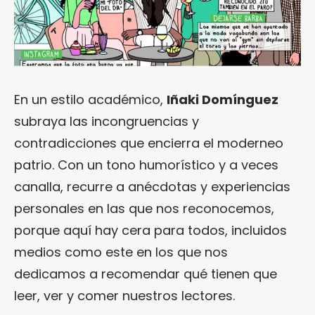
En un estilo académico,
Iñaki Domínguez
subraya las incongruencias y
contradicciones que encierra el moderneo
patrio. Con un tono humorístico y a veces
canalla, recurre a anécdotas y experiencias
personales en las que nos reconocemos,
porque aquí hay cera para todos, incluidos
medios como este en los que nos
dedicamos a recomendar qué tienen que
leer, ver y comer nuestros lectores.