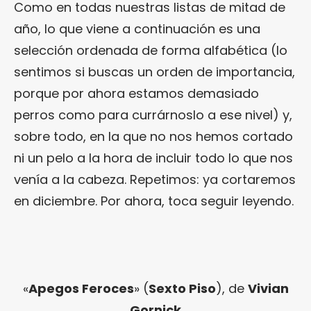
Como en todas nuestras listas de mitad de
año, lo que viene a continuación es una
selección ordenada de forma alfabética (lo
sentimos si buscas un orden de importancia,
porque por ahora estamos demasiado
perros como para currárnoslo a ese nivel) y,
sobre todo, en la que no nos hemos cortado
ni un pelo a la hora de incluir todo lo que nos
venía a la cabeza. Repetimos: ya cortaremos
en diciembre. Por ahora, toca seguir leyendo.
«
Apegos Feroces
» (
Sexto Piso
), de
Vivian
Gornick