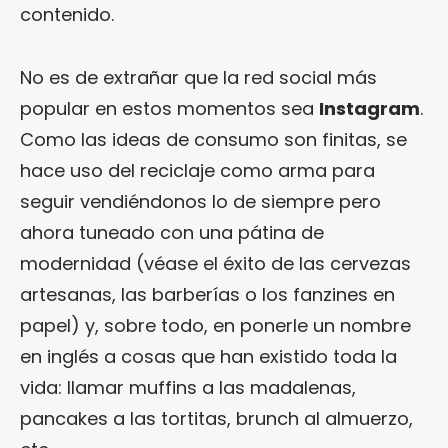
contenido.
No es de extrañar que la red social más
popular en estos momentos sea
Instagram
.
Como las ideas de consumo son finitas, se
hace uso del reciclaje como arma para
seguir vendiéndonos lo de siempre pero
ahora tuneado con una pátina de
modernidad (véase el éxito de las cervezas
artesanas, las barberías o los fanzines en
papel) y, sobre todo, en ponerle un nombre
en inglés a cosas que han existido toda la
vida: llamar muffins a las madalenas,
pancakes a las tortitas, brunch al almuerzo,