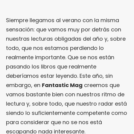
Siempre llegamos al verano con la misma
sensación: que vamos muy por detrás con
nuestras lecturas obligadas del año y, sobre
todo, que nos estamos perdiendo lo
realmente importante. Que se nos están
pasando los libros que realmente
deberíamos estar leyendo. Este año, sin
embargo, en
Fantastic Mag
creemos que
vamos bastante bien con nuestros ritmo de
lectura y, sobre todo, que nuestro radar está
siendo lo suficientemente competente como
para considerar que no se nos está
escapando nada interesante.