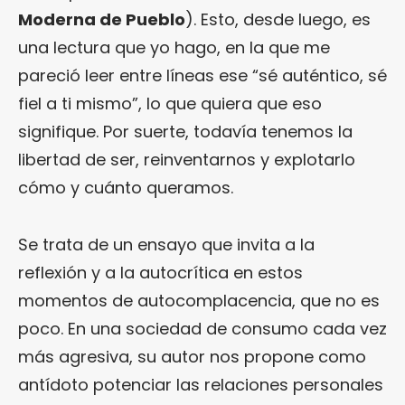
Moderna de Pueblo
). Esto, desde luego, es
una lectura que yo hago, en la que me
pareció leer entre líneas ese “sé auténtico, sé
fiel a ti mismo”, lo que quiera que eso
signifique. Por suerte, todavía tenemos la
libertad de ser, reinventarnos y explotarlo
cómo y cuánto queramos.
Se trata de un ensayo que invita a la
reflexión y a la autocrítica en estos
momentos de autocomplacencia, que no es
poco. En una sociedad de consumo cada vez
más agresiva, su autor nos propone como
antídoto potenciar las relaciones personales