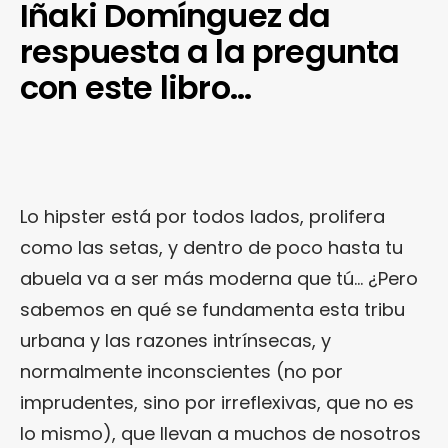
Iñaki Domínguez da
respuesta a la pregunta
con este libro…
Lo hipster está por todos lados, prolifera
como las setas, y dentro de poco hasta tu
abuela va a ser más moderna que tú… ¿Pero
sabemos en qué se fundamenta esta tribu
urbana y las razones intrínsecas, y
normalmente inconscientes (no por
imprudentes, sino por irreflexivas, que no es
lo mismo), que llevan a muchos de nosotros