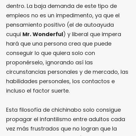
dentro. La baja demanda de este tipo de
empleos no es un impedimento, ya que el
pensamiento positivo (el de autoayuda
cuqui
Mr. Wonderful
) y liberal que impera
hará que una persona crea que puede
conseguir lo que quiera solo con
proponérselo, ignorando así las
circunstancias personales y de mercado, las
habilidades personales, los contactos e
incluso el factor suerte.
Esta filosofía de chichinabo solo consigue
propagar el infantilismo entre adultos cada
vez más frustrados que no logran que la