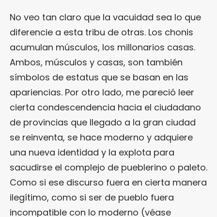
No veo tan claro que la vacuidad sea lo que
diferencie a esta tribu de otras. Los chonis
acumulan músculos, los millonarios casas.
Ambos, músculos y casas, son también
símbolos de estatus que se basan en las
apariencias. Por otro lado, me pareció leer
cierta condescendencia hacia el ciudadano
de provincias que llegado a la gran ciudad
se reinventa, se hace moderno y adquiere
una nueva identidad y la explota para
sacudirse el complejo de pueblerino o paleto.
Como si ese discurso fuera en cierta manera
ilegítimo, como si ser de pueblo fuera
incompatible con lo moderno (véase