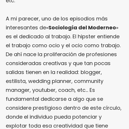
etc.
A mi parecer, uno de los episodios más
interesantes de»
Sociología del Moderneo
»
es el dedicado al trabajo. El hipster entiende
el trabajo como ocio y el ocio como trabajo.
De ahí nace la proliferación de profesiones
consideradas creativas y que tan pocas
salidas tienen en la realidad: blogger,
estilista, wedding planner, community
manager, youtuber, coach, etc… Es
fundamental dedicarse a algo que se
considere prestigioso dentro de este círculo,
donde el individuo pueda potenciar y
explotar toda esa creatividad que tiene