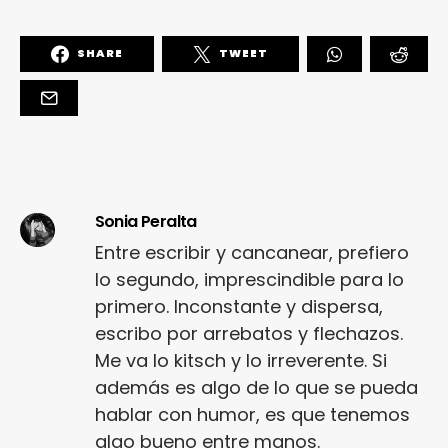
SHARE
TWEET
Sonia Peralta
Entre escribir y cancanear, prefiero
lo segundo, imprescindible para lo
primero. Inconstante y dispersa,
escribo por arrebatos y flechazos.
Me va lo kitsch y lo irreverente. Si
además es algo de lo que se pueda
hablar con humor, es que tenemos
algo bueno entre manos.