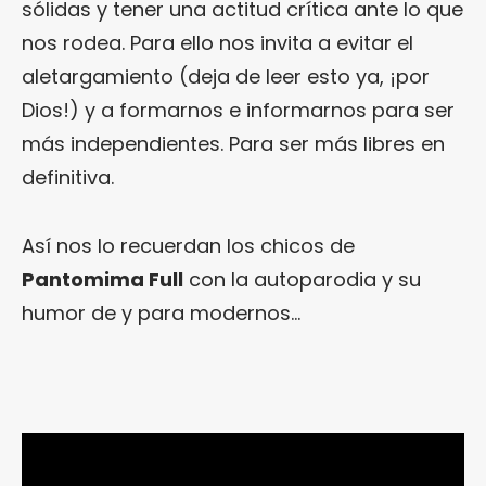
sólidas y tener una actitud crítica ante lo que
nos rodea. Para ello nos invita a evitar el
aletargamiento (deja de leer esto ya, ¡por
Dios!) y a formarnos e informarnos para ser
más independientes. Para ser más libres en
definitiva.
Así nos lo recuerdan los chicos de
Pantomima Full
con la autoparodia y su
humor de y para modernos…