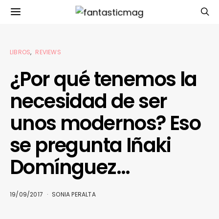
LIBROS
REVIEWS
¿Por qué tenemos la
necesidad de ser
unos modernos? Eso
se pregunta Iñaki
Domínguez…
19/09/2017
SONIA PERALTA