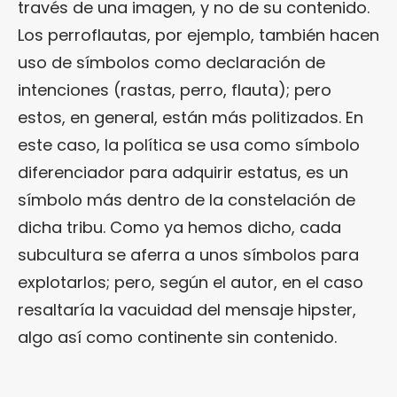
través de una imagen, y no de su contenido.
Los perroflautas, por ejemplo, también hacen
uso de símbolos como declaración de
intenciones (rastas, perro, flauta); pero
estos, en general, están más politizados. En
este caso, la política se usa como símbolo
diferenciador para adquirir estatus, es un
símbolo más dentro de la constelación de
dicha tribu. Como ya hemos dicho, cada
subcultura se aferra a unos símbolos para
explotarlos; pero, según el autor, en el caso
resaltaría la vacuidad del mensaje hipster,
algo así como continente sin contenido.