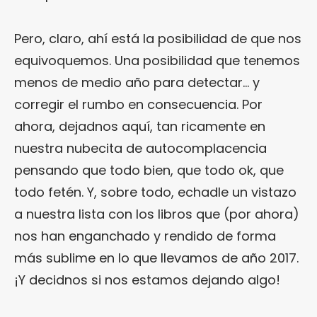
Pero, claro, ahí está la posibilidad de que nos
equivoquemos. Una posibilidad que tenemos
menos de medio año para detectar… y
corregir el rumbo en consecuencia. Por
ahora, dejadnos aquí, tan ricamente en
nuestra nubecita de autocomplacencia
pensando que todo bien, que todo ok, que
todo fetén. Y, sobre todo, echadle un vistazo
a nuestra lista con los libros que (por ahora)
nos han enganchado y rendido de forma
más sublime en lo que llevamos de año 2017.
¡Y decidnos si nos estamos dejando algo!