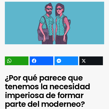
¿Por qué parece que
tenemos la necesidad
imperiosa de formar
parte del moderneo?