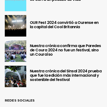
OUR Fest 2024 convirtió a Ourense en
la capital del Cool Britannia
Nuestra crónica confirma que Paredes
de Coura 2024 no fue un festival, sino
un Couraíso
Nuestra crónica del Sinsal 2024 prueba
que fue la edición más internacional y
sostenible del festival
REDES SOCIALES