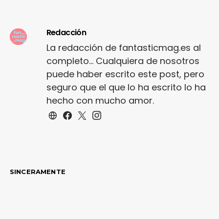
Redacción
La redacción de fantasticmag.es al
completo... Cualquiera de nosotros
puede haber escrito este post, pero
seguro que el que lo ha escrito lo ha
hecho con mucho amor.
SINCERAMENTE