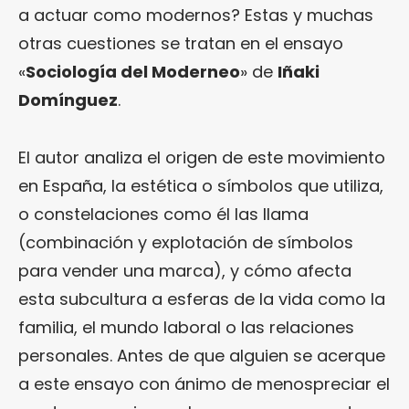
a actuar como modernos? Estas y muchas
otras cuestiones se tratan en el ensayo
«
Sociología del Moderneo
» de
Iñaki
Domínguez
.
El autor analiza el origen de este movimiento
en España, la estética o símbolos que utiliza,
o constelaciones como él las llama
(combinación y explotación de símbolos
para vender una marca), y cómo afecta
esta subcultura a esferas de la vida como la
familia, el mundo laboral o las relaciones
personales. Antes de que alguien se acerque
a este ensayo con ánimo de menospreciar el