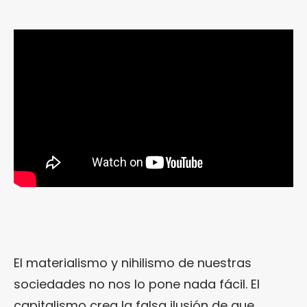
El materialismo y nihilismo de nuestras
sociedades no nos lo pone nada fácil. El
capitalismo crea la falsa ilusión de que