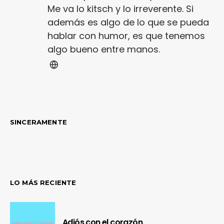
Me va lo kitsch y lo irreverente. Si
además es algo de lo que se pueda
hablar con humor, es que tenemos
algo bueno entre manos.
SINCERAMENTE
LO MÁS RECIENTE
Adiós con el corazón