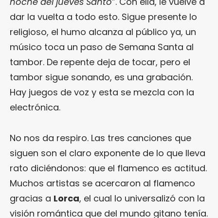
noche del jueves Santo
”. Con ella, le vuelve a
dar la vuelta a todo esto. Sigue presente lo
religioso, el humo alcanza al público ya, un
músico toca un paso de Semana Santa al
tambor. De repente deja de tocar, pero el
tambor sigue sonando, es una grabación.
Hay juegos de voz y esta se mezcla con la
electrónica.
No nos da respiro. Las tres canciones que
siguen son el claro exponente de lo que lleva
rato diciéndonos: que el flamenco es actitud.
Muchos artistas se acercaron al flamenco
gracias a
Lorca
, el cual lo universalizó con la
visión romántica que del mundo gitano tenía.