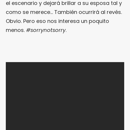
el escenario y dejará brillar a su esposa tal y
como se merece… También ocurrirá al revés.
Obvio. Pero eso nos interesa un poquito
menos.
#sorrynotsorry
.