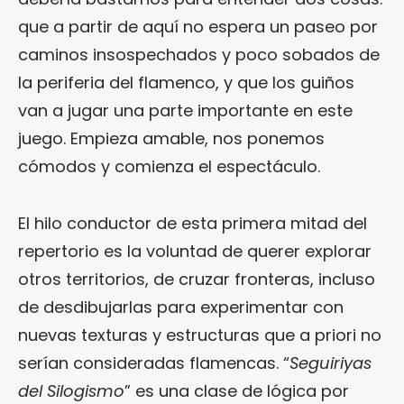
que a partir de aquí no espera un paseo por
caminos insospechados y poco sobados de
la periferia del flamenco, y que los guiños
van a jugar una parte importante en este
juego. Empieza amable, nos ponemos
cómodos y comienza el espectáculo.
El hilo conductor de esta primera mitad del
repertorio es la voluntad de querer explorar
otros territorios, de cruzar fronteras, incluso
de desdibujarlas para experimentar con
nuevas texturas y estructuras que a priori no
serían consideradas flamencas. “
Seguiriyas
del Silogismo
” es una clase de lógica por