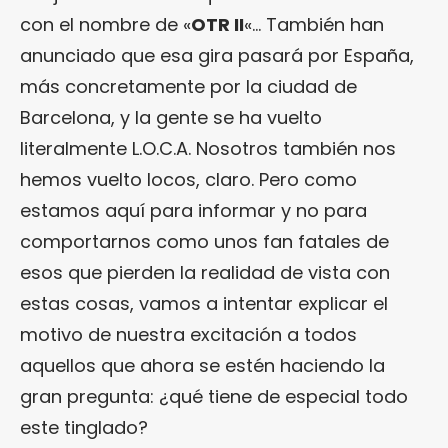
con el nombre de «
OTR II
«… También han
anunciado que esa gira pasará por España,
más concretamente por la ciudad de
Barcelona, y la gente se ha vuelto
literalmente L.O.C.A. Nosotros también nos
hemos vuelto locos, claro. Pero como
estamos aquí para informar y no para
comportarnos como unos fan fatales de
esos que pierden la realidad de vista con
estas cosas, vamos a intentar explicar el
motivo de nuestra excitación a todos
aquellos que ahora se estén haciendo la
gran pregunta: ¿qué tiene de especial todo
este tinglado?