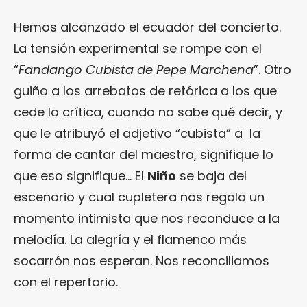
Hemos alcanzado el ecuador del concierto.
La tensión experimental se rompe con el
“
Fandango Cubista de Pepe Marchena
”. Otro
guiño a los arrebatos de retórica a los que
cede la crítica, cuando no sabe qué decir, y
que le atribuyó el adjetivo “cubista” a la
forma de cantar del maestro, signifique lo
que eso signifique… El
Niño
se baja del
escenario y cual cupletera nos regala un
momento intimista que nos reconduce a la
melodía. La alegría y el flamenco más
socarrón nos esperan. Nos reconciliamos
con el repertorio.