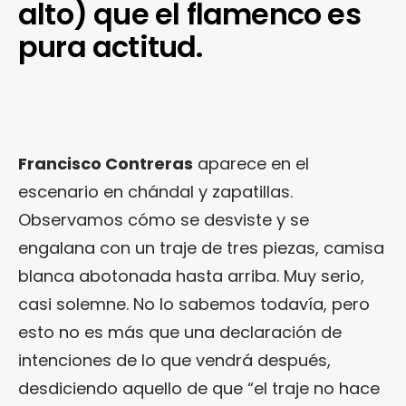
alto) que el flamenco es
pura actitud.
Francisco Contreras
aparece en el
escenario en chándal y zapatillas.
Observamos cómo se desviste y se
engalana con un traje de tres piezas, camisa
blanca abotonada hasta arriba. Muy serio,
casi solemne. No lo sabemos todavía, pero
esto no es más que una declaración de
intenciones de lo que vendrá después,
desdiciendo aquello de que “el traje no hace