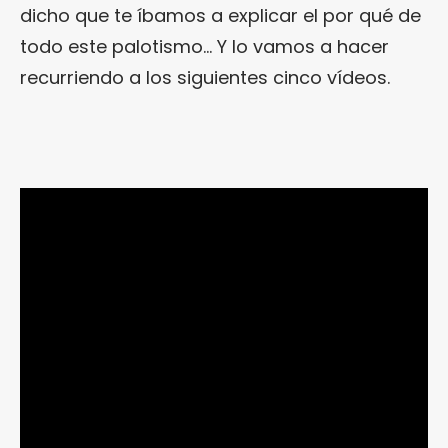
dicho que te íbamos a explicar el por qué de
todo este palotismo… Y lo vamos a hacer
recurriendo a los siguientes cinco vídeos.