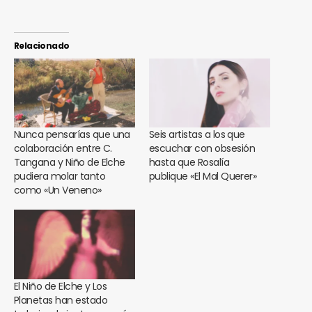
Relacionado
Nunca pensarías que una
Seis artistas a los que
colaboración entre C.
escuchar con obsesión
Tangana y Niño de Elche
hasta que Rosalía
pudiera molar tanto
publique «El Mal Querer»
como «Un Veneno»
El Niño de Elche y Los
Planetas han estado