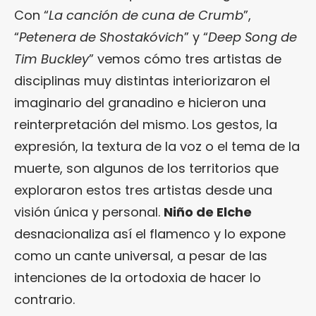
Con “
La canción de cuna de Crumb
”,
“
Petenera de Shostakóvich
” y “
Deep Song de
Tim Buckley
” vemos cómo tres artistas de
disciplinas muy distintas interiorizaron el
imaginario del granadino e hicieron una
reinterpretación del mismo. Los gestos, la
expresión, la textura de la voz o el tema de la
muerte, son algunos de los territorios que
exploraron estos tres artistas desde una
visión única y personal.
Niño de Elche
desnacionaliza así el flamenco y lo expone
como un cante universal, a pesar de las
intenciones de la ortodoxia de hacer lo
contrario.