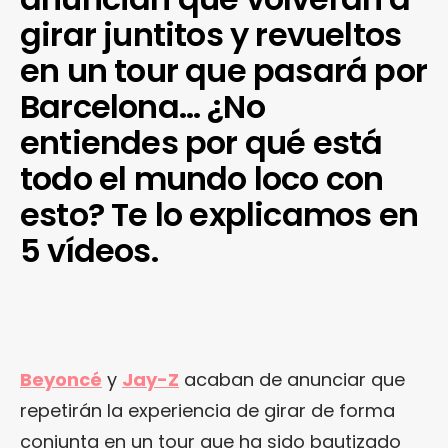
girar juntitos y revueltos
en un tour que pasará por
Barcelona… ¿No
entiendes por qué está
todo el mundo loco con
esto? Te lo explicamos en
5 vídeos.
Beyoncé
y
Jay-Z
acaban de anunciar que
repetirán la experiencia de girar de forma
conjunta en un tour que ha sido bautizado