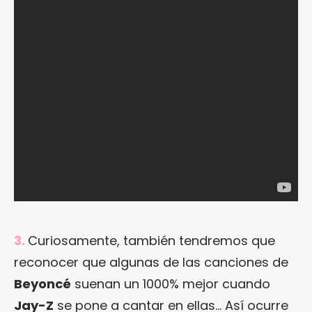
3.
Curiosamente, también tendremos que
reconocer que algunas de las canciones de
Beyoncé
suenan un 1000% mejor cuando
Jay-Z
se pone a cantar en ellas… Así ocurre