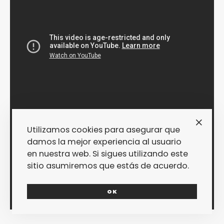
Utilizamos cookies para asegurar que
damos la mejor experiencia al usuario
en nuestra web. Si sigues utilizando este
sitio asumiremos que estás de acuerdo.
OK