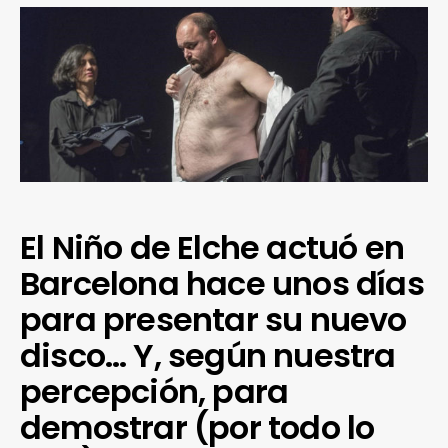
El Niño de Elche actuó en
Barcelona hace unos días
para presentar su nuevo
disco… Y, según nuestra
percepción, para
demostrar (por todo lo