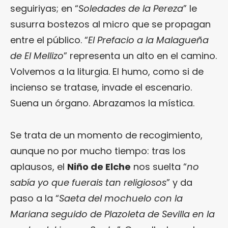
seguiriyas; en “
Soledades de la Pereza
” le
susurra bostezos al micro que se propagan
entre el público. “
El Prefacio a la Malagueña
de El Mellizo
” representa un alto en el camino.
Volvemos a la liturgia. El humo, como si de
incienso se tratase, invade el escenario.
Suena un órgano. Abrazamos la mística.
Se trata de un momento de recogimiento,
aunque no por mucho tiempo: tras los
aplausos, el
Niño de Elche
nos suelta “
no
sabía yo que fuerais tan religiosos
” y da
paso a la “
Saeta del mochuelo con la
Mariana seguido de Plazoleta de Sevilla en la