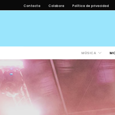
Contacta
Colabora
Política de privacidad
MÚSICA
M