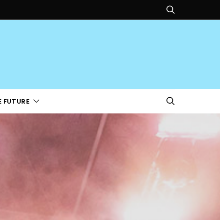
E FUTURE