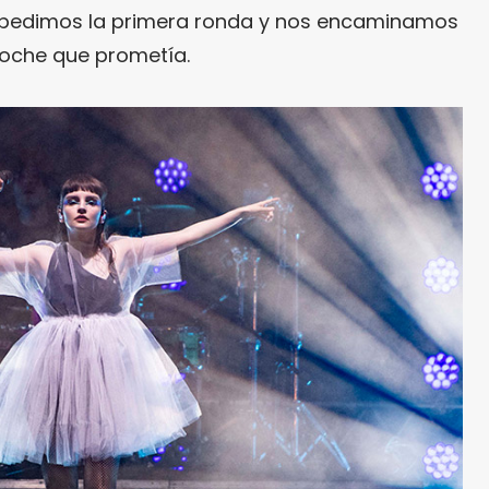
 pedimos la primera ronda y nos encaminamos
noche que prometía.