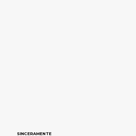
SINCERAMENTE