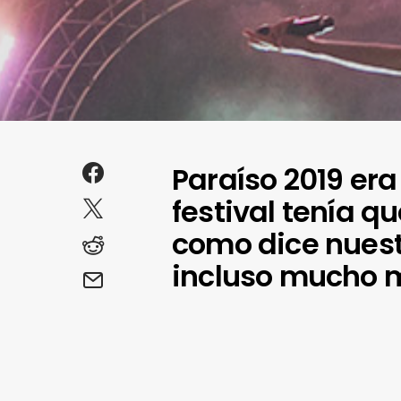
Paraíso 2019 era 
festival tenía qu
como dice nuestr
incluso mucho 