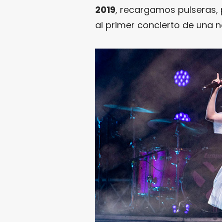
2019
, recargamos pulseras,
al primer concierto de una 