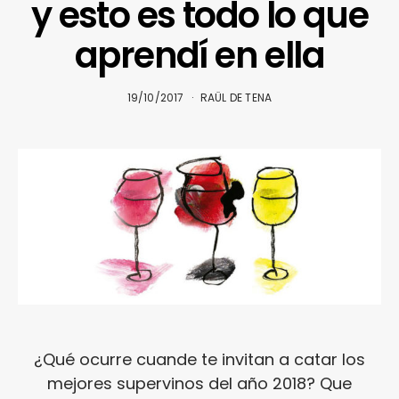
y esto es todo lo que
aprendí en ella
19/10/2017
RAÜL DE TENA
¿Qué ocurre cuande te invitan a catar los
mejores supervinos del año 2018? Que