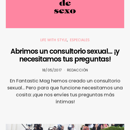
LIFE WITH STYLE
ESPECIALES
Abrimos un consultorio sexual… ¡y
necesitamos tus preguntas!
18/05/2017
REDACCIÓN
En Fantastic Mag hemos creado un consultorio
sexual... Pero para que funcione necesitamos una
cosita: ¡que nos envíes tus preguntas más
íntimas!