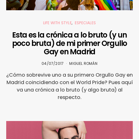
LIFE WITH STYLE
ESPECIALES
Esta es la crónica a lo bruto (y un
poco bruta) de mi primer Orgullo
Gay en Madrid
04/07/2017
MIGUEL ROMÁN
¿Cómo sobrevive uno a su primero Orgullo Gay en
Madrid coincidiendo con el World Pride? Pues aquí
va una crónica a lo bruto (y algo bruta) al
respecto.