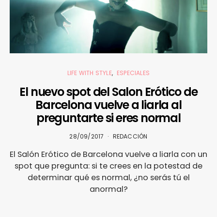
LIFE WITH STYLE
ESPECIALES
El nuevo spot del Salon Erótico de
Barcelona vuelve a liarla al
preguntarte si eres normal
28/09/2017
REDACCIÓN
El Salón Erótico de Barcelona vuelve a liarla con un
spot que pregunta: si te crees en la potestad de
determinar qué es normal, ¿no serás tú el
anormal?