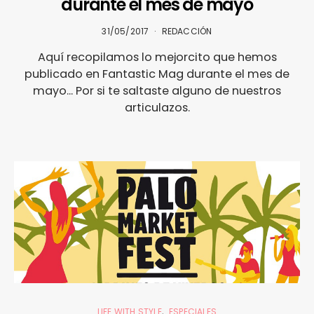
durante el mes de mayo
31/05/2017
REDACCIÓN
Aquí recopilamos lo mejorcito que hemos
publicado en Fantastic Mag durante el mes de
mayo... Por si te saltaste alguno de nuestros
articulazos.
LIFE WITH STYLE
ESPECIALES