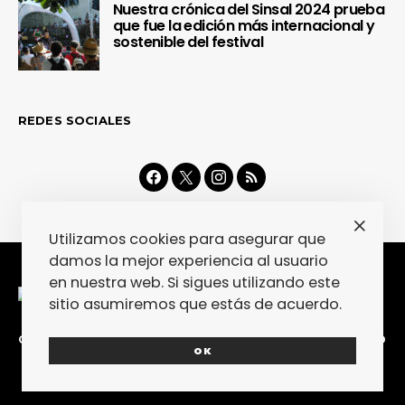
Nuestra crónica del Sinsal 2024 prueba
que fue la edición más internacional y
sostenible del festival
REDES SOCIALES
Utilizamos cookies para asegurar que
damos la mejor experiencia al usuario
en nuestra web. Si sigues utilizando este
sitio asumiremos que estás de acuerdo.
CONTACTA
COLABORA
POLÍTICA DE PRIVACIDAD
OK