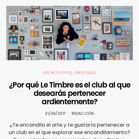
LIFE WITH STYLE
ESPECIALES
¿Por qué Le Timbre es el club al que
desearás pertenecer
ardientemente?
21/09/2017
REDACCIÓN
¿Te encandila el arte y te gustaría pertenecer a
un club en el que explorar ese encandilamiento?