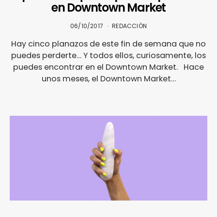
en Downtown Market
06/10/2017
REDACCIÓN
Hay cinco planazos de este fin de semana que no
puedes perderte… Y todos ellos, curiosamente, los
puedes encontrar en el Downtown Market. Hace
unos meses, el Downtown Market…