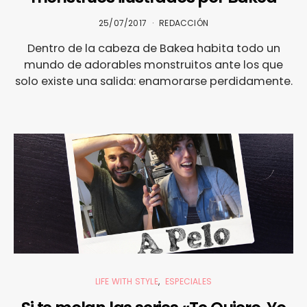
25/07/2017
REDACCIÓN
Dentro de la cabeza de Bakea habita todo un
mundo de adorables monstruitos ante los que
solo existe una salida: enamorarse perdidamente.
LIFE WITH STYLE
ESPECIALES