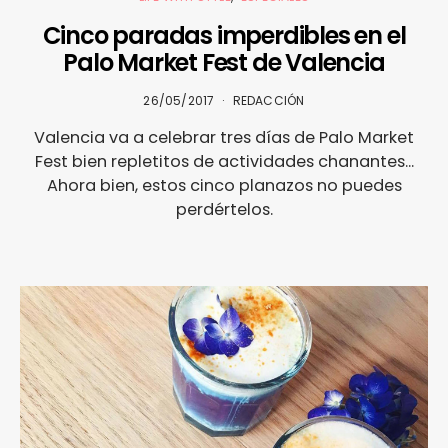
Cinco paradas imperdibles en el
Palo Market Fest de Valencia
26/05/2017
REDACCIÓN
Valencia va a celebrar tres días de Palo Market
Fest bien repletitos de actividades chanantes...
Ahora bien, estos cinco planazos no puedes
perdértelos.