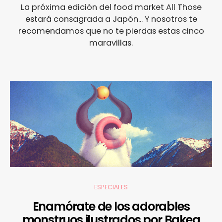
La próxima edición del food market All Those
estará consagrada a Japón... Y nosotros te
recomendamos que no te pierdas estas cinco
maravillas.
ESPECIALES
Enamórate de los adorables
monstruos ilustrados por Bakea