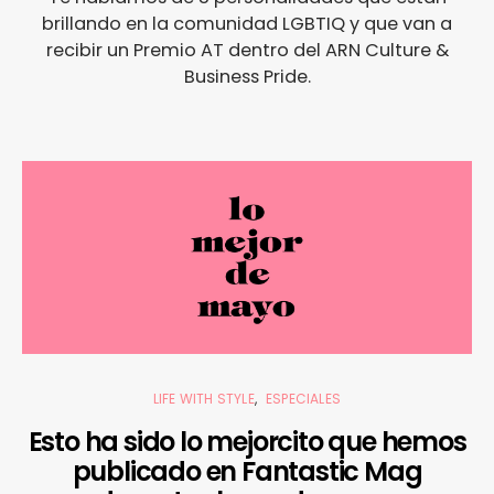
brillando en la comunidad LGBTIQ y que van a
recibir un Premio AT dentro del ARN Culture &
Business Pride.
LIFE WITH STYLE
ESPECIALES
Esto ha sido lo mejorcito que hemos
publicado en Fantastic Mag