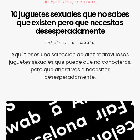
LIFE WITH STYLE
ESPECIALES
10 juguetes sexuales que no sabes
que existen pero que necesitas
desesperadamente
05/10/2017
REDACCIÓN
Aquí tienes una selección de diez maravillosos
juguetes sexuales que puede que no conocieras,
pero que ahora vas a necesitar
desesperadamente.