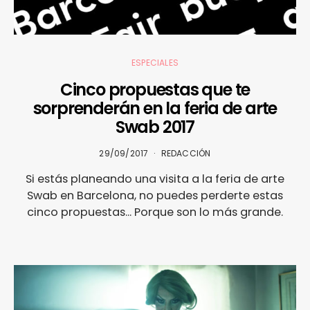
ESPECIALES
Cinco propuestas que te
sorprenderán en la feria de arte
Swab 2017
29/09/2017
REDACCIÓN
Si estás planeando una visita a la feria de arte
Swab en Barcelona, no puedes perderte estas
cinco propuestas... Porque son lo más grande.