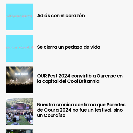
Adiós con el corazón
Se cierra un pedazo de vida
OUR Fest 2024 convirtió a Ourense en
la capital del Cool Britannia
Nuestra crónica confirma que Paredes
de Coura 2024 no fue un festival, sino
un Couraíso