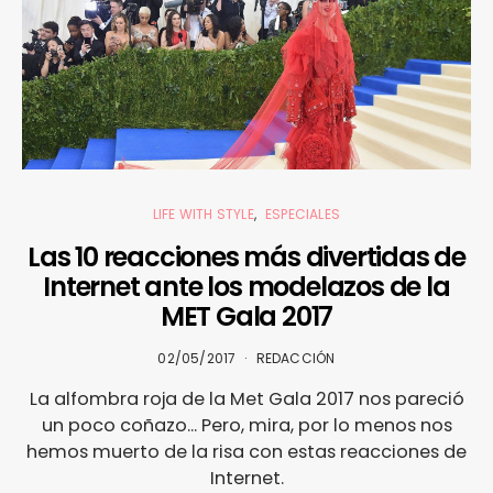
LIFE WITH STYLE
ESPECIALES
Las 10 reacciones más divertidas de
Internet ante los modelazos de la
MET Gala 2017
02/05/2017
REDACCIÓN
La alfombra roja de la Met Gala 2017 nos pareció
un poco coñazo... Pero, mira, por lo menos nos
hemos muerto de la risa con estas reacciones de
Internet.