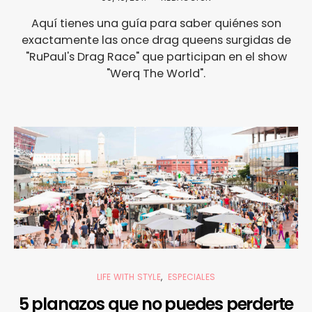
Aquí tienes una guía para saber quiénes son
exactamente las once drag queens surgidas de
"RuPaul's Drag Race" que participan en el show
"Werq The World".
LIFE WITH STYLE
ESPECIALES
5 planazos que no puedes perderte