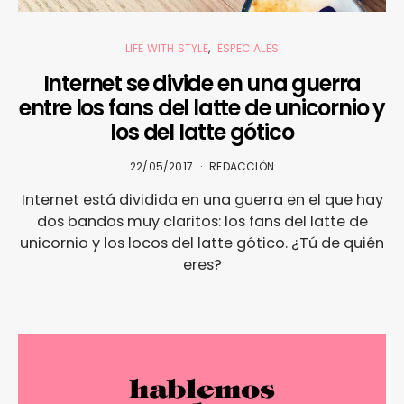
LIFE WITH STYLE
ESPECIALES
Internet se divide en una guerra
entre los fans del latte de unicornio y
los del latte gótico
22/05/2017
REDACCIÓN
Internet está dividida en una guerra en el que hay
dos bandos muy claritos: los fans del latte de
unicornio y los locos del latte gótico. ¿Tú de quién
eres?