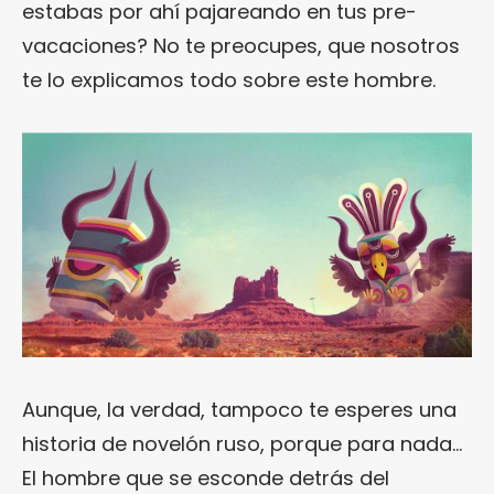
estabas por ahí pajareando en tus pre-
vacaciones? No te preocupes, que nosotros
te lo explicamos todo sobre este hombre.
Aunque, la verdad, tampoco te esperes una
historia de novelón ruso, porque para nada…
El hombre que se esconde detrás del