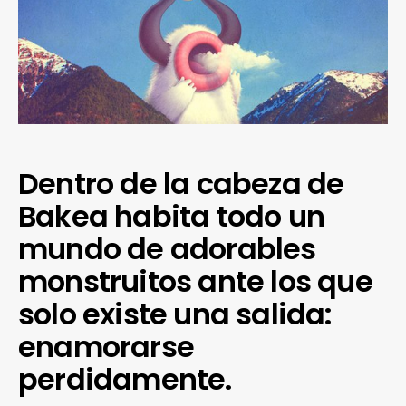
Dentro de la cabeza de
Bakea habita todo un
mundo de adorables
monstruitos ante los que
solo existe una salida:
enamorarse
perdidamente.