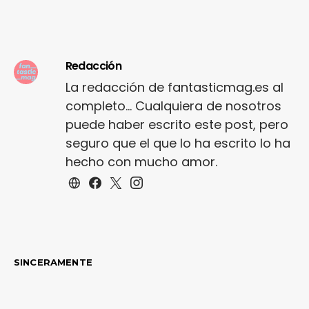
Redacción
La redacción de fantasticmag.es al
completo... Cualquiera de nosotros
puede haber escrito este post, pero
seguro que el que lo ha escrito lo ha
hecho con mucho amor.
SINCERAMENTE