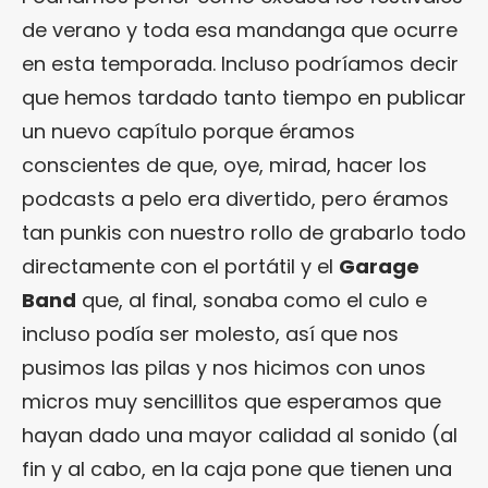
de verano y toda esa mandanga que ocurre
en esta temporada. Incluso podríamos decir
que hemos tardado tanto tiempo en publicar
un nuevo capítulo porque éramos
conscientes de que, oye, mirad, hacer los
podcasts a pelo era divertido, pero éramos
tan punkis con nuestro rollo de grabarlo todo
directamente con el portátil y el
Garage
Band
que, al final, sonaba como el culo e
incluso podía ser molesto, así que nos
pusimos las pilas y nos hicimos con unos
micros muy sencillitos que esperamos que
hayan dado una mayor calidad al sonido (al
fin y al cabo, en la caja pone que tienen una