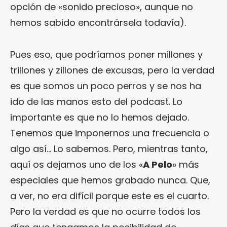
opción de «sonido precioso», aunque no
hemos sabido encontrársela todavía).
Pues eso, que podríamos poner millones y
trillones y zillones de excusas, pero la verdad
es que somos un poco perros y se nos ha
ido de las manos esto del podcast. Lo
importante es que no lo hemos dejado.
Tenemos que imponernos una frecuencia o
algo así… Lo sabemos. Pero, mientras tanto,
aquí os dejamos uno de los «
A Pelo
» más
especiales que hemos grabado nunca. Que,
a ver, no era difícil porque este es el cuarto.
Pero la verdad es que no ocurre todos los