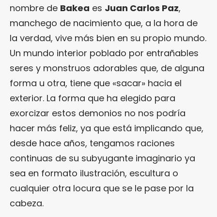
nombre de
Bakea
es
Juan Carlos Paz
,
manchego de nacimiento que, a la hora de
la verdad, vive más bien en su propio mundo.
Un mundo interior poblado por entrañables
seres y monstruos adorables que, de alguna
forma u otra, tiene que «sacar» hacia el
exterior. La forma que ha elegido para
exorcizar estos demonios no nos podría
hacer más feliz, ya que está implicando que,
desde hace años, tengamos raciones
continuas de su subyugante imaginario ya
sea en formato ilustración, escultura o
cualquier otra locura que se le pase por la
cabeza.