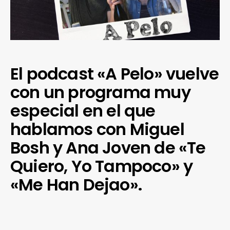
El podcast «A Pelo» vuelve
con un programa muy
especial en el que
hablamos con Miguel
Bosh y Ana Joven de «Te
Quiero, Yo Tampoco» y
«Me Han Dejao».