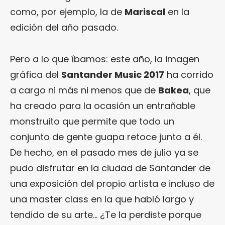
como, por ejemplo, la de
Mariscal
en la
edición del año pasado.
Pero a lo que íbamos: este año, la imagen
gráfica del
Santander Music 2017
ha corrido
a cargo ni más ni menos que de
Bakea
, que
ha creado para la ocasión un entrañable
monstruito que permite que todo un
conjunto de gente guapa retoce junto a él.
De hecho, en el pasado mes de julio ya se
pudo disfrutar en la ciudad de Santander de
una exposición del propio artista e incluso de
una master class en la que habló largo y
tendido de su arte… ¿Te la perdiste porque