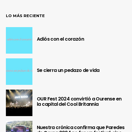
LO MÁS RECIENTE
Adiós con el corazón
Se cierra un pedazo de vida
OUR Fest 2024 convirtió a Ourense en
la capital del Cool Britannia
Nuestra crónica confirma que Paredes