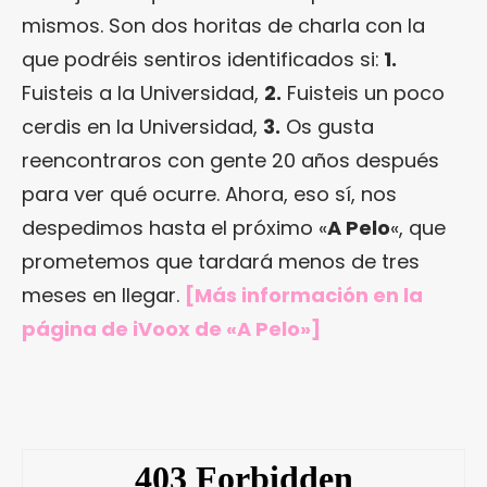
mismos. Son dos horitas de charla con la
que podréis sentiros identificados si:
1.
Fuisteis a la Universidad,
2.
Fuisteis un poco
cerdis en la Universidad,
3.
Os gusta
reencontraros con gente 20 años después
para ver qué ocurre. Ahora, eso sí, nos
despedimos hasta el próximo «
A Pelo
«, que
prometemos que tardará menos de tres
meses en llegar.
[Más información en
la
página de iVoox de «A Pelo»
]