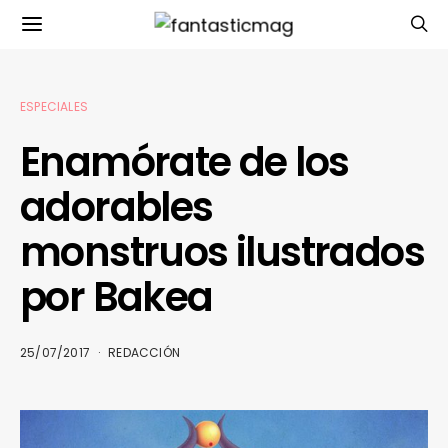
ESPECIALES
Enamórate de los
adorables
monstruos ilustrados
por Bakea
25/07/2017
REDACCIÓN