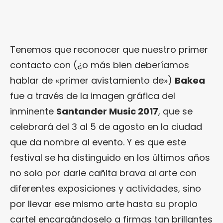
Tenemos que reconocer que nuestro primer
contacto con (¿o más bien deberíamos
hablar de «primer avistamiento de»)
Bakea
fue a través de la imagen gráfica del
inminente
Santander Music 2017
, que se
celebrará del 3 al 5 de agosto en la ciudad
que da nombre al evento. Y es que este
festival se ha distinguido en los últimos años
no solo por darle cañita brava al arte con
diferentes exposiciones y actividades, sino
por llevar ese mismo arte hasta su propio
cartel encargándoselo a firmas tan brillantes