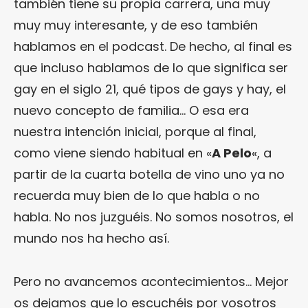
también tiene su propia carrera, una muy
muy muy interesante, y de eso también
hablamos en el podcast. De hecho, al final es
que incluso hablamos de lo que significa ser
gay en el siglo 21, qué tipos de gays y hay, el
nuevo concepto de familia… O esa era
nuestra intención inicial, porque al final,
como viene siendo habitual en «
A Pelo
«, a
partir de la cuarta botella de vino uno ya no
recuerda muy bien de lo que habla o no
habla. No nos juzguéis. No somos nosotros, el
mundo nos ha hecho así.
Pero no avancemos acontecimientos… Mejor
os dejamos que lo escuchéis por vosotros