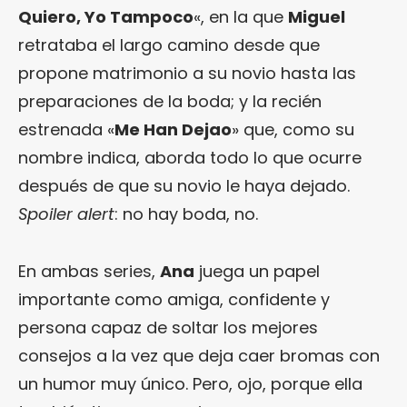
Quiero, Yo Tampoco
«, en la que
Miguel
retrataba el largo camino desde que
propone matrimonio a su novio hasta las
preparaciones de la boda; y la recién
estrenada «
Me Han Dejao
» que, como su
nombre indica, aborda todo lo que ocurre
después de que su novio le haya dejado.
Spoiler alert
: no hay boda, no.
En ambas series,
Ana
juega un papel
importante como amiga, confidente y
persona capaz de soltar los mejores
consejos a la vez que deja caer bromas con
un humor muy único. Pero, ojo, porque ella