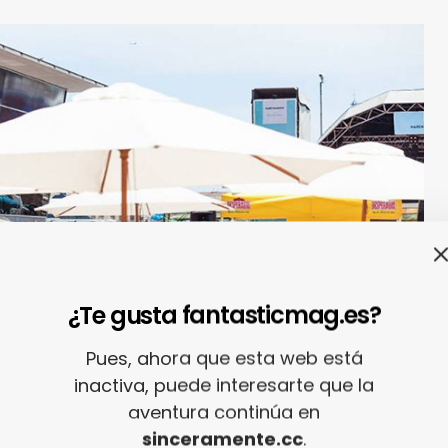
¿Te gusta fantasticmag.es?
Pues, ahora que esta web está
inactiva, puede interesarte que la
aventura continúa en
sinceramente.cc
.