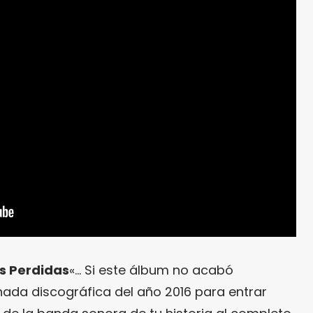
s Perdidas
«… Si este álbum no acabó
nada discográfica del año 2016 para entrar