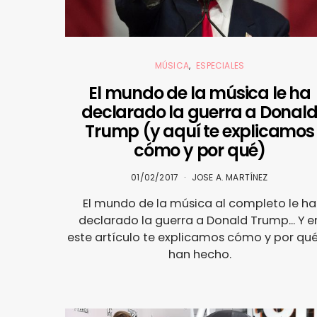
MÚSICA
ESPECIALES
El mundo de la música le ha
declarado la guerra a Donal
Trump (y aquí te explicamos
cómo y por qué)
01/02/2017
JOSE A. MARTÍNEZ
El mundo de la música al completo le ha
declarado la guerra a Donald Trump... Y e
este artículo te explicamos cómo y por qué
han hecho.