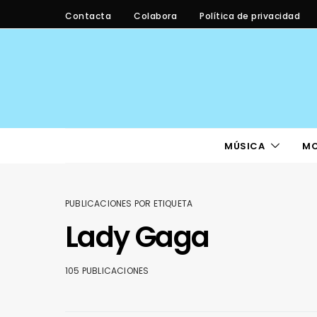
Contacta
Colabora
Política de privacidad
MÚSICA
M
PUBLICACIONES POR ETIQUETA
Lady Gaga
105 PUBLICACIONES