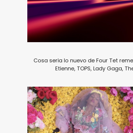
Cosa seria lo nuevo de Four Tet reme
Etienne, TOPS, Lady Gaga, The