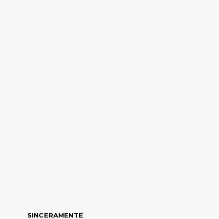
SINCERAMENTE