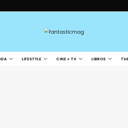
ODA
LIFESTYLE
CINE + TV
LIBROS
TH