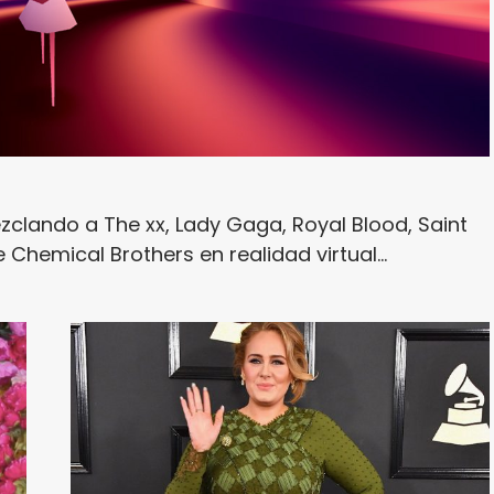
zclando a The xx, Lady Gaga, Royal Blood, Saint
 Chemical Brothers en realidad virtual...